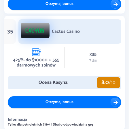
Otrzymaj bonus
35
Cactus Casino
x35
425% do $10000 + 555
7 dni
darmowych spinów
8.0
Ocena Kasyna:
/10
Otrzymaj bonus
Informacja
Tylko dla pełnoletnich (18+) | Dbaj o odpowiedzialną grę