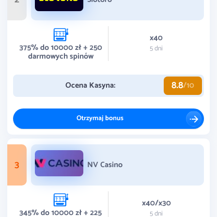
x40
375% do 10000 zł + 250
5 dni
darmowych spinów
8.8
Ocena Kasyna:
/10
Otrzymaj bonus
3
NV Casino
x40/x30
345% do 10000 zł + 225
5 dni