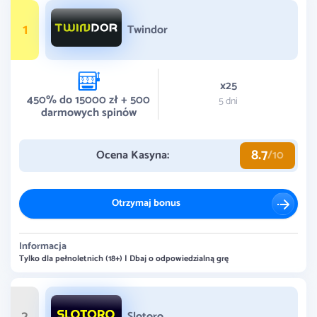
1
Twindor
x25
450% do 15000 zł + 500
5 dni
darmowych spinów
8.7
Ocena Kasyna:
/10
Otrzymaj bonus
Informacja
Tylko dla pełnoletnich (18+) | Dbaj o odpowiedzialną grę
2
Slotoro