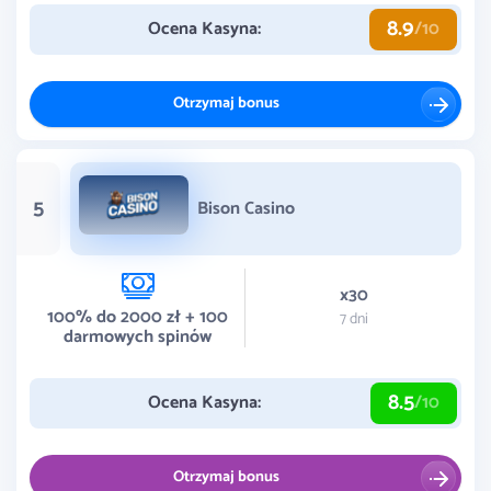
8.9
Ocena Kasyna:
/10
Otrzymaj bonus
5
Bison Casino
x30
100% do 2000 zł + 100
7 dni
darmowych spinów
8.5
Ocena Kasyna:
/10
Otrzymaj bonus