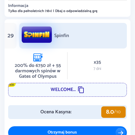
Informacja
Tylko dla pełnoletnich (18+) | Dbaj o odpowiedzialną grę
29
Spinfin
x35
200% do 6750 zł + 55
7 dni
darmowych spinów w
Gates of Olympus
KOD
WELCOME200
8.0
Ocena Kasyna:
/10
Otrzymaj bonus