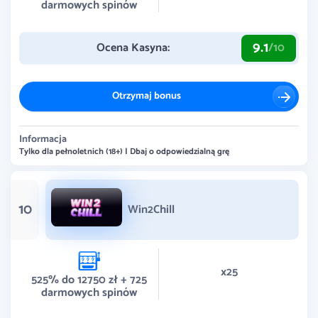
darmowych spinów
9.1
Ocena Kasyna:
/10
Otrzymaj bonus
Informacja
Tylko dla pełnoletnich (18+) | Dbaj o odpowiedzialną grę
10
Win2Chill
x25
525% do 12750 zł + 725
darmowych spinów