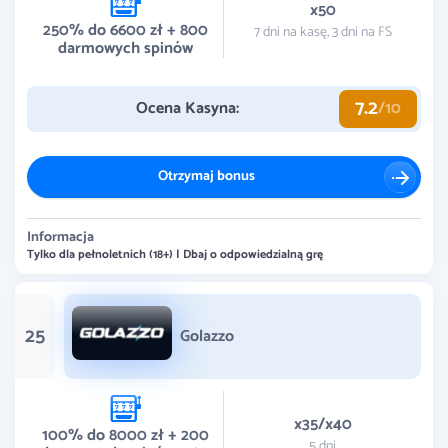
x50
250% do 6600 zł + 800
7 dni na kasę, 3 dni na FS
darmowych spinów
7.2
Ocena Kasyna:
/10
Otrzymaj bonus
Informacja
Tylko dla pełnoletnich (18+) | Dbaj o odpowiedzialną grę
25
Golazzo
x35/x40
100% do 8000 zł + 200
5 dni