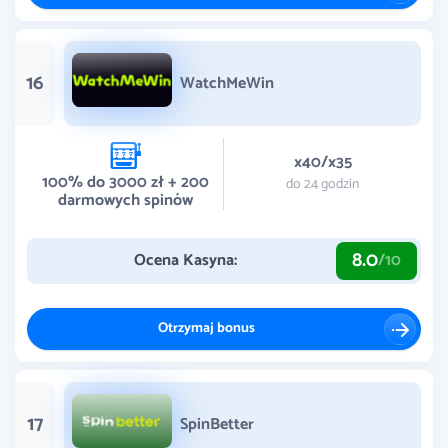
16
WatchMeWin
x40/x35
100% do 3000 zł + 200
do 24 godzin
darmowych spinów
8.0
Ocena Kasyna:
/10
Otrzymaj bonus
17
SpinBetter