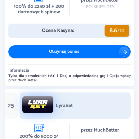
przez MuchBetter
100% do 2250 zł + 200
POLSKIESLOTY
darmowych spinów
8.6
Ocena Kasyna:
/10
Otrzymaj bonus
Informacja
Tylko dla pełnoletnich (18+) | Dbaj o odpowiedzialną grę |
Opcja wpłaty
przez
MuchBetter
25
LyraBet
przez MuchBetter
200% do 5000 zł