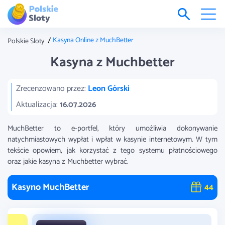
/
Kasyna Online z MuchBetter
Polskie Sloty
Kasyna z Muchbetter
Zrecenzowano przez:
Leon Górski
Aktualizacja:
16.07.2026
MuchBetter to e-portfel, który umożliwia dokonywanie
natychmiastowych wypłat i wpłat w kasynie internetowym. W tym
tekście opowiem, jak korzystać z tego systemu płatnościowego
oraz jakie kasyna z Muchbetter wybrać.
Kasyno MuchBetter
44