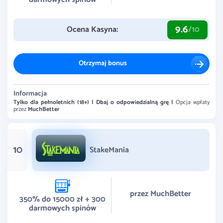
9.6
Ocena Kasyna:
/10
Otrzymaj bonus
Informacja
Tylko dla pełnoletnich (18+) | Dbaj o odpowiedzialną grę |
Opcja wpłaty
przez
MuchBetter
10
StakeMania
przez MuchBetter
350% do 15000 zł + 300
darmowych spinów