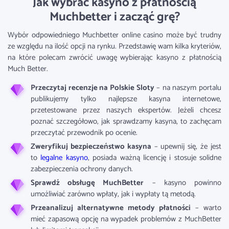
Jak wybrać kasyno z płatnością
Muchbetter i zacząć grę?
Wybór odpowiedniego Muchbetter online casino może być trudny
ze względu na ilość opcji na rynku. Przedstawię wam kilka kryteriów,
na które polecam zwrócić uwagę wybierając kasyno z płatnością
Much Better.
Przeczytaj recenzje na Polskie Sloty
– na naszym portalu
publikujemy tylko najlepsze kasyna internetowe,
przetestowane przez naszych ekspertów. Jeżeli chcesz
poznać szczegółowo, jak sprawdzamy kasyna, to zachęcam
przeczytać przewodnik po ocenie.
Zweryfikuj bezpieczeństwo kasyna
– upewnij się, że jest
to
legalne kasyno
, posiada ważną licencję i stosuje solidne
zabezpieczenia ochrony danych.
Sprawdź obsługę MuchBetter
– kasyno powinno
umożliwiać zarówno wpłaty, jak i wypłaty tą metodą.
Przeanalizuj alternatywne metody płatności
– warto
mieć zapasową opcję na wypadek problemów z MuchBetter