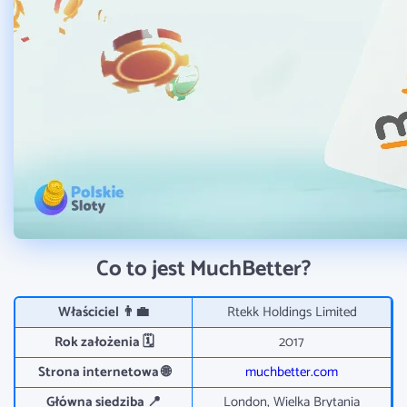
Co to jest MuchBetter?
Właściciel 👨‍💼
Rtekk Holdings Limited
Rok założenia 🗓️
2017
Strona internetowa 🌐
muchbetter.com
Główna siedziba 📍
London, Wielka Brytania