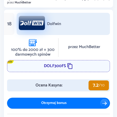
przez
MuchBetter
18
Dolfwin
przez MuchBetter
100% do 2000 zł + 300
darmowych spinów
KOD
DOLF300FS
7.2
Ocena Kasyna:
/10
Otrzymaj bonus