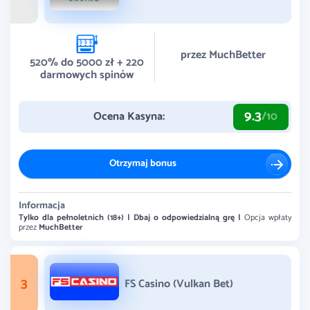
przez MuchBetter
520%
do 5000 zł + 220
darmowych spinów
9.3
Ocena Kasyna:
/10
Otrzymaj bonus
Informacja
Tylko dla pełnoletnich (18+) | Dbaj o odpowiedzialną grę |
Opcja wpłaty
przez
MuchBetter
3
FS Casino (Vulkan Bet)