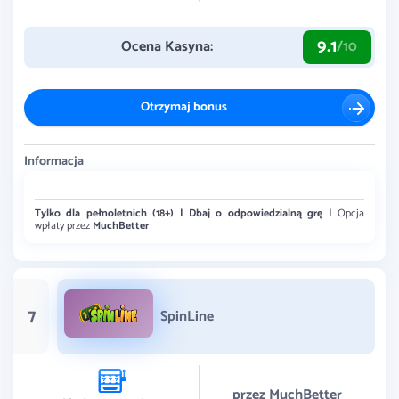
9.1
Ocena Kasyna:
/10
Otrzymaj bonus
Informacja
Tylko dla pełnoletnich (18+) | Dbaj o odpowiedzialną grę |
Opcja
wpłaty przez
MuchBetter
7
SpinLine
przez MuchBetter