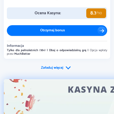
8.7
Ocena Kasyna:
/10
Otrzymaj bonus
Informacja
Tylko dla pełnoletnich (18+) | Dbaj o odpowiedzialną grę |
Opcja wpłaty
przez
MuchBetter
Załaduj więcej