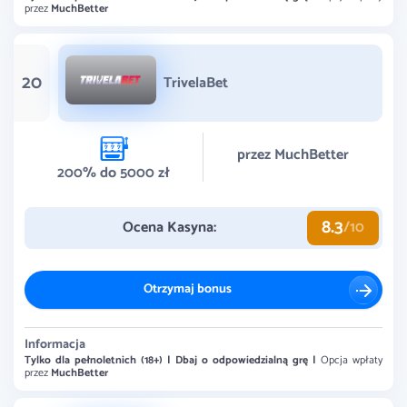
przez
MuchBetter
20
TrivelaBet
przez MuchBetter
200% do 5000 zł
8.3
Ocena Kasyna:
/10
Otrzymaj bonus
Informacja
Tylko dla pełnoletnich (18+) | Dbaj o odpowiedzialną grę |
Opcja wpłaty
przez
MuchBetter