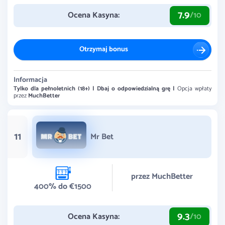
7.9
Ocena Kasyna:
/10
Otrzymaj bonus
Informacja
Tylko dla pełnoletnich (18+) | Dbaj o odpowiedzialną grę |
Opcja wpłaty
przez
MuchBetter
11
Mr Bet
przez MuchBetter
400% do €1500
9.3
Ocena Kasyna:
/10