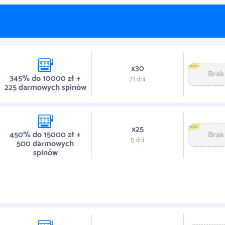
x30
KOD
Brak
345% do 10000 zł +
21 dni
225 darmowych spinów
x25
KOD
450% do 15000 zł +
Brak
5 dni
500 darmowych
spinów