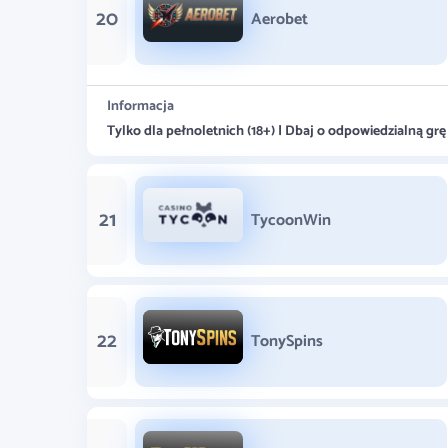
20
Aerobet
Informacja
Tylko dla pełnoletnich (18+) | Dbaj o odpowiedzialną grę
21
TycoonWin
22
TonySpins