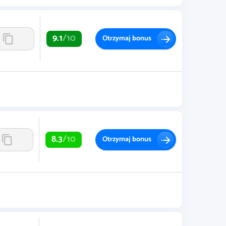
9.1
/10
Otrzymaj bonus
8.3
/10
Otrzymaj bonus