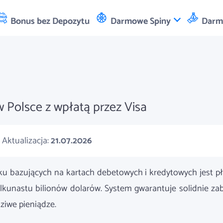
Bonus bez Depozytu
Darmowe Spiny
Darm
 Polsce z wpłatą przez Visa
Aktualizacja:
21.07.2026
u bazujących na kartach debetowych i kredytowych jest płat
kilkunastu bilionów dolarów. System gwarantuje solidnie z
ziwe pieniądze.