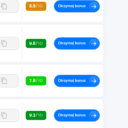
8.8
/10
Otrzymaj bonus
9.8
/10
Otrzymaj bonus
7.8
/10
Otrzymaj bonus
9.3
/10
Otrzymaj bonus