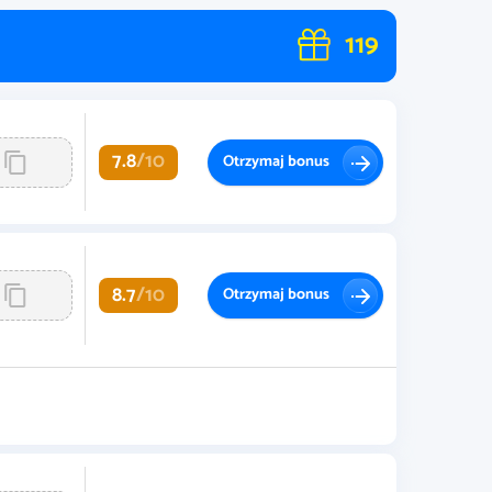
119
7.8
/10
Otrzymaj bonus
8.7
/10
Otrzymaj bonus