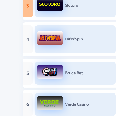
3
Slotoro
4
Hit'N'Spin
5
Bruce Bet
6
Verde Casino