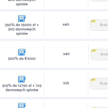
spinów
KOD
x40
350% do 15000 zł +
Brak
300 darmowych
spinów
KOD
x40
Brak
300% do €1000
KOD
x25
Brak
525% do 12750 zł + 725
darmowych spinów