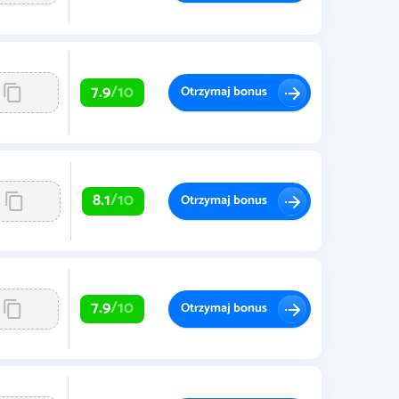
7.9
/10
Otrzymaj bonus
8.1
/10
Otrzymaj bonus
7.9
/10
Otrzymaj bonus