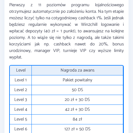
Pierwszy z 11 poziomów programu lojalnościowego
otrzymujesz automatycznie po założeniu konta. Na tym etapie
możesz liczyć tylko na cotygodniowy cashback 1%. Jeśli jednak
będziesz regularnie wykonywać w Win2chill logowanie i
wpłacać depozyty (40 zł = 1 punkt), to awansujesz na kolejne
poziomy. A to wiąże się nie tylko z nagrodą, ale także takimi
korzyściami jak np. cashback nawet do 20%, bonus
urodzinowy, manager VIP, turnieje VIP czy wyższe limity
wypłat.
Level
Nagroda za awans
Level 1
Pakiet powitalny
Level 2
50 DS
Level 3
20 zł + 30 DS
Level 4
42 zł + 30 DS
Level 5
84 zł
Level 6
127 zł + 50 DS