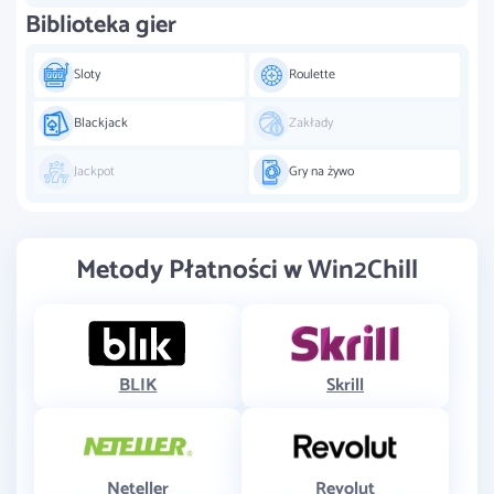
Biblioteka gier
Sloty
Roulette
Blackjack
Zakłady
Jackpot
Gry na żywo
Metody Płatności w Win2Chill
BLIK
Skrill
Neteller
Revolut