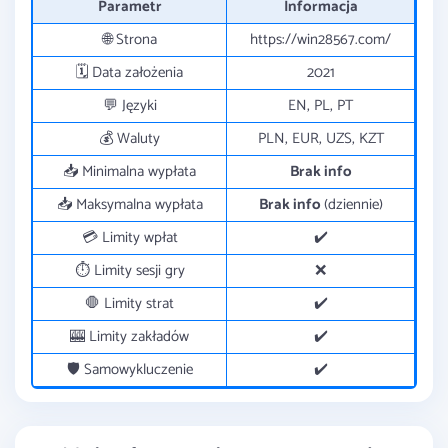
Parametr
Informacja
🌐 Strona
https://win28567.com/
🗓️ Data założenia
2021
💬 Języki
EN, PL, PT
💰 Waluty
PLN, EUR, UZS, KZT
📥 Minimalna wypłata
Brak info
📥 Maksymalna wypłata
Brak info
(dziennie)
💳 Limity wpłat
✔️
⏱️ Limity sesji gry
❌
🛑 Limity strat
✔️
🎰 Limity zakładów
✔️
🛡️ Samowykluczenie
✔️