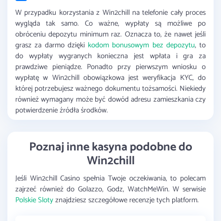
W przypadku korzystania z Win2chill na telefonie cały proces
wygląda tak samo. Co ważne, wypłaty są możliwe po
obróceniu depozytu minimum raz. Oznacza to, że nawet jeśli
grasz za darmo dzięki
kodom bonusowym bez depozytu
, to
do wypłaty wygranych konieczna jest wpłata i gra za
prawdziwe pieniądze. Ponadto przy pierwszym wniosku o
wypłatę w Win2chill obowiązkowa jest weryfikacja KYC, do
której potrzebujesz ważnego dokumentu tożsamości. Niekiedy
również wymagany może być dowód adresu zamieszkania czy
potwierdzenie źródła środków.
Poznaj inne kasyna podobne do
Win2chill
Jeśli Win2chill Casino spełnia Twoje oczekiwania, to polecam
zajrzeć również do Golazzo, Godz, WatchMeWin. W serwisie
Polskie Sloty
znajdziesz szczegółowe recenzje tych platform.