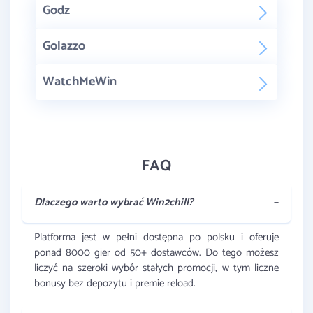
Godz
Golazzo
WatchMeWin
FAQ
Dlaczego warto wybrać Win2chill?
Platforma jest w pełni dostępna po polsku i oferuje
ponad 8000 gier od 50+ dostawców. Do tego możesz
liczyć na szeroki wybór stałych promocji, w tym liczne
bonusy bez depozytu i premie reload.