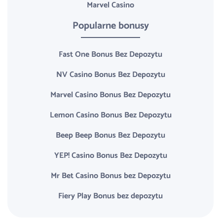
Marvel Casino
Popularne bonusy
Fast One Bonus Bez Depozytu
NV Casino Bonus Bez Depozytu
Marvel Casino Bonus Bez Depozytu
Lemon Casino Bonus Bez Depozytu
Beep Beep Bonus Bez Depozytu
YEP! Casino Bonus Bez Depozytu
Mr Bet Casino Bonus bez Depozytu
Fiery Play Bonus bez depozytu