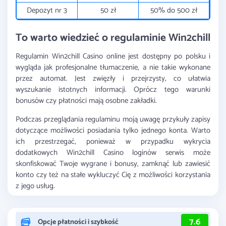
Depozyt nr 3
50 zł
50% do 500 zł
To warto wiedzieć o regulaminie Win2chill
Regulamin Win2chill Casino online jest dostępny po polsku i
wygląda jak profesjonalne tłumaczenie, a nie takie wykonane
przez automat. Jest zwięzły i przejrzysty, co ułatwia
wyszukanie istotnych informacji. Oprócz tego warunki
bonusów czy płatności mają osobne zakładki.
Podczas przeglądania regulaminu moją uwagę przykuły zapisy
dotyczące możliwości posiadania tylko jednego konta. Warto
ich przestrzegać, ponieważ w przypadku wykrycia
dodatkowych Win2chill Casino loginów serwis może
skonfiskować Twoje wygrane i bonusy, zamknąć lub zawiesić
konto czy też na stałe wykluczyć Cię z możliwości korzystania
z jego usług.
7.6
Opcje płatności i szybkość