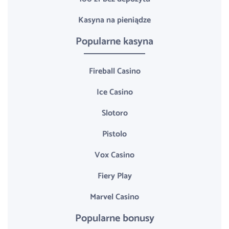
Kasyna na pieniądze
Popularne kasyna
Fireball Casino
Ice Casino
Slotoro
Pistolo
Vox Casino
Fiery Play
Marvel Casino
Popularne bonusy