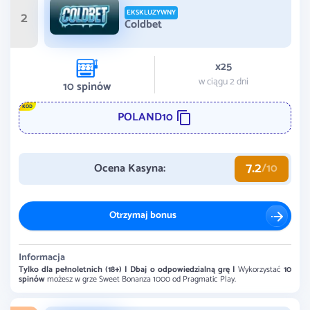
2
EKSKLUZYWNY
Coldbet
x25
w ciągu 2 dni
10
spinów
KOD
POLAND10
7.2
Ocena Kasyna:
/10
Otrzymaj bonus
Informacja
Tylko dla pełnoletnich (18+) | Dbaj o odpowiedzialną grę |
Wykorzystać
10
spinów
możesz w grze Sweet Bonanza 1000 od Pragmatic Play.