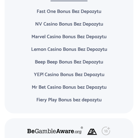
Fast One Bonus Bez Depozytu
NV Casino Bonus Bez Depozytu
Marvel Casino Bonus Bez Depozytu
Lemon Casino Bonus Bez Depozytu
Beep Beep Bonus Bez Depozytu
YEP! Casino Bonus Bez Depozytu
Mr Bet Casino Bonus bez Depozytu
Fiery Play Bonus bez depozytu