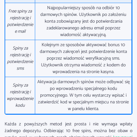
Najpopularniejszy sposób na odbiór 10
Free spiny za
darmowych spinów. Użytkownik po założeniu
rejestrację i
konta zobowiązany jest do potwierdzania
potwierdzenie
zadeklarowanego adresu email poprzez
e mail
wiadomość aktywacyjną.
Kolejnym ze sposobów aktywować bonus 10
Spiny za
darmowych zakręceń jest potwierdzenie konta
rejestrację i
poprzez wiadomość weryfikacyjną sms.
potwierdzenie
Użytkownik otrzyma wiadomość z kodem do
sms
wprowadzenia na stronie kasyna.
Aktywacja darmowych spinów może odbywać się
Spiny za
po wprowadzeniu specjalnego kodu
rejestrację i
promocyjnego. W tym celu wystarczy wpisać i
wprowadzenie
zatwierdzić kod w specjalnym miejscu na stronie
kodu
w panelu klienta.
Każda z powyższych metod jest prosta i nie wymaga wpłaty
żadnego depozytu. Odbierając 10 free spins, można bez obaw o