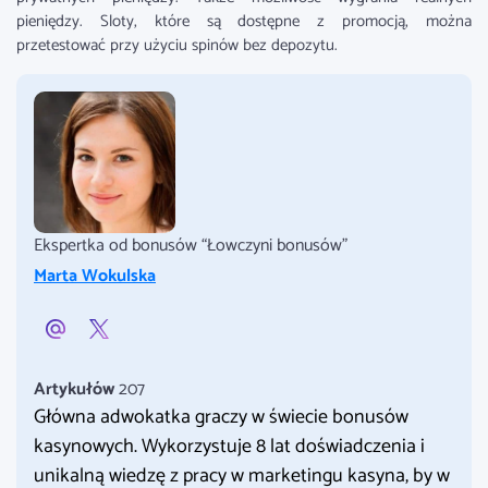
pieniędzy. Sloty, które są dostępne z promocją, można
przetestować przy użyciu spinów bez depozytu.
Ekspertka od bonusów “Łowczyni bonusów”
Marta Wokulska
Artykułów
207
Główna adwokatka graczy w świecie bonusów
kasynowych. Wykorzystuje 8 lat doświadczenia i
unikalną wiedzę z pracy w marketingu kasyna, by w