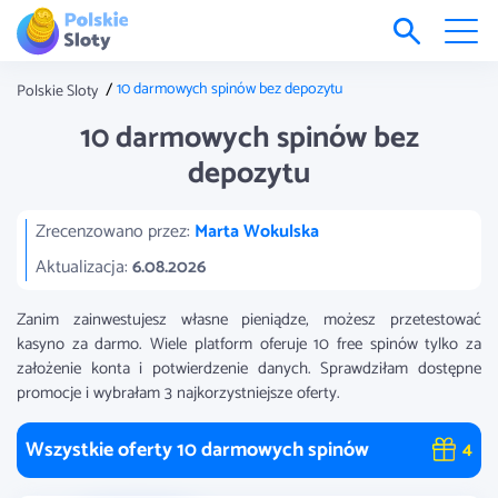
/
10 darmowych spinów bez depozytu
Polskie Sloty
10 darmowych spinów bez
depozytu
Zrecenzowano przez:
Marta Wokulska
Aktualizacja:
6.08.2026
Zanim zainwestujesz własne pieniądze, możesz przetestować
kasyno za darmo. Wiele platform oferuje 10 free spinów tylko za
założenie konta i potwierdzenie danych. Sprawdziłam dostępne
promocje i wybrałam 3 najkorzystniejsze oferty.
Wszystkie oferty 10 darmowych spinów
4