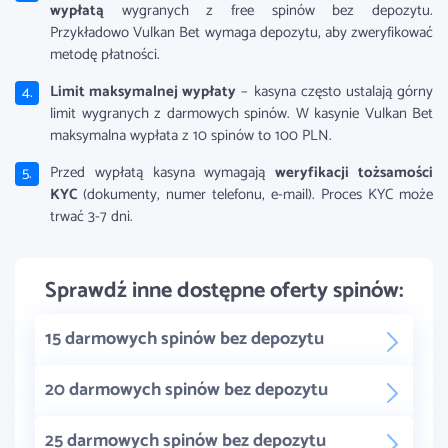
wypłatą
wygranych z free spinów bez depozytu.
Przykładowo Vulkan Bet wymaga depozytu, aby zweryfikować
metodę płatności.
Limit maksymalnej wypłaty
– kasyna często ustalają górny
limit wygranych z darmowych spinów. W kasynie Vulkan Bet
maksymalna wypłata z 10 spinów to 100 PLN.
Przed wypłatą kasyna wymagają
weryfikacji tożsamości
KYC
(dokumenty, numer telefonu, e-mail). Proces KYC może
trwać 3-7 dni.
Sprawdź inne dostępne oferty spinów:
15 darmowych spinów bez depozytu
20 darmowych spinów bez depozytu
25 darmowych spinów bez depozytu