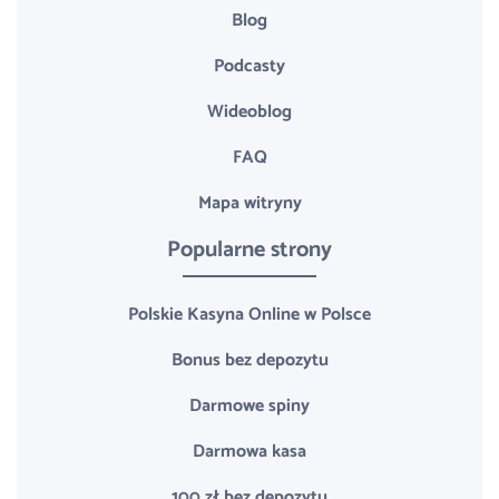
Blog
Podcasty
Wideoblog
FAQ
Mapa witryny
Popularne strony
Polskie Kasyna Online w Polsce
Bonus bez depozytu
Darmowe spiny
Darmowa kasa
100 zł bez depozytu