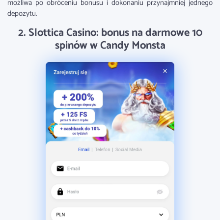
możliwa po obróceniu bonusu i dokonaniu przynajmniej jednego
depozytu.
2. Slottica Casino: bonus na darmowe 10
spinów w Candy Monsta