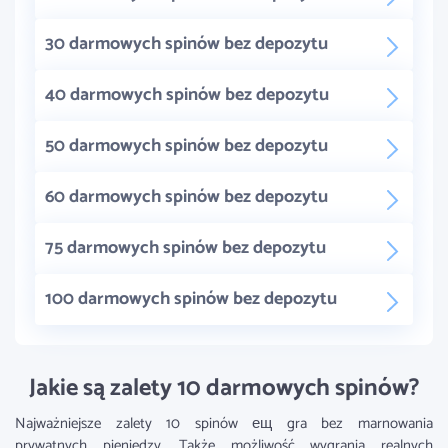
30 darmowych spinów bez depozytu
40 darmowych spinów bez depozytu
50 darmowych spinów bez depozytu
60 darmowych spinów bez depozytu
75 darmowych spinów bez depozytu
100 darmowych spinów bez depozytu
Jakie są zalety 10 darmowych spinów?
Najważniejsze zalety 10 spinów ещ gra bez marnowania
prywatnych pieniędzy. Także możliwość wygrania realnych