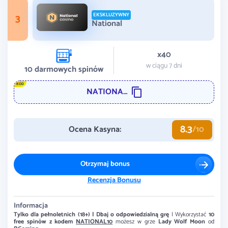
3
EKSKLUZYWNY
National
x40
w ciągu 7 dni
10
darmowych spinów
KOD
NATIONAL10
8.3
Ocena Kasyna:
/10
Otrzymaj bonus
Recenzja Bonusu
Informacja
Tylko dla pełnoletnich (18+) | Dbaj o odpowiedzialną grę
| Wykorzystać
10
free spinów z kodem
NATIONAL10
możesz w grze
Lady Wolf Moon
od