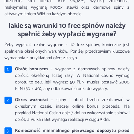
poziomie). Gra oferuje RTP 96,38%, wysoką zmienność,
maksymalną wygraną 5000x stawki oraz darmowe spiny z
aktywnym kołem Wild na każdym obrocie.
Jakie są warunki 10 free spinów należy
spełnić żeby wypłacić wygrane?
Żeby wypłacić realne wygrane z 10 free spinów, konieczne jest
spełnienie określonych warunków. Poniżej przedstawiam kluczowe
wymagania z przykładami ofert z kasyn.
Obrót bonusem
– wygrane z darmowych spinów należy
obrócić określoną liczbę razy. W National Casino wymóg
obrotu to x40. Jeśli wygrasz 50 PLN, musisz postawić 2000
PLN (50 × 40), aby odblokować środki do wypłaty.
Okres ważności
– spiny i obrót trzeba zrealizować w
określonym czasie, inaczej online bonus przepada. Na
przykład National Casino daje 7 dni na wykorzystanie spinów i
obrót, a Vulkan Bet wymaga realizacji w ciągu 5 dni.
Konieczność minimalnego pierwszego depozytu przed