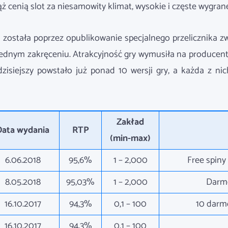
ż cenią slot za niesamowity klimat, wysokie i częste wygran
została poprzez opublikowanie specjalnego przelicznika zw
ednym zakręceniu. Atrakcyjność gry wymusiła na producen
zisiejszy powstało już ponad 10 wersji gry, a każda z n
Zakład
Data wydania
RTP
(min-max)
6.06.2018
95,6%
1 – 2,000
Free spiny
8.05.2018
95,03%
1 – 2,000
Darmo
16.10.2017
94,3%
0,1 – 100
10 darm
16.10.2017
94,3%
0,1 – 100