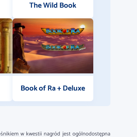
The Wild Book
Book of Ra + Deluxe
śnikiem w kwestii nagród jest ogólnodostępna