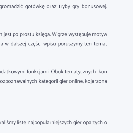
 gromadzić gotówkę oraz tryby gry bonusowej.
jest po prostu księga. W grze występuje motyw
, a w dalszej części wpisu poruszymy ten temat
 dodatkowymi funkcjami. Obok tematycznych ikon
rozpoznawalnych kategorii gier online, kojarzona
braliśmy listę najpopularniejszych gier opartych o