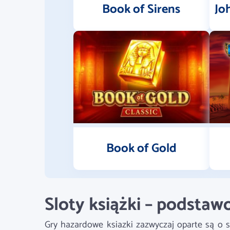
Book of Sirens
Book of Gold
Sloty książki – podsta
Gry hazardowe ksiazki zazwyczaj oparte są o