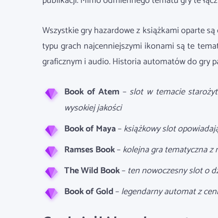
publikacji. Mimo odmiennego tematu gry te łącz
Wszystkie gry hazardowe z książkami oparte są 
typu grach najcenniejszymi ikonami są te tema
graficznym i audio. Historia automatów do gry p
Book of Atem
–
slot w temacie starożyt
wysokiej jakości
Book of Maya
–
książkowy slot opowiadaj
Ramses Book
–
kolejna gra tematyczna z 
The Wild Book
–
ten nowoczesny slot o d
Book of Gold
–
legendarny automat z cenny