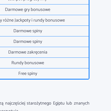
Darmowe gry bonusowe
ry różne Jackpoty i rundy bonusowe
Darmowe spiny
Darmowe spiny
Darmowe zakręcenia
Rundy bonusowe
Free spiny
ą najczęściej starożytnego Egiptu lub znanych