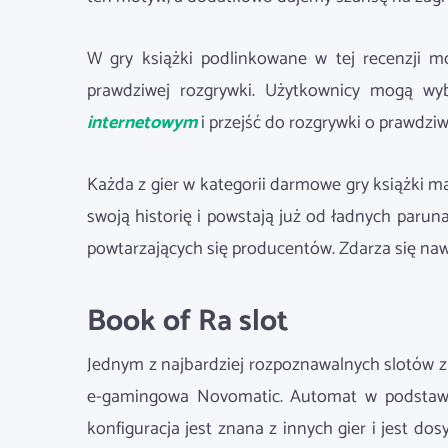
W gry książki podlinkowane w tej recenzji 
prawdziwej rozgrywki. Użytkownicy mogą wyb
internetowym
i przejść do rozgrywki o prawdziw
Każda z gier w kategorii darmowe gry książki m
swoją historię i powstają już od ładnych parun
powtarzających się producentów. Zdarza się naw
Book of Ra slot
Jednym z najbardziej rozpoznawalnych slotów 
e-gamingowa Novomatic. Automat w podstawow
konfiguracja jest znana z innych gier i jest d