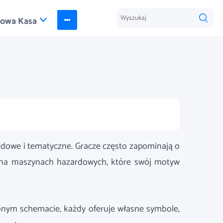
owa Kasa
odowe i tematyczne. Gracze często zapominają o
ię na maszynach hazardowych, które swój motyw
obnym schemacie, każdy oferuje własne symbole,