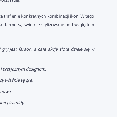
orzystują.
a trafienie konkretnych kombinacji ikon. W tego
 za darmo są świetnie stylizowane pod względem
y jest faraon, a cała akcja slota dzieje się w
 i przyjaznym designem.
y właśnie tę grę.
bnowa.
rej piramidy.