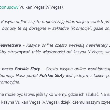
 bonusowy
Vulkan Vegas (V.Vegas):
 Kasyna online często umieszczają informacje o swoich pr
 bonusy te są dostępne w zakładce “Promocje”, gdzie znaj
ewslettera
– Kasyna online często wysyłają newslettery 
y otrzymywać takie wiadomości od kasyna V.Vegas, wart
 nasza Polskie Sloty
– Często kasyna online współpracuj
 bonusy. Nasz portal
Polskie Sloty
jest jednym z takich p
romocyjne.
może być łatwe, jeśli tylko wiemy, gdzie ich szukać. Na n
kasyna Vulkan Vegas (V.Vegas), dzięki czemu naszym czyte