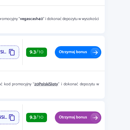
promocyjny “
vegascash40
” i dokonać depozytu w wysokości
9.3
/10
Sloty
Otrzymaj bonus
ać kod promocyjny “
20PolskiSloty
” i dokonać depozytu w
9.3
/10
iSloty
Otrzymaj bonus