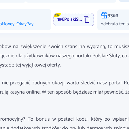
3369
KOD
15€PolskiSloty
odebrało ten 
 WebMoney, OkayPay
osobów na zwiększenie swoich szans na wygraną, to musis
ącznie dla użytkowników naszego portalu Polskie Sloty, co
stać z tej wyjątkowej oferty.
 nie przegapić żadnych okazji, warto śledzić nasz portal. R
erują kasyna online. W ten sposób będziesz miał pewność, 
promocyjny? To bonus w postaci kodu, który po wpisaniu
kanie dodatkowych środków do gry lub darmowych spinó