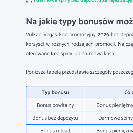
gry i
darmowe spiny bez depozytu za rejestrację
.
Na jakie typy bonusów moż
Vulkan Vegas kod promocyjny 2026 bez depoz
korzyści w różnych rodzajach promocji. Najc
oferowane free spiny lub darmowa kasa.
Poniższa tabela przedstawia szczegóły poszcz
Typ bonusu
Co 
Bonus powitalny
Bonus pieniężny
Bonus bez depozytu
Darmowe spiny
Bonus reload
Bonus pieniężny