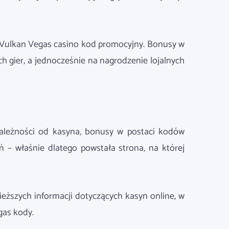
k Vulkan Vegas casino kod promocyjny. Bonusy w
 gier, a jednocześnie na nagrodzenie lojalnych
ależności od kasyna, bonusy w postaci kodów
– właśnie dlatego powstała strona, na której
ieższych informacji dotyczących kasyn online, w
gas kody.