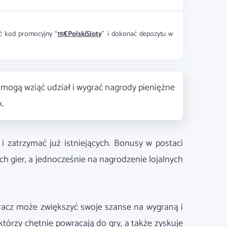
ać kod promocyjny “
15€PolskiSloty
” i dokonać depozytu w
 mogą wziąć udział i wygrać nagrody pieniężne
k.
i zatrzymać już istniejących. Bonusy w postaci
 gier, a jednocześnie na nagrodzenie lojalnych
gracz może zwiększyć swoje szanse na wygraną i
órzy chętnie powracają do gry, a także zyskuje