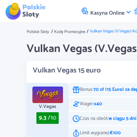
Kasyna Online
/
/
Vulkan Vegas (V.Vegas) K
Polskie Sloty
Kody Promocyjne
Vulkan Vegas (V.Vega
Vulkan Vegas 15 euro
Bonus:
70 zł
(15 Euro) za de
Wager:
x40
V.Vegas
9.3
/10
Czas na obrót:
w ciągu 5 dni
Limit wygranej:
€100