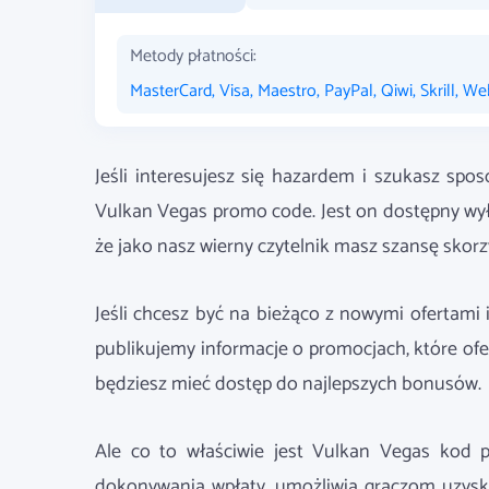
Metody płatności:
MasterCard, Visa, Maestro, PayPal, Qiwi, Skrill,
Jeśli interesujesz się hazardem i szukasz sp
Vulkan Vegas promo code. Jest on dostępny wył
że jako nasz wierny czytelnik masz szansę skorzy
Jeśli chcesz być na bieżąco z nowymi ofertami i
publikujemy informacje o promocjach, które of
będziesz mieć dostęp do najlepszych bonusów.
Ale co to właściwie jest Vulkan Vegas kod 
dokonywania wpłaty, umożliwia graczom uzys