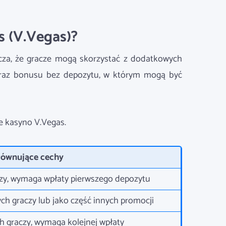
 (V.Vegas)?
za, że gracze mogą skorzystać z dodatkowych
 oraz bonusu bez depozytu, w którym mogą być
e kasyno V.Vegas.
ównujące cechy
zy, wymaga wpłaty pierwszego depozytu
ch graczy lub jako część innych promocji
h graczy, wymaga kolejnej wpłaty