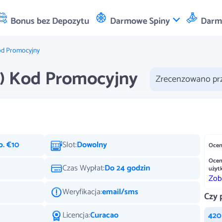
Bonus bez Depozytu
Darmowe Spiny
Darm
od Promocyjny
s) Kod Promocyjny
Zrecenzowano prz
p. €10
Slot:
Dowolny
Ocen
Oce
Czas Wypłat:
Do 24 godzin
użyt
Zob
Weryfikacja:
email/sms
Czy 
Licencja:
Curacao
420