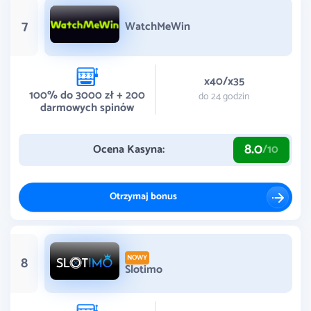
7
WatchMeWin
x40/x35
100% do 3000 zł + 200
do 24 godzin
darmowych spinów
8.0
Ocena Kasyna:
/10
Otrzymaj bonus
8
NOWY
Slotimo