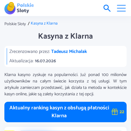
/
Kasyna z Klarna
Polskie Sloty
Kasyna z Klarna
Zrecenzowano przez:
Tadeusz Michalak
Aktualizacja:
16.07.2026
Klarna kasyno zyskuje na popularności. Już ponad 100 milionów
użytkowników na całym świecie korzysta z tej usługi. W tym
artykule zamierzam przedstawić, jak działa ta metoda w kontekście
kasyn online, jakie są zalety korzystania z tej opcji.
Aktualny ranking kasyn z obsługą płatności
22
Klarna