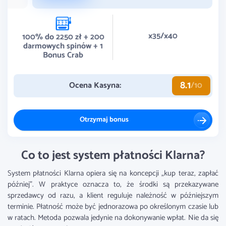
x35/x40
100% do 2250 zł + 200
darmowych spinów + 1
Bonus Crab
8.1
Ocena Kasyna:
/10
Otrzymaj bonus
Co to jest system płatności Klarna?
System płatności Klarna opiera się na koncepcji „kup teraz, zapłać
później”. W praktyce oznacza to, że środki są przekazywane
sprzedawcy od razu, a klient reguluje należność w późniejszym
terminie. Płatność może być jednorazowa po określonym czasie lub
w ratach. Metoda pozwala jedynie na dokonywanie wpłat. Nie da się