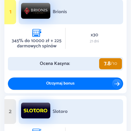
1
Brionis
x30
345% do 10000 zł + 225
21 dni
darmowych spinów
7.8
Ocena Kasyna:
/10
Otrzymaj bonus
2
Slotoro