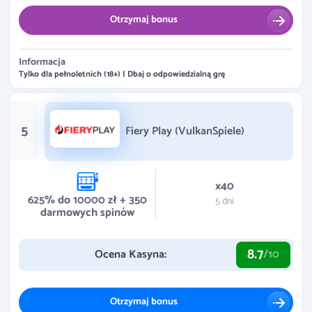
Otrzymaj bonus
Informacja
Tylko dla pełnoletnich (18+) | Dbaj o odpowiedzialną grę
5
Fiery Play (VulkanSpiele)
x40
625% do 10000 zł + 350
5 dni
darmowych spinów
8.7
Ocena Kasyna:
/10
Otrzymaj bonus