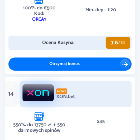
100% do €500
Min. dep - €20
Kod:
ORCA1
7.6
Ocena Kasyna:
/10
Otrzymaj bonus
14
NOWY
XON.bet
x45
550% do 13750 zł + 550
darmowych spinów