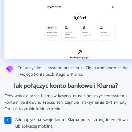
To wszystko – system przekieruje Cię automatycznie do
Twojego konta osobistego w Klarna.
Jak połączyć konto bankowe i Klarna?
Żeby wpłacić przez Klarna w kasyno, musisz połączyć ten system z
kontem bankowym. Proces ten zajmuje maksymalnie 2–3 minuty.
Oto jak to zrobić krok po kroku:
Zaloguj się na swoje konto Klarna przez stronę internetową
lub aplikację mobilną.