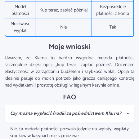
Model
Bezpośrednie
Kup teraz, zapłać później
płatności
płatności z konta
Możliwość
Nie
Tak
wypłat
Moje wnioski
Uważam, że Klarna to bardzo wygodna metoda płatności,
szczególnie dzięki opcji „kup teraz, zapłać później”. Doceniam
elastyczność w zarządzaniu budżetem i szybkość wpłat. Opcja ta
idealnie pasuje do moich potrzeb jako gracza ceniącego kontrolę
nad wydatkami i prostotę obsługi w legalnym kasynie online.
FAQ
Czy można wypłacić środki za pośrednictwem Klarna?
Nie, ta metoda płatności pozwala jedynie na wpłaty, wypłaty
środków w kasynach nie są możliwe.