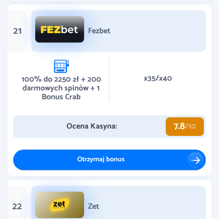
21
Fezbet
x35/x40
100% do 2250 zł + 200
darmowych spinów + 1
Bonus Crab
7.8
Ocena Kasyna:
/10
Otrzymaj bonus
22
Zet