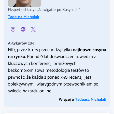
Ekspert od kasyn „Nawigator po Kasynach”
Tadeusz Michalak
Artykułów
284
Filtr, przez który przechodzą tylko
najlepsze kasyna
na rynku
. Ponad 9 lat doświadczenia, wiedza z
kluczowych konferencji branżowych i
bezkompromisowa metodologia testów to
pewność, że każda z ponad 350 recenzji jest
obiektywnym i wiarygodnym przewodnikiem po
świecie hazardu online.
Więcej o
Tadeusz Michalak