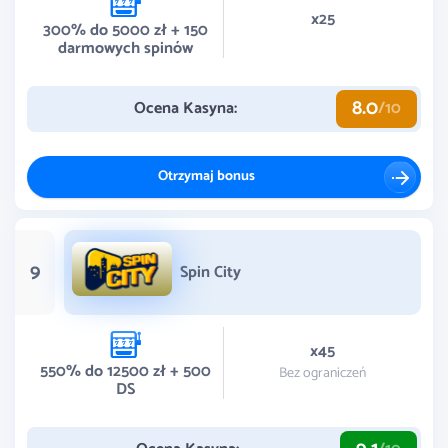
x25
300% do 5000 zł + 150
darmowych spinów
8.0
Ocena Kasyna:
/10
Otrzymaj bonus
9
Spin City
x45
550% do 12500 zł + 500
Bez ograniczeń
DS