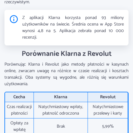
rzeczywistym.
Z aplikacji Klarna korzysta ponad 93 miliony
użytkowników na świecie. Średnia ocena w App Store
wynosi 4,8 na 5. Aplikacja zebrała ponad 10 000
recenzji.
Porównanie Klarna z Revolut
Porównując Klarna i Revolut jako metody płatności w kasynach
online, zwracam uwagę na różnice w czasie realizacji i kosztach
transakcji. Oba systemy są wygodne, ale różnią się warunkami
użytkowania.
Cecha
Klarna
Revolut
Czas realizacji
Natychmiastowy wpłaty,
Natychmiastowe
płatności
płatność odroczona
przelewy i karty
Opłaty za
Brak
5,99%
wpłatę