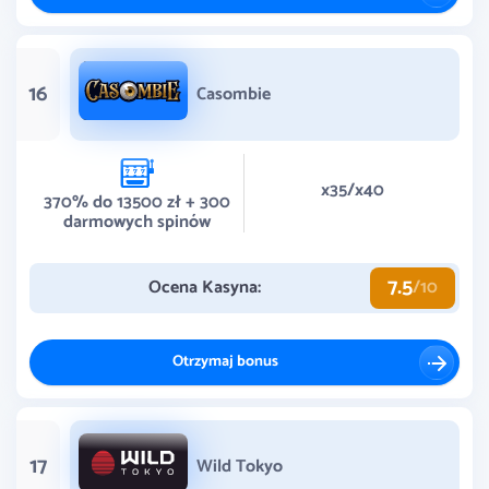
16
Casombie
x35/x40
370% do 13500 zł + 300
darmowych spinów
7.5
Ocena Kasyna:
/10
Otrzymaj bonus
17
Wild Tokyo