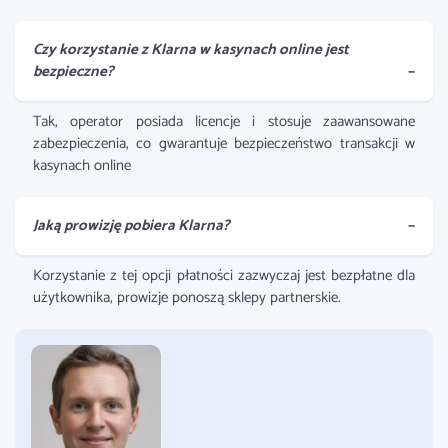
Czy korzystanie z Klarna w kasynach online jest
bezpieczne?
Tak, operator posiada licencje i stosuje zaawansowane
zabezpieczenia, co gwarantuje bezpieczeństwo transakcji w
kasynach online
Jaką prowizję pobiera Klarna?
Korzystanie z tej opcji płatności zazwyczaj jest bezpłatne dla
użytkownika, prowizje ponoszą sklepy partnerskie.