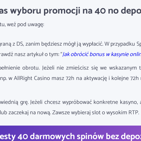
s wyboru promocji na 40 no depos
tu, weź pod uwagę:
ygraną z DS, zanim będziesz mógł ją wypłacić. W przypadku Sp
sprawdź nasz artykuł o tym: “
Jak obrócić bonus w kasynie onli
pełnienie obrotu. Jeżeli nie zmieścisz się we wskazanym 
p. w AllRight Casino masz 72h na aktywację i kolejne 72h 
iednią grę. Jeżeli chcesz wypróbować konkretne kasyno, a
 lub zaczekaj na nową. Zawsze wybieraj slot o wysokim RTP.
testy 40 darmowych spinów bez depo