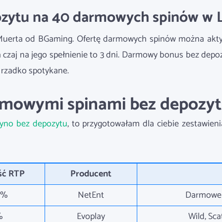
epozytu na 40 darmowych spinów w
Muerta od BGaming. Ofertę darmowych spinów można aktywow
 czaj na jego spełnienie to 3 dni. Darmowy bonus bez depoz
 rzadko spotykane.
darmowymi spinami bez depozy
yno bez depozytu
, to przygotowałam dla ciebie zestawien
ść RTP
Producent
4%
NetEnt
Darmowe S
%
Evoplay
Wild, Sc