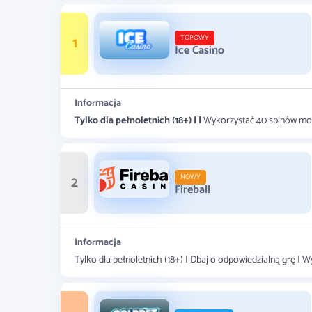
1
TOPOWY
Ice Casino
Informacja
Tylko dla pełnoletnich (18+) | |
Wykorzystać 40 spinów mo
2
NOWY
Fireball
Informacja
Tylko dla pełnoletnich (18+) | Dbaj o odpowiedzialną grę | 