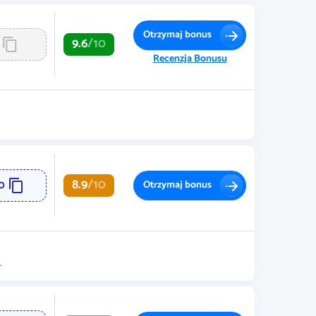
Otrzymaj bonus
9.6
/10
Recenzja Bonusu
8.9
/10
0
Otrzymaj bonus
.