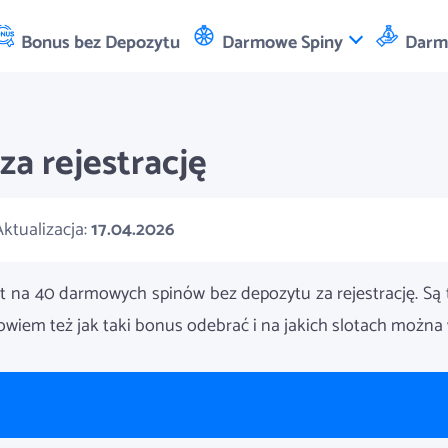
Bonus bez Depozytu
Darmowe Spiny
Darm
a rejestrację
Aktualizacja:
17.04.2026
t na 40 darmowych spinów bez depozytu za rejestrację. Są t
Opowiem też jak taki bonus odebrać i na jakich slotach można