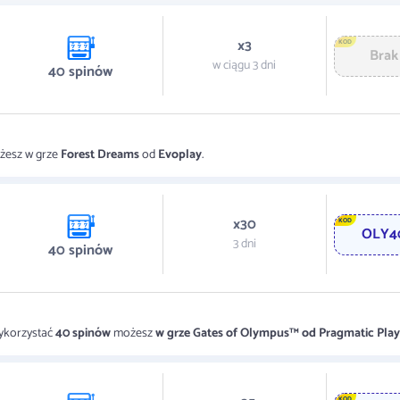
x3
KOD
Brak
w ciągu 3 dni
40
spinów
żesz w grze
Forest Dreams
od
Evoplay
.
x30
KOD
OLY4
3 dni
40
spinów
Wykorzystać
40 spinów
możesz
w grze Gates of Olympus™ od Pragmatic Play
KOD