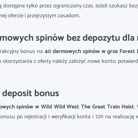
ą dostępne tylko przez ograniczony czas. Jeżeli szukasz be
j ofercie i przejrzystym zasadom.
armowych spinów bez depozytu dla
rakcyjny bonus na
40 darmowych spinów w grze Forest 
Do skorzystania z oferty należy założyć nowe konto, potwier
o deposit bonus
owych spinów w Wild Wild West The Great Train Heist
.
nusu po rejestracji i weryfikacji konta i 72h na realizacj