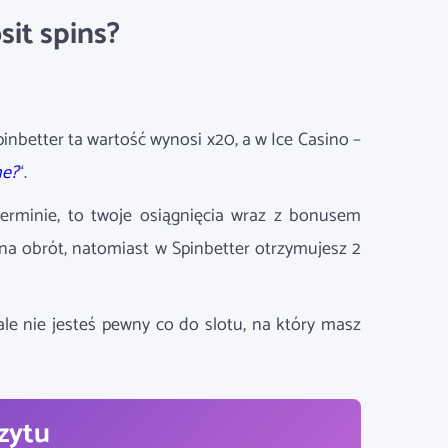
it spins?
inbetter ta wartość wynosi x20, a w Ice Casino –
ne?
“.
terminie, to twoje osiągnięcia wraz z bonusem
na obrót, natomiast w Spinbetter otrzymujesz 2
le nie jesteś pewny co do slotu, na który masz
zytu