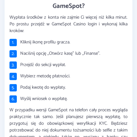
GameSpot?
Wypłata środków z konta nie zajmie Ci więcej niż kilka minut.
Po prostu przejdź w GameSpot Casino login i wykonaj kilka
kroków:
Kliknij ikonę profilu gracza.
Naciśnij opcję „Otwórz kasę” lub „Finanse”.
Przejdź do sekcji wypłat.
Wybierz metodę płatności.
Podaj kwotę do wypłaty.
Wyślij wniosek o wypłatę.
W przypadku wersji GameSpot na telefon cały proces wygląda
praktycznie tak samo. Jeśli planujesz pierwszą wypłatę, to
przygotuj się do obowiązkowej weryfikacji KYC. Będziesz
potrzebować do niej dokumentu tożsamości lub selfie z takim
dokumentem, a niekiedy także np. wyciągu z banku czy