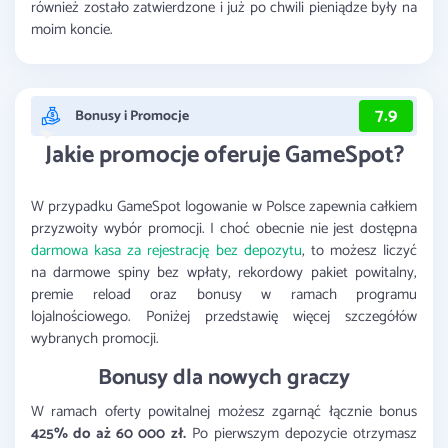
również zostało zatwierdzone i już po chwili pieniądze były na
moim koncie.
7.9
Bonusy i Promocje
Jakie promocje oferuje GameSpot?
W przypadku GameSpot logowanie w Polsce zapewnia całkiem
przyzwoity wybór promocji. I choć obecnie nie jest dostępna
darmowa kasa za rejestrację bez depozytu
, to możesz liczyć
na darmowe spiny bez wpłaty, rekordowy pakiet powitalny,
premie reload oraz bonusy w ramach programu
lojalnościowego. Poniżej przedstawię więcej szczegółów
wybranych promocji.
Bonusy dla nowych graczy
W ramach oferty powitalnej możesz zgarnąć łącznie bonus
425% do aż 60 000 zł.
Po pierwszym depozycie otrzymasz