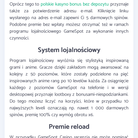
Oprócz tego to
polskie kasyno bonus bez depozytu
przyznaje
także za potwierdzenie adresu e-mail. Kliknięcie linku
wysłanego na adres e-mail zapewni Ci 5 darmowych spinów.
Podobne premie bez wpłaty możesz otrzymać też w ramach
programu lojalnościowego GameSpot za wykonanie innych
czynności.
System lojalnościowy
Program lojalnościowy wyróżnia się stylistyką inspirowaną
grami i anime. Gracze dzięki zakładom mogą awansować na
kolejny z 50 poziomów, które zostały podzielone na pięć
inspirowanych anime rang po 10 levelów każda. Za osiągnięcie
każdego z poziomów GameSpot na telefonie i w wersji
desktopowej przyznaje lootboxy z bonusami-niespodziankami.
Do tego możesz liczyć na korzyści, które w przypadku 10
najwyższych leveli oznaczają np. nawet 1 000 darmowych
spinów, premię 100% czy wymóg obrotu x6.
Premie reload
W przypadku GameSpot Casino recenzja nie może pominąć