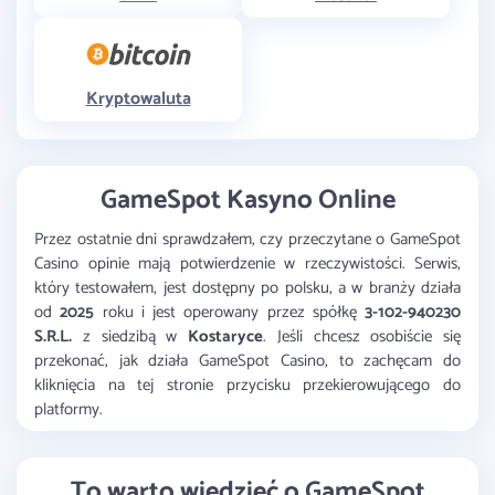
Kryptowaluta
GameSpot Kasyno Online
Przez ostatnie dni sprawdzałem, czy przeczytane o GameSpot
Casino opinie mają potwierdzenie w rzeczywistości. Serwis,
który testowałem, jest dostępny po polsku, a w branży działa
od
2025
roku i jest operowany przez spółkę
3-102-940230
S.R.L.
z siedzibą w
Kostaryce
. Jeśli chcesz osobiście się
przekonać, jak działa GameSpot Casino, to zachęcam do
kliknięcia na tej stronie przycisku przekierowującego do
platformy.
To warto wiedzieć o GameSpot