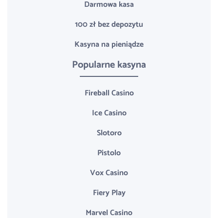
Darmowa kasa
100 zł bez depozytu
Kasyna na pieniądze
Popularne kasyna
Fireball Casino
Ice Casino
Slotoro
Pistolo
Vox Casino
Fiery Play
Marvel Casino