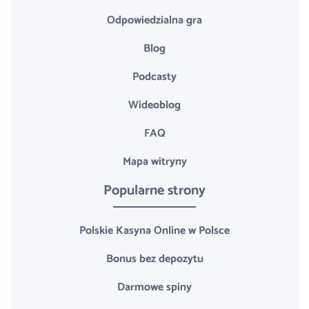
Odpowiedzialna gra
Blog
Podcasty
Wideoblog
FAQ
Mapa witryny
Popularne strony
Polskie Kasyna Online w Polsce
Bonus bez depozytu
Darmowe spiny