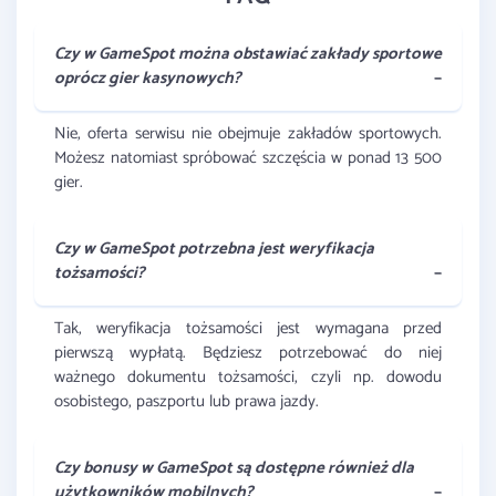
Czy w GameSpot można obstawiać zakłady sportowe
oprócz gier kasynowych?
Nie, oferta serwisu nie obejmuje zakładów sportowych.
Możesz natomiast spróbować szczęścia w ponad 13 500
gier.
Czy w GameSpot potrzebna jest weryfikacja
tożsamości?
Tak, weryfikacja tożsamości jest wymagana przed
pierwszą wypłatą. Będziesz potrzebować do niej
ważnego dokumentu tożsamości, czyli np. dowodu
osobistego, paszportu lub prawa jazdy.
Czy bonusy w GameSpot są dostępne również dla
użytkowników mobilnych?