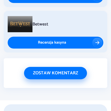
Betwest
Recenzja kasyna
ZOSTAW KOMENTARZ