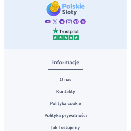
Informacje
O nas
Kontakty
Polityka cookie
Polityka prywatności
Jak Testujemy