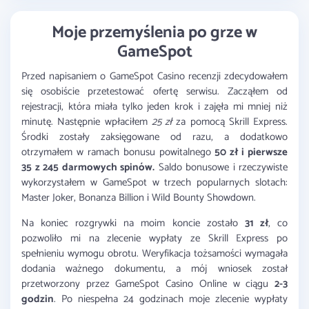
Moje przemyślenia po grze w
GameSpot
Przed napisaniem o GameSpot Casino recenzji zdecydowałem
się osobiście przetestować ofertę serwisu. Zacząłem od
rejestracji, która miała tylko jeden krok i zajęła mi mniej niż
minutę. Następnie wpłaciłem
25 zł
za pomocą Skrill Express.
Środki zostały zaksięgowane od razu, a dodatkowo
otrzymałem w ramach bonusu powitalnego
50 zł i pierwsze
35 z 245 darmowych spinów.
Saldo bonusowe i rzeczywiste
wykorzystałem w GameSpot w trzech popularnych slotach:
Master Joker, Bonanza Billion i Wild Bounty Showdown.
Na koniec rozgrywki na moim koncie zostało
31 zł
, co
pozwoliło mi na zlecenie wypłaty ze Skrill Express po
spełnieniu wymogu obrotu. Weryfikacja tożsamości wymagała
dodania ważnego dokumentu, a mój wniosek został
przetworzony przez GameSpot Casino Online w ciągu
2-3
godzin
. Po niespełna 24 godzinach moje zlecenie wypłaty