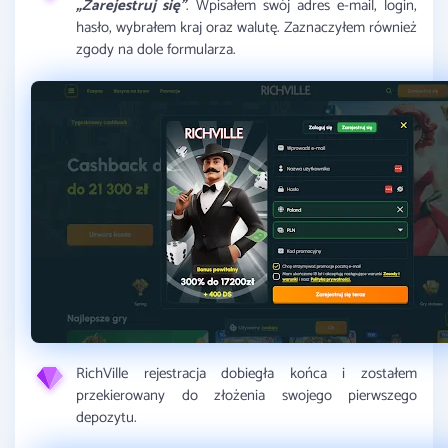
„Zarejestruj się”
. Wpisałem swój adres e-mail, login,
hasło, wybrałem kraj oraz walutę. Zaznaczyłem również
zgody na dole formularza.
RichVille rejestracja dobiegła końca i zostałem
przekierowany do złożenia swojego pierwszego
depozytu.