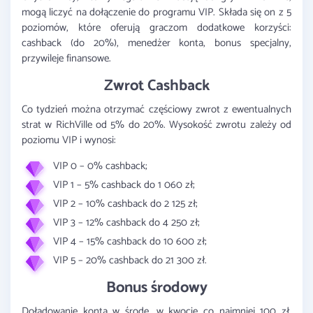
mogą liczyć na dołączenie do programu VIP. Składa się on z 5
poziomów, które oferują graczom dodatkowe korzyści:
cashback (do 20%), menedżer konta, bonus specjalny,
przywileje finansowe.
Zwrot Cashback
Co tydzień można otrzymać częściowy zwrot z ewentualnych
strat w RichVille od 5% do 20%. Wysokość zwrotu zależy od
poziomu VIP i wynosi:
VIP 0 – 0% cashback;
VIP 1 – 5% cashback do 1 060 zł;
VIP 2 – 10% cashback do 2 125 zł;
VIP 3 – 12% cashback do 4 250 zł;
VIP 4 – 15% cashback do 10 600 zł;
VIP 5 – 20% cashback do 21 300 zł.
Bonus środowy
Doładowanie konta w środę, w kwocie co najmniej 100 zł,