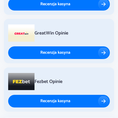
Recenzja kasyna
GreatWin Opinie
Recenzja kasyna
Fezbet Opinie
Recenzja kasyna