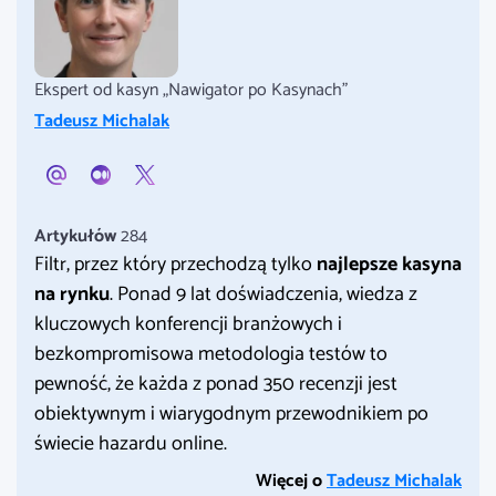
Ekspert od kasyn „Nawigator po Kasynach”
Tadeusz Michalak
Artykułów
284
Filtr, przez który przechodzą tylko
najlepsze kasyna
na rynku
. Ponad 9 lat doświadczenia, wiedza z
kluczowych konferencji branżowych i
bezkompromisowa metodologia testów to
pewność, że każda z ponad 350 recenzji jest
obiektywnym i wiarygodnym przewodnikiem po
świecie hazardu online.
Więcej o
Tadeusz Michalak