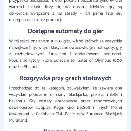
przypadku blackjacka, ruletki, pokera i baccarata tylko 5–10%
wartości zakładu liczy się do obrotu. Niektóre gry są
całkowicie wyłączone z tej zasady – ich pełna lista jest
dostępna na stronie promocji.
Dostępne automaty do gier
W tej sekcji znalazłem 1000+ gier, wśród których są wszystkie
największe hity, w tym klasyczne owocówki, gry hot spoty, gry
z rozbudowanymi funkcjami i dodatkowymi bonusami.
Popularne tytuły, które polecam to: Gates of Olympus 1000
oraz Le Pharaoh.
Rozgrywka przy grach stołowych
Przechodząc do tej kategorii, zauważyłem, że zawiera ona
wszystkie popularne odmiany blackjacka, pokera, ruletki i
bakaratu. Gry zostały opracowane przez renomowanych
deweloperów: Evoplay, Kaga, Kiro, BetSoft i innych Moimi
faworytami są Caribbean Club Poker oraz European Blackjack
Multihand.