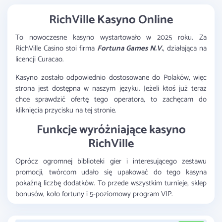
RichVille Kasyno Online
To nowoczesne kasyno wystartowało w 2025 roku. Za
RichVille Casino stoi firma
Fortuna Games N.V.
, działająca na
licencji Curacao.
Kasyno zostało odpowiednio dostosowane do Polaków, więc
strona jest dostępna w naszym języku. Jeżeli ktoś już teraz
chce sprawdzić ofertę tego operatora, to zachęcam do
kliknięcia przycisku na tej stronie.
Funkcje wyróżniające kasyno
RichVille
Oprócz ogromnej biblioteki gier i interesującego zestawu
promocji, twórcom udało się upakować do tego kasyna
pokaźną liczbę dodatków. To przede wszystkim turnieje, sklep
bonusów, koło fortuny i 5-poziomowy program VIP.