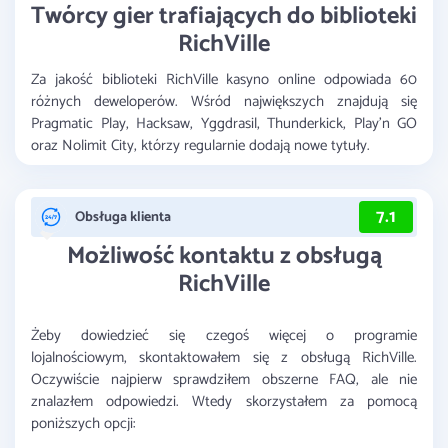
Twórcy gier trafiających do biblioteki
RichVille
Za jakość biblioteki RichVille kasyno online odpowiada 60
różnych deweloperów. Wśród największych znajdują się
Pragmatic Play, Hacksaw, Yggdrasil, Thunderkick, Play’n GO
oraz Nolimit City, którzy regularnie dodają nowe tytuły.
7.1
Obsługa klienta
Możliwość kontaktu z obsługą
RichVille
Żeby dowiedzieć się czegoś więcej o programie
lojalnościowym, skontaktowałem się z obsługą RichVille.
Oczywiście najpierw sprawdziłem obszerne FAQ, ale nie
znalazłem odpowiedzi. Wtedy skorzystałem za pomocą
poniższych opcji: