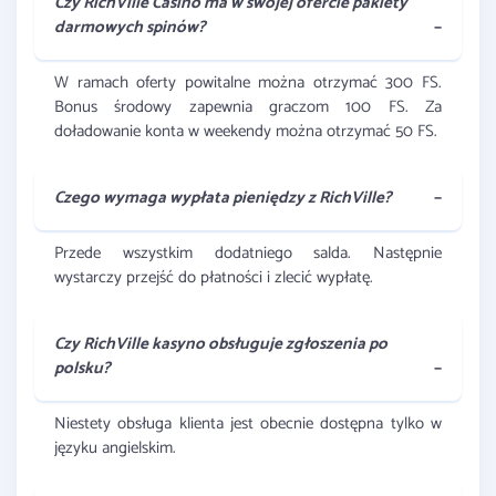
Czy RichVille Casino ma w swojej ofercie pakiety
darmowych spinów?
W ramach oferty powitalne można otrzymać 300 FS.
Bonus środowy zapewnia graczom 100 FS. Za
doładowanie konta w weekendy można otrzymać 50 FS.
Czego wymaga wypłata pieniędzy z RichVille?
Przede wszystkim dodatniego salda. Następnie
wystarczy przejść do płatności i zlecić wypłatę.
Czy RichVille kasyno obsługuje zgłoszenia po
polsku?
Niestety obsługa klienta jest obecnie dostępna tylko w
języku angielskim.