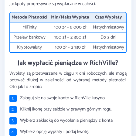
Jackpoty progresywne są wypłacane w całości.
Metoda Płatności
Min/Maks Wypłata
Czas Wypłaty
MiFinity
100 zł – 5 000 zł
Natychmiastowy
Przelew bankowy
100 zł – 2 300 zł
Do 3 dni
Kryptowaluty
100 zł – 2 130 zł
Natychmiastowy
Jak wypłacić pieniądze w RichVille?
Wypłaty są przetwarzane w ciągu 3 dni roboczych, ale mogą
potrwać dłużej w zależności od wybranej metody płatności.
Oto jak to zrobić:
Zaloguj się na swoje konto w RichVille kasyno.
Kliknij ikonę przy saldzie w prawym górnym rogu.
Wybierz zakładkę do wycofania pieniędzy z konta.
Wybierz opcję wypłaty i podaj kwotę.