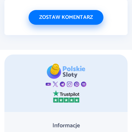
ZOSTAW KOMENTARZ
Informacje