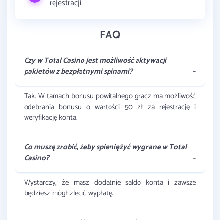
rejestracji
FAQ
Czy w Total Casino jest możliwość aktywacji
pakietów z bezpłatnymi spinami?
Tak. W tamach bonusu powitalnego gracz ma możliwość
odebrania bonusu o wartości 50 zł za rejestrację i
weryfikację konta.
Co muszę zrobić, żeby spieniężyć wygrane w Total
Casino?
Wystarczy, że masz dodatnie saldo konta i zawsze
będziesz mógł zlecić wypłatę.