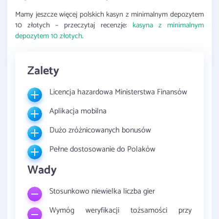
Mamy jeszcze więcej polskich kasyn z minimalnym depozytem
10 złotych – przeczytaj recenzje:
kasyna z minimalnym
depozytem 10 złotych
.
Zalety
Licencja hazardowa Ministerstwa Finansów
Aplikacja mobilna
Dużo zróżnicowanych bonusów
Pełne dostosowanie do Polaków
Wady
Stosunkowo niewielka liczba gier
Wymóg weryfikacji tożsamości przy