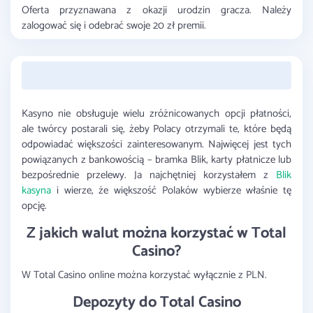
Oferta przyznawana z okazji urodzin gracza. Należy
zalogować się i odebrać swoje 20 zł premii.
Sekcja z płatnościami Total Casino
Kasyno nie obsługuje wielu zróżnicowanych opcji płatności,
ale twórcy postarali się, żeby Polacy otrzymali te, które będą
odpowiadać większości zainteresowanym. Najwięcej jest tych
powiązanych z bankowością – bramka Blik, karty płatnicze lub
bezpośrednie przelewy. Ja najchętniej korzystałem z
Blik
kasyna
i wierze, że większość Polaków wybierze właśnie tę
opcję.
Z jakich walut można korzystać w Total
Casino?
W Total Casino online można korzystać wyłącznie z PLN.
Depozyty do Total Casino