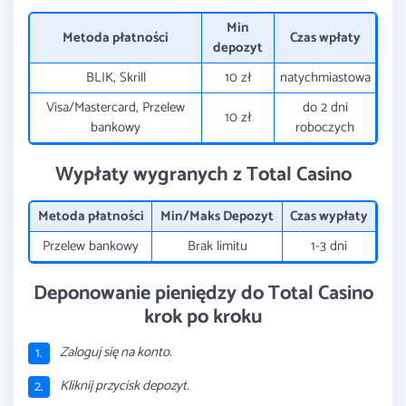
Min
Metoda płatności
Czas wpłaty
depozyt
BLIK, Skrill
10 zł
natychmiastowa
Visa/Mastercard, Przelew
do 2 dni
10 zł
bankowy
roboczych
Wypłaty wygranych z Total Casino
Metoda płatności
Min/Maks Depozyt
Czas wypłaty
Przelew bankowy
Brak limitu
1-3 dni
Deponowanie pieniędzy do Total Casino
krok po kroku
Zaloguj się na konto.
Kliknij przycisk depozyt.