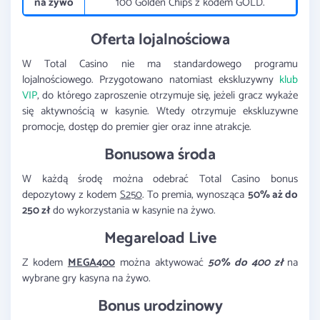
na żywo
100 Golden Chips z kodem GOLD.
Oferta lojalnościowa
W Total Casino nie ma standardowego programu
lojalnościowego. Przygotowano natomiast ekskluzywny
klub
VIP
, do którego zaproszenie otrzymuje się, jeżeli gracz wykaże
się aktywnością w kasynie. Wtedy otrzymuje ekskluzywne
promocje, dostęp do premier gier oraz inne atrakcje.
Bonusowa środa
W każdą środę można odebrać Total Casino bonus
depozytowy z kodem
S250
. To premia, wynosząca
50% aż do
250 zł
do wykorzystania w kasynie na żywo.
Megareload Live
Z kodem
MEGA400
można aktywować
50%
do
400 zł
na
wybrane gry kasyna na żywo.
Bonus urodzinowy