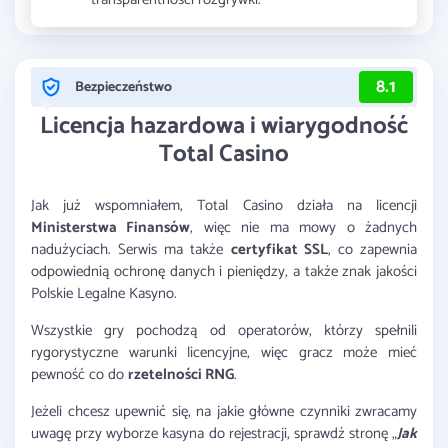
8.1
Bezpieczeństwo
Licencja hazardowa i wiarygodność
Total Casino
Jak już wspomniałem, Total Casino działa na licencji
Ministerstwa Finansów
, więc nie ma mowy o żadnych
nadużyciach. Serwis ma także
certyfikat SSL
, co zapewnia
odpowiednią ochronę danych i pieniędzy, a także znak jakości
Polskie Legalne Kasyno.
Wszystkie gry pochodzą od operatorów, którzy spełnili
rygorystyczne warunki licencyjne, więc gracz może mieć
pewność co do
rzetelności RNG
.
Jeżeli chcesz upewnić się, na jakie główne czynniki zwracamy
uwagę przy wyborze kasyna do rejestracji, sprawdź stronę „
Jak