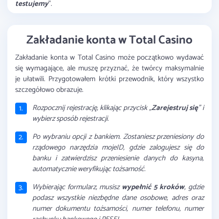
testujemy
”.
Zakładanie konta
w Total Casino
Zakładanie konta w Total Casino może początkowo wydawać
się wymagające, ale muszę przyznać, że twórcy maksymalnie
je ułatwili. Przygotowałem krótki przewodnik, który wszystko
szczegółowo obrazuje.
Rozpocznij rejestrację, klikając przycisk „
Zarejestruj się
” i
wybierz sposób rejestracji.
Po wybraniu opcji z bankiem. Zostaniesz przeniesiony do
rządowego narzędzia mojeID, gdzie zalogujesz się do
banku i zatwierdzisz przeniesienie danych do kasyna,
automatycznie weryfikując tożsamość.
Wybierając formularz, musisz
wypełnić 5 kroków
, gdzie
podasz wszystkie niezbędne dane osobowe, adres oraz
numer dokumentu tożsamości, numer telefonu, numer