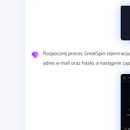
Rozpocznij proces GreatSpin rejestracja,
adres e-mail oraz hasło, a następnie zap