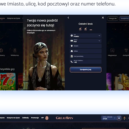
owe (miasto, ulicę, kod pocztowy) oraz numer telefonu.