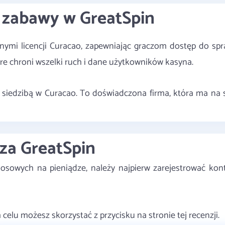
ć zabawy w GreatSpin
nymi licencji Curacao, zapewniając graczom dostęp do spr
óre chroni wszelki ruch i dane użytkowników kasyna.
z siedzibą w Curacao. To doświadczona firma, która ma na 
za GreatSpin
r losowych na pieniądze, należy najpierw zarejestrować ko
celu możesz skorzystać z przycisku na stronie tej recenzji.