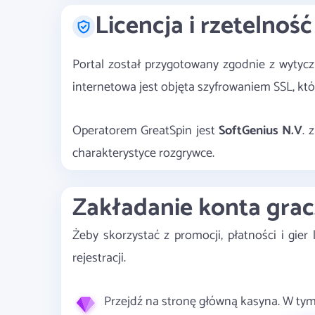
Licencja i rzetelnoś
Portal został przygotowany zgodnie z wytycz
internetowa jest objęta szyfrowaniem SSL, kt
Operatorem GreatSpin jest
SoftGenius N.V
. 
charakterystyce rozgrywce.
Zakładanie konta grac
Żeby skorzystać z promocji, płatności i gie
rejestracji.
Przejdź na stronę główną kasyna. W tym 