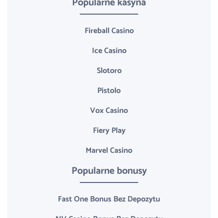
Popularne kasyna
Fireball Casino
Ice Casino
Slotoro
Pistolo
Vox Casino
Fiery Play
Marvel Casino
Popularne bonusy
Fast One Bonus Bez Depozytu