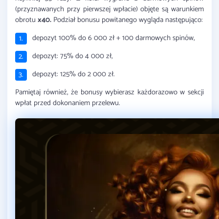
(przyznawanych przy pierwszej wpłacie) objęte są warunkiem
obrotu
x40.
Podział bonusu powitanego wygląda następująco:
depozyt 100% do 6 000 zł + 100 darmowych spinów,
depozyt: 75% do 4 000 zł,
depozyt: 125% do 2 000 zł.
Pamiętaj również, że bonusy wybierasz każdorazowo w sekcji
wpłat przed dokonaniem przelewu.