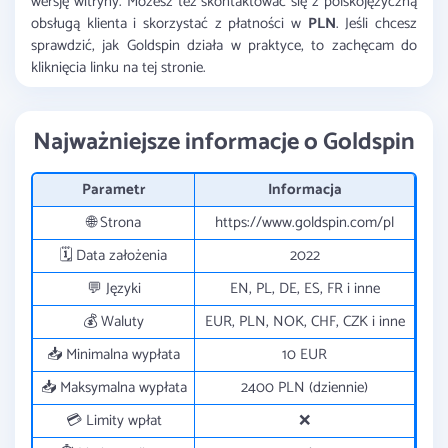
wersję witryny. Możesz też skontaktować się z polskojęzyczną
obsługą klienta i skorzystać z płatności w
PLN
. Jeśli chcesz
sprawdzić, jak Goldspin działa w praktyce, to zachęcam do
kliknięcia linku na tej stronie.
Najważniejsze informacje o Goldspin
Parametr
Informacja
🌐 Strona
https://www.goldspin.com/pl
🗓️ Data założenia
2022
💬 Języki
EN, PL, DE, ES, FR i inne
💰 Waluty
EUR, PLN, NOK, CHF, CZK i inne
📥 Minimalna wypłata
10 EUR
📥 Maksymalna wypłata
2400 PLN (dziennie)
💳 Limity wpłat
❌