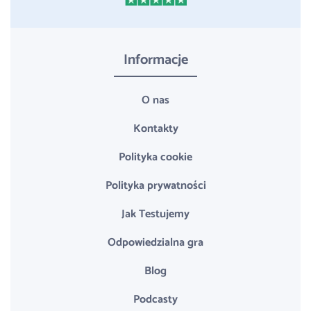
Informacje
O nas
Kontakty
Polityka cookie
Polityka prywatności
Jak Testujemy
Odpowiedzialna gra
Blog
Podcasty