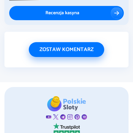
Recenzja kasyna
ZOSTAW KOMENTARZ