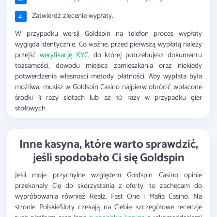
Zatwierdź zlecenie wypłaty.
W przypadku wersji Goldspin na telefon proces wypłaty
wygląda identycznie. Co ważne, przed pierwszą wypłatą należy
przejść
weryfikację KYC
, do której potrzebujesz dokumentu
tożsamości, dowodu miejsca zamieszkania oraz niekiedy
potwierdzenia własności metody płatności. Aby wypłata była
możliwa, musisz w Goldspin Casino najpierw obrócić wpłacone
środki 3 razy slotach lub aż 10 razy w przypadku gier
stołowych.
Inne kasyna, które warto sprawdzić,
jeśli spodobało Ci się Goldspin
Jeśli moje przychylne względem Goldspin Casino opinie
przekonały Cię do skorzystania z oferty, to zachęcam do
wypróbowania również Realz, Fast One i Mafia Casino. Na
stronie PolskieSloty czekają na Ciebie szczegółowe recenzje