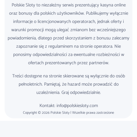
Polskie Sloty to niezależny serwis prezentujący kasyna online
oraz bonusy dla polskich użytkowników. Publikujemy wyłącznie
informacje o licencjonowanych operatorach, jednak oferty i
warunki promocji mogą ulegać zmianom bez wcześniejszego
powiadomienia, dlatego przed skorzystaniem z bonusu zalecamy
zapoznanie się z regulaminem na stronie operatora. Nie
ponosimy odpowiedzialności za ewentualne rozbieżności w
ofertach prezentowanych przez partnerów.
Treści dostępne na stronie skierowane są wyłącznie do osób
pełnoletnich. Pamiętaj, że hazard może prowadzić do
uzależnienia. Graj odpowiedzialnie.
Kontakt: info@polskiesloty.com
Copyright © 2026 Polskie Sloty | Wszelkie prawa zastrzeżone