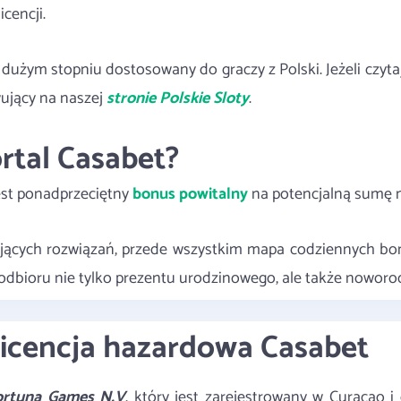
cencji.
dużym stopniu dostosowany do graczy z Polski. Jeżeli czytaj
wujący na naszej
stronie Polskie Sloty
.
rtal Casabet?
jest ponadprzeciętny
bonus powitalny
na potencjalną sumę
ujących rozwiązań, przede wszystkim mapa codziennych bon
dbioru nie tylko prezentu urodzinowego, ale także noworo
licencja hazardowa Casabet
ortuna Games N.V
, który jest zarejestrowany w Curacao 