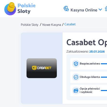
Kasyna Online
/
/
Casabet
Polskie Sloty
Nowe Kasyna
Casabet Op
Zaktualizowano:
28.07.2026
Bezpieczeństwo
Obsługa klienta
Opcje płatności
i szybkość