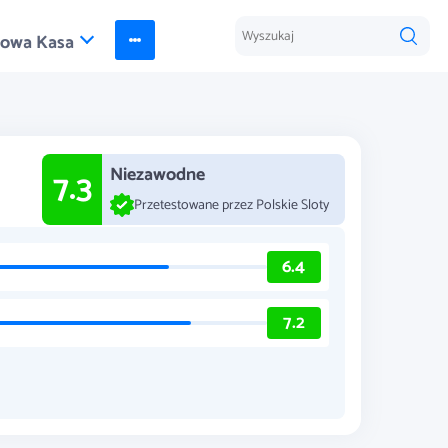
owa Kasa
Niezawodne
7.3
Przetestowane przez Polskie Sloty
6.4
7.2