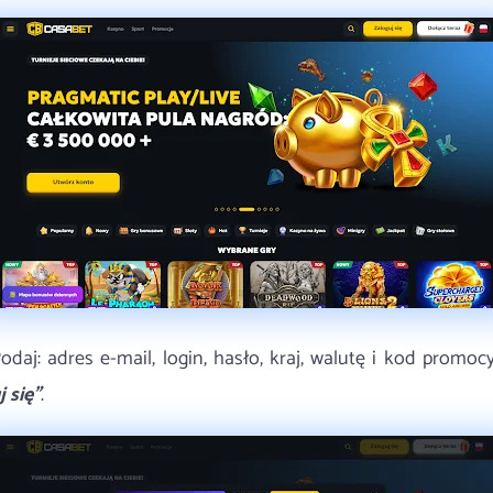
odaj: adres e-mail, login, hasło, kraj, walutę i kod promoc
j się”
.