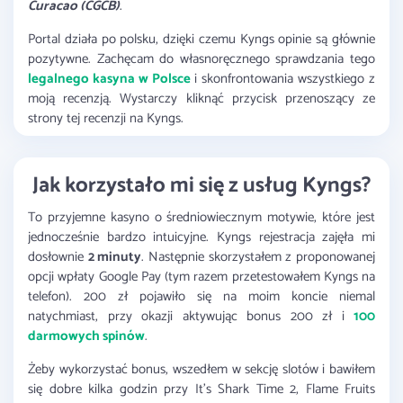
Curacao (CGCB)
.
Portal działa po polsku, dzięki czemu Kyngs opinie są głównie
pozytywne. Zachęcam do własnoręcznego sprawdzania tego
legalnego kasyna w Polsce
i skonfrontowania wszystkiego z
moją recenzją. Wystarczy kliknąć przycisk przenoszący ze
strony tej recenzji na Kyngs.
Jak korzystało mi się z usług Kyngs?
To przyjemne kasyno o średniowiecznym motywie, które jest
jednocześnie bardzo intuicyjne. Kyngs rejestracja zajęła mi
dosłownie
2 minuty
. Następnie skorzystałem z proponowanej
opcji wpłaty Google Pay (tym razem przetestowałem Kyngs na
telefon). 200 zł pojawiło się na moim koncie niemal
natychmiast, przy okazji aktywując bonus 200 zł i
100
darmowych spinów
.
Żeby wykorzystać bonus, wszedłem w sekcję slotów i bawiłem
się dobre kilka godzin przy It’s Shark Time 2, Flame Fruits