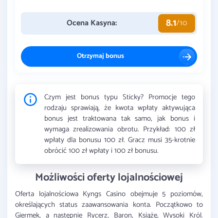
8.1
Ocena Kasyna:
/10
Otrzymaj bonus
Czym jest bonus typu Sticky? Promocje tego
rodzaju sprawiają, że kwota wpłaty aktywująca
bonus jest traktowana tak samo, jak bonus i
wymaga zrealizowania obrotu. Przykład: 100 zł
wpłaty dla bonusu 100 zł. Gracz musi 35-krotnie
obrócić 100 zł wpłaty i 100 zł bonusu.
Możliwości oferty lojalnościowej
Oferta lojalnościowa Kyngs Casino obejmuje 5 poziomów,
określających status zaawansowania konta. Początkowo to
Giermek, a następnie Rycerz, Baron, Książę, Wysoki Król.