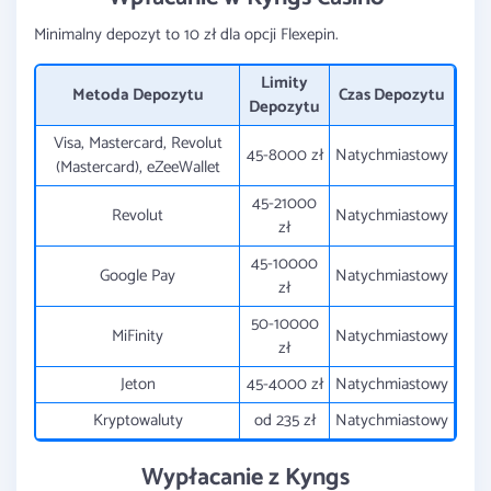
Minimalny depozyt to 10 zł dla opcji Flexepin.
Limity
Metoda Depozytu
Czas Depozytu
Depozytu
Visa, Mastercard, Revolut
45-8000 zł
Natychmiastowy
(Mastercard), eZeeWallet
45-21000
Revolut
Natychmiastowy
zł
45-10000
Google Pay
Natychmiastowy
zł
50-10000
MiFinity
Natychmiastowy
zł
Jeton
45-4000 zł
Natychmiastowy
Kryptowaluty
od 235 zł
Natychmiastowy
Wypłacanie z Kyngs