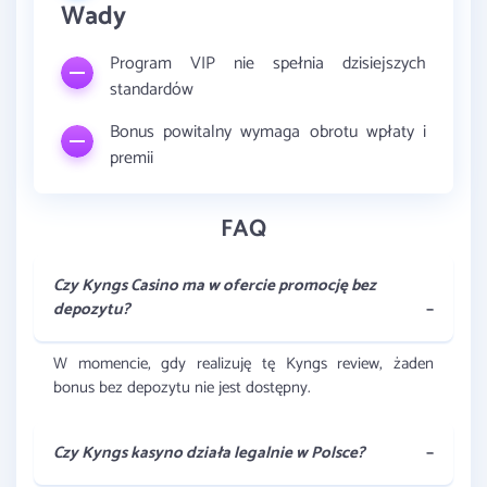
Wady
Program VIP nie spełnia dzisiejszych
standardów
Bonus powitalny wymaga obrotu wpłaty i
premii
FAQ
Czy Kyngs Casino ma w ofercie promocję bez
depozytu?
W momencie, gdy realizuję tę Kyngs review, żaden
bonus bez depozytu nie jest dostępny.
Czy Kyngs kasyno działa legalnie w Polsce?