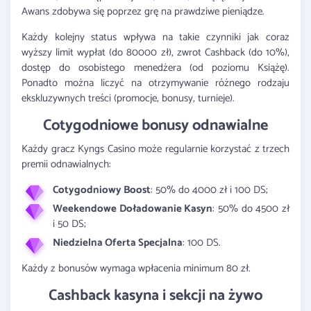
Awans zdobywa się poprzez grę na prawdziwe pieniądze.
Każdy kolejny status wpływa na takie czynniki jak coraz
wyższy limit wypłat (do 80000 zł), zwrot Cashback (do 10%),
dostęp do osobistego menedżera (od poziomu Książę).
Ponadto można liczyć na otrzymywanie różnego rodzaju
ekskluzywnych treści (promocje, bonusy, turnieje).
Cotygodniowe bonusy odnawialne
Każdy gracz Kyngs Casino może regularnie korzystać z trzech
premii odnawialnych:
Cotygodniowy Boost
: 50% do 4000 zł i 100 DS;
Weekendowe Doładowanie Kasyn
: 50% do 4500 zł
i 50 DS;
Niedzielna Oferta Specjalna
: 100 DS.
Każdy z bonusów wymaga wpłacenia minimum 80 zł.
Cashback kasyna i sekcji na żywo