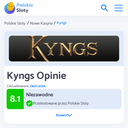
/
/
Kyngs
Polskie Sloty
Nowe Kasyna
Kyngs Opinie
Zaktualizowano:
29.07.2026
Niezawodne
8.1
Przetestowane przez Polskie Sloty
8.5
Rozwiń
Bezpieczeństwo