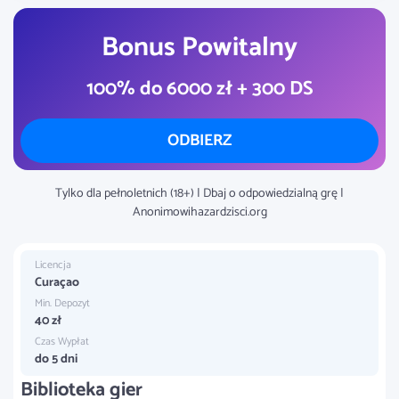
Bonusy i
7.9
Promocje
Bonus Powitalny
8.1
Obsługa klienta
100% do 6000 zł + 300 DS
8.4
Gry Kasynowe
ODBIERZ
Opcje płatności
7.8
i szybkość
Tylko dla pełnoletnich (18+) | Dbaj o odpowiedzialną grę |
Anonimowihazardzisci.org
Licencja
Curaçao
Min. Depozyt
40 zł
Czas Wypłat
do 5 dni
Biblioteka gier