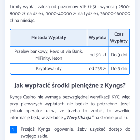
Limity wypłat zależą od poziomów VIP (1-5) i wynoszą 2800-
8000 zł na dzień, 9000-40000 zł na tydzień, 36000-160000
zł na miesiąc.
Czas
Metoda Wypłaty
Wypłata
Wypłaty
Przelew bankowy, Revolut via Bank,
od 90 zł
Do 3 dni
MiFinity, Jeton
Kryptowaluty
od 235 zł
Do 3 dni
Jak wypłacić środki pieniężne z Kyngs?
Kyngs Casino nie wymaga bezwzględnej weryfikacji KYC, więc
przy pierwszych wypłatach nie będzie to potrzebne. Jeżeli
jednak operator uzna, że trzeba to zrobić, to wszelkie
informacje będą w zakładce
„Weryfikacja”
na stronie profilu.
Przejdź Kyngs logowanie, żeby uzyskać dostęp do
swojego salda.