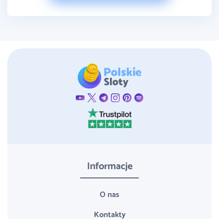
Informacje
O nas
Kontakty