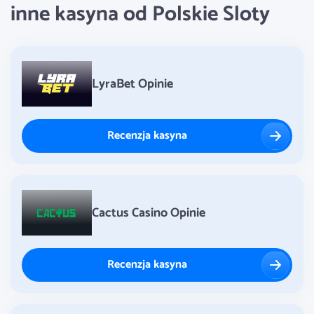
inne kasyna od Polskie Sloty
LyraBet Opinie
Recenzja kasyna
Cactus Casino Opinie
Recenzja kasyna