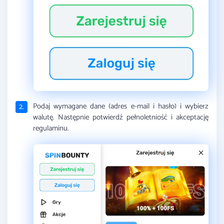
Podaj wymagane dane (adres e-mail i hasło) i wybierz
walutę. Następnie potwierdź pełnoletniość i akceptację
regulaminu.