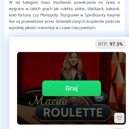
W tej kategorii masz możliwość powalczenia na żywo o
wygrane w takich grach jak ruletka, poker, blackjack, bakarat,
koło fortuny czy Monopoly. Rozgrywki w SpinBounty kasynie
live są prowadzone przez doświadczonych krupierów podczas
wysokiej jakości transmisji w czasie rzeczywistym.