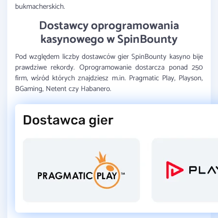
bukmacherskich.
Dostawcy oprogramowania
kasynowego w SpinBounty
Pod względem liczby dostawców gier SpinBounty kasyno bije
prawdziwe rekordy. Oprogramowanie dostarcza ponad 250
firm, wśród których znajdziesz m.in. Pragmatic Play, Playson,
BGaming, Netent czy Habanero.