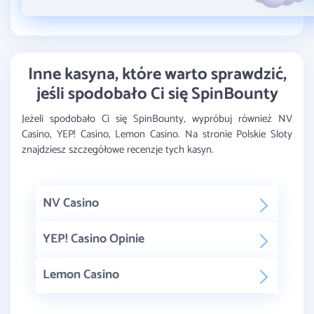
Inne kasyna, które warto sprawdzić,
jeśli spodobało Ci się SpinBounty
Jeżeli spodobało Ci się SpinBounty, wypróbuj również NV
Casino, YEP! Casino, Lemon Casino. Na stronie Polskie Sloty
znajdziesz szczegółowe recenzje tych kasyn.
NV Casino
YEP! Casino Opinie
Lemon Casino