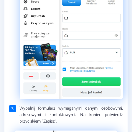
Wypełnij formularz wymaganymi danymi osobowymi,
adresowymi i kontaktowymi. Na koniec potwierdź
przyciskiem “Zapisz”.