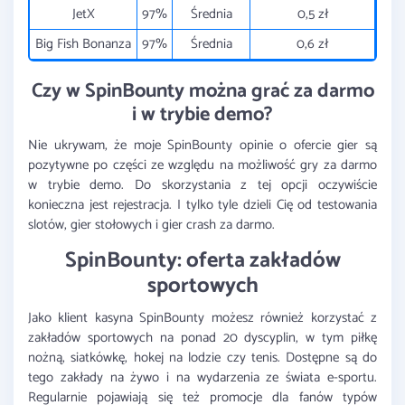
JetX
97%
Średnia
0,5 zł
Big Fish Bonanza
97%
Średnia
0,6 zł
Czy w SpinBounty można grać za darmo
i w trybie demo?
Nie ukrywam, że moje SpinBounty opinie o ofercie gier są
pozytywne po części ze względu na możliwość gry za darmo
w trybie demo. Do skorzystania z tej opcji oczywiście
konieczna jest rejestracja. I tylko tyle dzieli Cię od testowania
slotów, gier stołowych i gier crash za darmo.
SpinBounty: oferta zakładów
sportowych
Jako klient kasyna SpinBounty możesz również korzystać z
zakładów sportowych na ponad 20 dyscyplin, w tym piłkę
nożną, siatkówkę, hokej na lodzie czy tenis. Dostępne są do
tego zakłady na żywo i na wydarzenia ze świata e-sportu.
Regularnie pojawiają się też promocje dla fanów typów