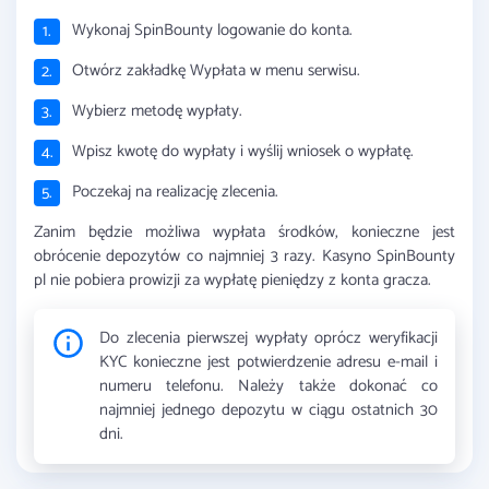
Wykonaj SpinBounty logowanie do konta.
Otwórz zakładkę Wypłata w menu serwisu.
Wybierz metodę wypłaty.
Wpisz kwotę do wypłaty i wyślij wniosek o wypłatę.
Poczekaj na realizację zlecenia.
Zanim będzie możliwa wypłata środków, konieczne jest
obrócenie depozytów co najmniej 3 razy. Kasyno SpinBounty
pl nie pobiera prowizji za wypłatę pieniędzy z konta gracza.
Do zlecenia pierwszej wypłaty oprócz weryfikacji
KYC konieczne jest potwierdzenie adresu e-mail i
numeru telefonu. Należy także dokonać co
najmniej jednego depozytu w ciągu ostatnich 30
dni.