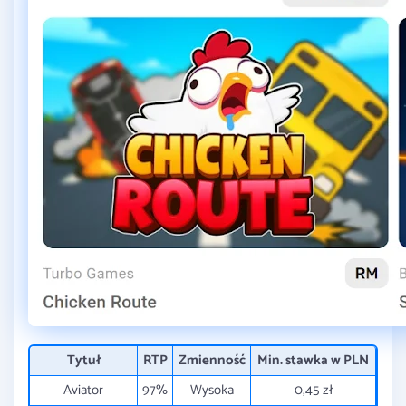
Tytuł
RTP
Zmienność
Min. stawka w PLN
Aviator
97%
Wysoka
0,45 zł