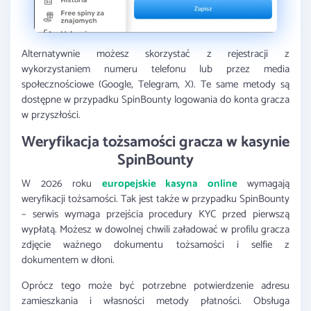
Alternatywnie możesz skorzystać z rejestracji z
wykorzystaniem numeru telefonu lub przez media
społecznościowe (Google, Telegram, X). Te same metody są
dostępne w przypadku SpinBounty logowania do konta gracza
w przyszłości.
Weryfikacja tożsamości gracza w kasynie
SpinBounty
W 2026 roku
europejskie kasyna online
wymagają
weryfikacji tożsamości. Tak jest także w przypadku SpinBounty
– serwis wymaga przejścia procedury KYC przed pierwszą
wypłatą. Możesz w dowolnej chwili załadować w profilu gracza
zdjęcie ważnego dokumentu tożsamości i selfie z
dokumentem w dłoni.
Oprócz tego może być potrzebne potwierdzenie adresu
zamieszkania i własności metody płatności. Obsługa