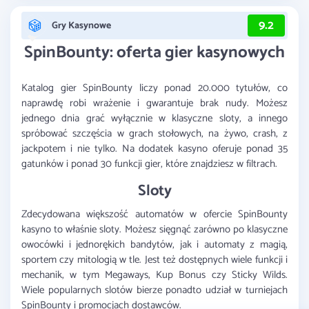
9.2
Gry Kasynowe
SpinBounty: oferta gier kasynowych
Katalog gier SpinBounty liczy ponad 20.000 tytułów, co
naprawdę robi wrażenie i gwarantuje brak nudy. Możesz
jednego dnia grać wyłącznie w klasyczne sloty, a innego
spróbować szczęścia w grach stołowych, na żywo, crash, z
jackpotem i nie tylko. Na dodatek kasyno oferuje ponad 35
gatunków i ponad 30 funkcji gier, które znajdziesz w filtrach.
Sloty
Zdecydowana większość automatów w ofercie SpinBounty
kasyno to właśnie sloty. Możesz sięgnąć zarówno po klasyczne
owocówki i jednorękich bandytów, jak i automaty z magią,
sportem czy mitologią w tle. Jest też dostępnych wiele funkcji i
mechanik, w tym Megaways, Kup Bonus czy Sticky Wilds.
Wiele popularnych slotów bierze ponadto udział w turniejach
SpinBounty i promocjach dostawców.