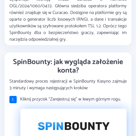
OGL/2024/1060/0472. Główna siedziba operatora platformy
również znajduje się w Curacao. Dostępne na platformie gry są
oparte o generator liczb losowych (RNG), a dane i transakcje
użytkowników są szyfrowane protokołem TSL 1.2. Oprócz tego
SpinBounty dba o bezpieczeństwo graczy, zapewniając im
narzędzia odpowiedzialnej gry.
SpinBounty: jak wygląda założenie
konta?
Standardowy proces rejestracji w SpinBounty Kasyno zajmuje
3 minuty i wymaga następujących kroków:
Kliknij przycisk “Zarejestruj się” w lewym górnym rogu.