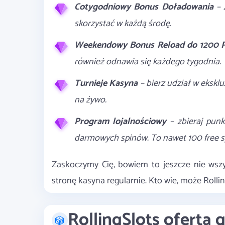
Cotygodniowy Bonus Doładowania
– 
skorzystać w każdą środę.
Weekendowy Bonus Reload do 1200 
również odnawia się każdego tygodnia.
Turnieje Kasyna
– bierz udział w ekskl
na żywo.
Program lojalnościowy
– zbieraj punk
darmowych spinów. To nawet 100 free s
Zaskoczymy Cię, bowiem to jeszcze nie wsz
stronę kasyna regularnie. Kto wie, może Rolli
RollingSlots oferta