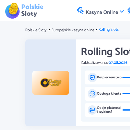
Kasyna Online
/
/
Rolling Slots
Polskie Sloty
Europejskie kasyna online
Rolling Sl
Zaktualizowano:
07.08.2026
Bezpieczeństwo
Obsługa klienta
Opcje płatności
i szybkość