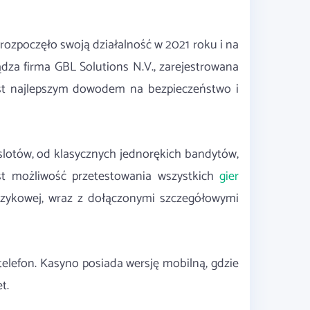
 rozpoczęło swoją działalność w 2021 roku i na
dza firma GBL Solutions N.V., zarejestrowana
est najlepszym dowodem na bezpieczeństwo i
 slotów, od klasycznych jednorękich bandytów,
st możliwość przetestowania wszystkich
gier
 językowej, wraz z dołączonymi szczegółowymi
elefon. Kasyno posiada wersję mobilną, gdzie
t.