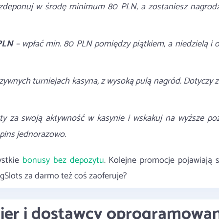
zdeponuj w środę minimum 80 PLN, a zostaniesz nagrod
PLN
– wpłać min. 80 PLN pomiędzy piątkiem, a niedzielą i
uzywnych turniejach kasyna, z wysoką pulą nagród. Dotyczy
ty za swoją aktywność w kasynie i wskakuj na wyższe po
pins jednorazowo.
ystkie
bonusy bez depozytu
. Kolejne promocje pojawiają 
ngSlots za darmo też coś zaoferuje?
 gier i dostawcy oprogramowa