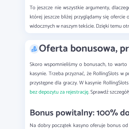
To jeszcze nie wszystkie argumenty, dlaczego
której jeszcze bliżej przyglądamy się oferci
widocznych w naszym tekście. Dzięki temu o
Oferta bonusowa, pr
Skoro wspomnieliśmy o bonusach, to warto n
kasynie. Trzeba przyznać, że RollingSlots w
przystępne dla graczy. W kasynie RollingSlot
bez depozytu za rejestrację
. Sprawdź szczegół
Bonus powitalny: 100% do
Na dobry początek kasyno oferuje bonus od 