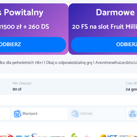
 Powitalny
Darmowe 
1500 zł + 260 DS
20 FS na slot Fruit Mi
ODBIERZ
ODBIER
lko dla pełnoletnich (18+) | Dbaj o odpowiedzialną grę | Anonimowihazardzisci.
Min. Depozyt
Czas W
90 zł
24 god
Blackjack
Zakłady