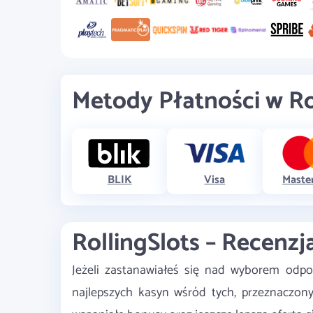
Metody Płatności w Rol
BLIK
Visa
Maste
RollingSlots – Recenz
Jeżeli zastanawiałeś się nad wyborem odpow
najlepszych kasyn wśród tych, przeznaczony