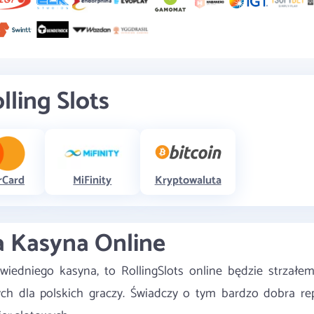
ling Slots
rCard
MiFinity
Kryptowaluta
ja Kasyna Online
iedniego kasyna, to RollingSlots online będzie strzałem
ch dla polskich graczy. Świadczy o tym bardzo dobra rep