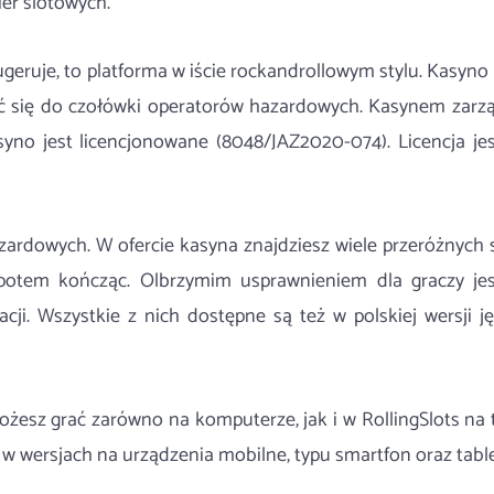
ier slotowych.
geruje, to platforma w iście rockandrollowym stylu. Kasyno
eć się do czołówki operatorów hazardowych. Kasynem zarzą
syno jest licencjonowane (8048/JAZ2020-074). Licencja j
azardowych. W ofercie kasyna znajdziesz wiele przeróżnych
kpotem kończąc. Olbrzymim usprawnieniem dla graczy je
acji. Wszystkie z nich dostępne są też w polskiej wersji
esz grać zarówno na komputerze, jak i w RollingSlots na t
w wersjach na urządzenia mobilne, typu smartfon oraz table