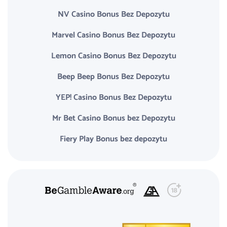
NV Casino Bonus Bez Depozytu
Marvel Casino Bonus Bez Depozytu
Lemon Casino Bonus Bez Depozytu
Beep Beep Bonus Bez Depozytu
YEP! Casino Bonus Bez Depozytu
Mr Bet Casino Bonus bez Depozytu
Fiery Play Bonus bez depozytu