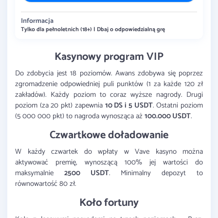
Informacja
Tylko dla pełnoletnich (18+) | Dbaj o odpowiedzialną grę
Kasynowy program VIP
Do zdobycia jest 18 poziomów. Awans zdobywa się poprzez
zgromadzenie odpowiedniej puli punktów (1 za każde 120 zł
zakładów). Każdy poziom to coraz wyższe nagrody. Drugi
poziom (za 20 pkt) zapewnia
10 DS i 5 USDT
. Ostatni poziom
(5 000 000 pkt) to nagroda wynosząca aż
100.000 USDT
.
Czwartkowe doładowanie
W każdy czwartek do wpłaty w Vave kasyno można
aktywować premię, wynoszącą 100% jej wartości do
maksymalnie
2500 USDT
. Minimalny depozyt to
równowartość 80 zł.
Koło fortuny