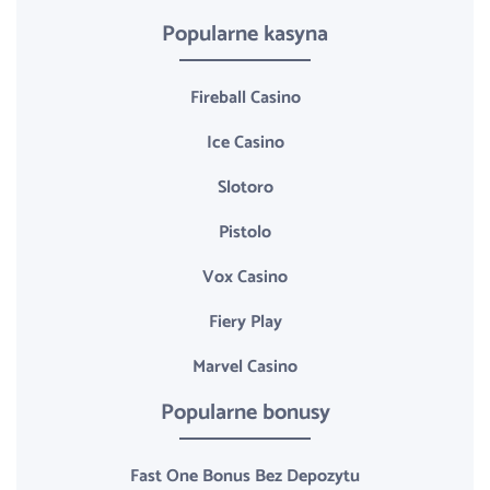
Popularne kasyna
Fireball Casino
Ice Casino
Slotoro
Pistolo
Vox Casino
Fiery Play
Marvel Casino
Popularne bonusy
Fast One Bonus Bez Depozytu