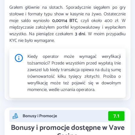
Grałem głównie na slotach. Sporadycznie sięgałem po gry
stołowe i formaty typu show w kasynie na żywo. Ostatecznie
moje saldo wyniosło
0,00114 BTC
, czyli około 400 zł. W
międzyczasie założyłem portfel kryptowalutowy i wypłaciłem
wszystko. Na pieniądze czekałem
3 dni
. W moim przypadku
KYC nie było wymagane.
Kiedy operator może wymagać weryfikacji
tożsamości? Przede wszystkim przed wypłatą (nie
zawsze) lub kiedy transakcja opiewa na dużą sumę
(równowartość kilku tysięcy złotych). Prośba o
weryfikację może też pojawić się w dowolnym
momencie, wedle uznania operatora.
7.1
Bonusy i Promocje
Bonusy i promocje dostępne w Vave