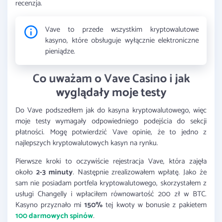
recenzja.
Vave to przede wszystkim kryptowalutowe
kasyno, które obsługuje wyłącznie elektroniczne
pieniądze.
Co uważam o Vave Casino i jak
wyglądały moje testy
Do Vave podszedłem jak do kasyna kryptowalutowego, więc
moje testy wymagały odpowiedniego podejścia do sekcji
płatności. Mogę potwierdzić Vave opinie, że to jedno z
najlepszych kryptowalutowych kasyn na rynku.
Pierwsze kroki to oczywiście rejestracja Vave, która zajęła
około
2-3 minuty
. Następnie zrealizowałem wpłatę. Jako że
sam nie posiadam portfela kryptowalutowego, skorzystałem z
usługi Changelly i wpłaciłem równowartość 200 zł w BTC.
Kasyno przyznało mi
150%
tej kwoty w bonusie z pakietem
100 darmowych spinów
.