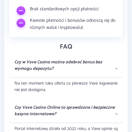
Brak standardowych opcji płatności
Kwestie płatności i bonusów odnoszą się do
różnych walut i kryptowalut
FAQ
Czy w Vave Casino można odebrać bonus bez
wymogu depozytu?
Na ten moment taka oferta za pierwsze Vave logowanie
nie jest dostępna.
Czy Vave Casino Online to sprawdzone i bezpieczne
kasyno internetowe?
Portal internetowy działa od 2022 roku, a Vave opinie są