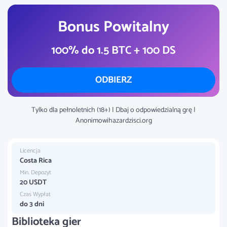
Bonusy i
7.1
Promocje
Bonus Powitalny
6.5
Obsługa klienta
100% do 1.5 BTC + 100 DS
8.5
Gry Kasynowe
ODBIERZ
Opcje płatności
7
i szybkość
Tylko dla pełnoletnich (18+) | Dbaj o odpowiedzialną grę |
Anonimowihazardzisci.org
Licencja
Costa Rica
Min. Depozyt
20 USDT
Czas Wypłat
do 3 dni
Biblioteka gier