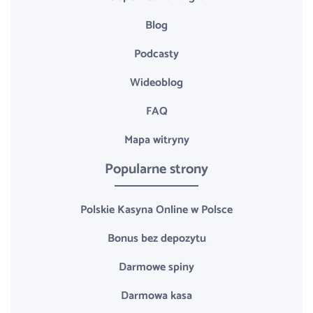
Blog
Podcasty
Wideoblog
FAQ
Mapa witryny
Popularne strony
Polskie Kasyna Online w Polsce
Bonus bez depozytu
Darmowe spiny
Darmowa kasa