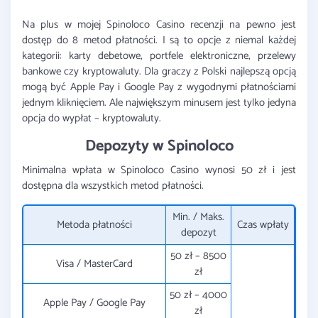
Na plus w mojej Spinoloco Casino recenzji na pewno jest
dostęp do 8 metod płatności. I są to opcje z niemal każdej
kategorii: karty debetowe, portfele elektroniczne, przelewy
bankowe czy kryptowaluty. Dla graczy z Polski najlepszą opcją
mogą być Apple Pay i Google Pay z wygodnymi płatnościami
jednym kliknięciem. Ale największym minusem jest tylko jedyna
opcja do wypłat – kryptowaluty.
Depozyty w Spinoloco
Minimalna wpłata w Spinoloco Casino wynosi 50 zł i jest
dostępna dla wszystkich metod płatności.
Min. / Maks.
Metoda płatności
Czas wpłaty
depozyt
50 zł – 8500
Visa / MasterCard
zł
50 zł – 4000
Apple Pay / Google Pay
zł