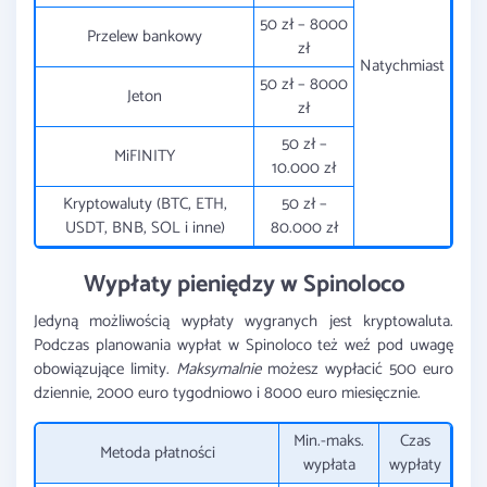
50 zł – 8000
Przelew bankowy
zł
Natychmiast
50 zł – 8000
Jeton
zł
50 zł –
MiFINITY
10.000 zł
Kryptowaluty (BTC, ETH,
50 zł –
USDT, BNB, SOL i inne)
80.000 zł
Wypłaty pieniędzy w Spinoloco
Jedyną możliwością wypłaty wygranych jest kryptowaluta.
Podczas planowania wypłat w Spinoloco też weź pod uwagę
obowiązujące limity.
Maksymalnie
możesz wypłacić 500 euro
dziennie, 2000 euro tygodniowo i 8000 euro miesięcznie.
Min.-maks.
Czas
Metoda płatności
wypłata
wypłaty