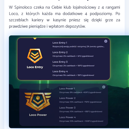
W Spinoloco czeka na Ciebie klub lojalnościowy z 4 rangami
Loco, z których każda ma dodatkowe 4 podpoziomy. Po
szczeblach kariery w kasynie pniesz się dzięki grze za
prawdziwe pieniądze i wpłatom depozytów.