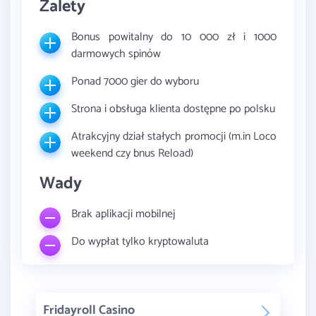
Zalety
Bonus powitalny do 10 000 zł i 1000
darmowych spinów
Ponad 7000 gier do wyboru
Strona i obsługa klienta dostępne po polsku
Atrakcyjny dział stałych promocji (m.in Loco
weekend czy bnus Reload)
Wady
Brak aplikacji mobilnej
Do wypłat tylko kryptowaluta
Fridayroll Casino