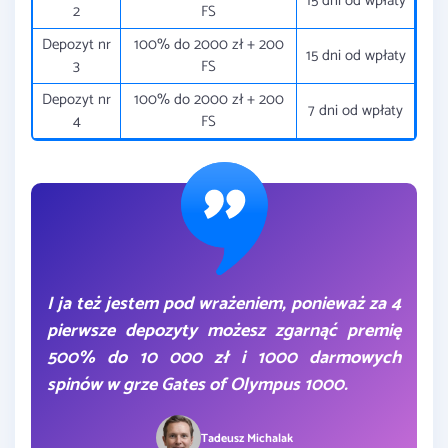
15 dni od wpłaty
2
FS
Depozyt nr
100% do 2000 zł + 200
15 dni od wpłaty
3
FS
Depozyt nr
100% do 2000 zł + 200
7 dni od wpłaty
4
FS
I ja też jestem pod wrażeniem, ponieważ za 4
pierwsze depozyty możesz zgarnąć premię
500% do 10 000 zł i 1000 darmowych
spinów w grze Gates of Olympus 1000.
Tadeusz Michalak