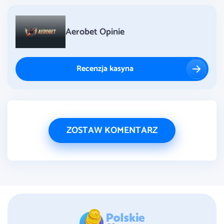
Aerobet Opinie
Recenzja kasyna
ZOSTAW KOMENTARZ