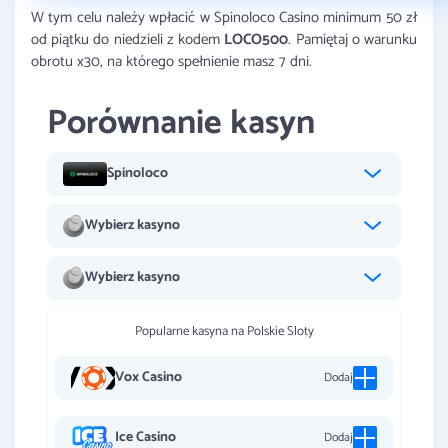
W tym celu należy wpłacić w Spinoloco Casino minimum 50 zł
od piątku do niedzieli z kodem
LOCO500
. Pamiętaj o warunku
obrotu x30, na którego spełnienie masz 7 dni.
Porównanie kasyn
Spinoloco
Wybierz kasyno
Wybierz kasyno
Popularne kasyna na Polskie Sloty
Vox Casino
Dodaj
Ice Casino
Dodaj