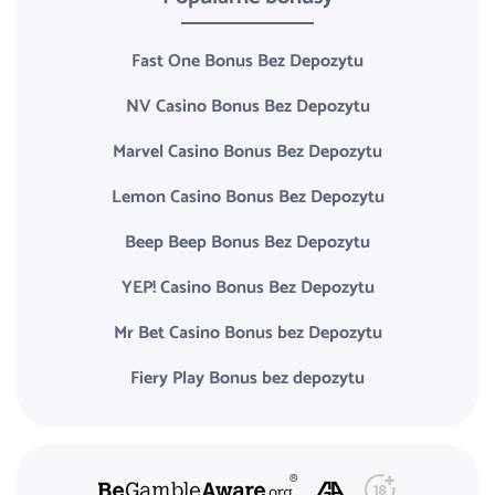
Fast One Bonus Bez Depozytu
NV Casino Bonus Bez Depozytu
Marvel Casino Bonus Bez Depozytu
Lemon Casino Bonus Bez Depozytu
Beep Beep Bonus Bez Depozytu
YEP! Casino Bonus Bez Depozytu
Mr Bet Casino Bonus bez Depozytu
Fiery Play Bonus bez depozytu