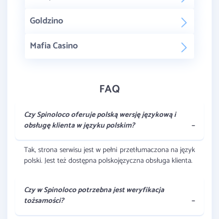
Goldzino
Mafia Casino
FAQ
Czy Spinoloco oferuje polską wersję językową i
obsługę klienta w języku polskim?
Tak, strona serwisu jest w pełni przetłumaczona na język
polski. Jest też dostępna polskojęzyczna obsługa klienta.
Czy w Spinoloco potrzebna jest weryfikacja
tożsamości?