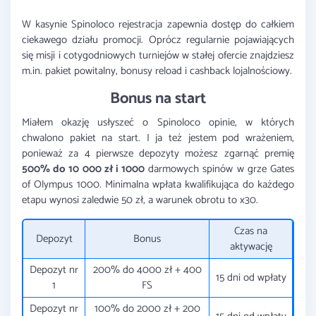
W kasynie Spinoloco rejestracja zapewnia dostęp do całkiem
ciekawego działu promocji. Oprócz regularnie pojawiających
się misji i cotygodniowych turniejów w stałej ofercie znajdziesz
m.in. pakiet powitalny, bonusy reload i cashback lojalnościowy.
Bonus na start
Miałem okazję usłyszeć o Spinoloco opinie, w których
chwalono pakiet na start. I ja też jestem pod wrażeniem,
ponieważ za 4 pierwsze depozyty możesz zgarnąć premię
500% do 10 000 zł i 1000
darmowych spinów w grze Gates
of Olympus 1000. Minimalna wpłata kwalifikująca do każdego
etapu wynosi zaledwie 50 zł, a warunek obrotu to x30.
Czas na
Depozyt
Bonus
aktywację
Depozyt nr
200% do 4000 zł + 400
15 dni od wpłaty
1
FS
Depozyt nr
100% do 2000 zł + 200