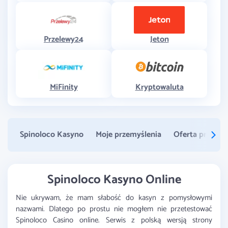
Przelewy24
Jeton
MiFinity
Kryptowaluta
Spinoloco Kasyno
Moje przemyślenia
Oferta promocj
Spinoloco Kasyno Online
Nie ukrywam, że mam słabość do kasyn z pomysłowymi
nazwami. Dlatego po prostu nie mogłem nie przetestować
Spinoloco Casino online. Serwis z polską wersją strony