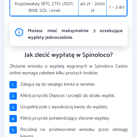
Kryptowaluty (BTC, ETH, USDT,
40 zł – 2000
1 – 3 dni
BNB, SOL i inne)
zł
Możesz mieć maksymalnie 3 oczekujące
wypłaty jednocześnie.
Jak zlecić wypłatę w Spinoloco?
Złożenie wniosku o wypłatę wygranych w Spinoloco Casino
online wymaga zaledwie kilku prostych kroków:
Zaloguj się do swojego konta w serwisie.
Kliknij przycisk Depozyt i przejdź do działu wypłat.
Uzupełnij pole z wysokością kwoty do wypłaty.
Kliknij przycisk potwierdzający zlecenie wypłaty.
Poczekaj na przetworzenie wniosku przez obsługę
kasyna.