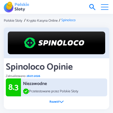
/
/
Spinoloco
Polskie Sloty
Krypto Kasyna Online
Spinoloco Opinie
Zaktualizowano:
28.07.2026
Niezawodne
8.3
Przetestowane przez Polskie Sloty
8.2
Rozwiń
Bezpieczeństwo