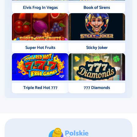
Elvis Frog In Vegas
Book of Sirens
Super Hot Fruits
Sticky Joker
Triple Red Hot 777
777 Diamonds