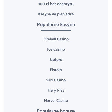
100 zł bez depozytu
Kasyna na pieniądze
Popularne kasyna
Fireball Casino
Ice Casino
Slotoro
Pistolo
Vox Casino
Fiery Play
Marvel Casino
Popularne bonusy