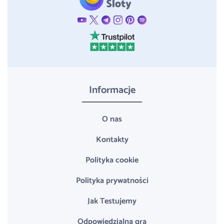
Informacje
O nas
Kontakty
Polityka cookie
Polityka prywatności
Jak Testujemy
Odpowiedzialna gra