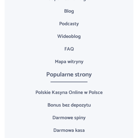
Blog
Podcasty
Wideoblog
FAQ
Mapa witryny
Popularne strony
Polskie Kasyna Online w Polsce
Bonus bez depozytu
Darmowe spiny
Darmowa kasa