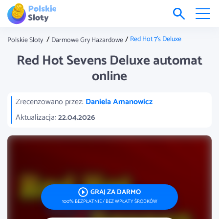
/
/
Red Hot 7's Deluxe
Polskie Sloty
Darmowe Gry Hazardowe
Red Hot Sevens Deluxe automat
online
Zrecenzowano przez:
Daniela Amanowicz
Aktualizacja:
22.04.2026
GRAJ ZA DARMO
100% BEZPŁATNIE / BEZ WPŁATY ŚRODKÓW