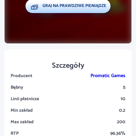
GRAJ NA PRAWDZIWE PIENIĄDZE
Szczegóły
Promatic Games
Producent
5
Bębny
10
Linii płatnicze
0.2
Min zakład
200
Max zakład
96.36%
RTP