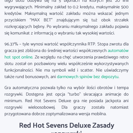
tego slotu odbywa się na 5 bębnach na których jest 20 linii
wygrywających. Minimalny zakład to 0.2 kredytu, maksymalnie 500
kredytów. Maksymalną wartość zakładu można wskazać jednym
przyciskiem “MAX BET” znajdującym się tuż obok strzałek
rozkręcających bębny. Po wybraniu maksymalnego zakładu pojawia
się komunikat z informacją o wybraniu tak wysokiej wartości.
96.37% – tyle wynosi wartość współczynnika RTP. Stopa zwrotu dla
gracza jest zbliżona do średniej wartości współczesnych
automatów
hot spot online
. Ze względu na chęć utworzenia prawdziwego retro
slotu został on pozbawiony wielu współcześnie wykorzystywanych
funkcjonalności. Nie ma symboli wild i scatter. Nie uświadczymy
także rund bonusowych, ani
darmowych spinów bez depozytu
.
Gra automatyczna pozwala tylko na wybór ilości obrotów i tempa
rozgrywki. Dostępna jest opcja “turbo” skracająca animacje do
minimum. Red Hot Sevens Deluxe gra nie posiada jackpota ani
rozgrywki wieloosobowej. Dla graczy została natomiast
przygotowana dobrze zoptymalizowana wersja mobilna.
Red Hot Sevens Deluxe Zasady