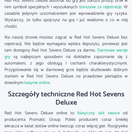
Red Hot Sevens Deluxe automat do gry jest bardzo prosty, brak w
nim symboli specjalnych i wyszukanych
bonusów za rejestracje
. W
zasadzie jedynym urozmaiceniem jest wprowadzenie gry ryzyka.
Wystarczy, że tylko spojrzysz na grę i już wiadomo o co w niej
chodzi.
Na naszej stronie możesz zagrać w Red Hot Sevens Deluxe bez
rejestracji. Nie będzie wymagana wpłata depozytu, ponieważ jest
tam dostępny Red Hot Sevens Deluxe za darmo.
Darmowe wersje
gry
są najlepszym sposobem na dokładne zapoznanie się z
automatem, z jego obsługą i cechami charakterystycznymi.
Przygotowanie się w darmowej grze będzie skutkowało dobrym
startem w Red Hot Sevens Deluxe na prawdziwe pieniądze w
dowolnym
kasynie online
.
Szczegóły techniczne Red Hot Sevens
Deluxe
Red Hot Sevens Deluxe online to
klasyczny slot owoce
od
producenta Promatic Group. Polski producent coraz śmielej
wkracza w świat slotów online tworząc coraz więcej gier. Rozgrywka