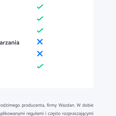
arzania
rodzimego producenta, firmy Wazdan. W dobie
likowanymi regułami i często rozpraszającymi