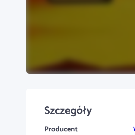
Szczegóły
Producent