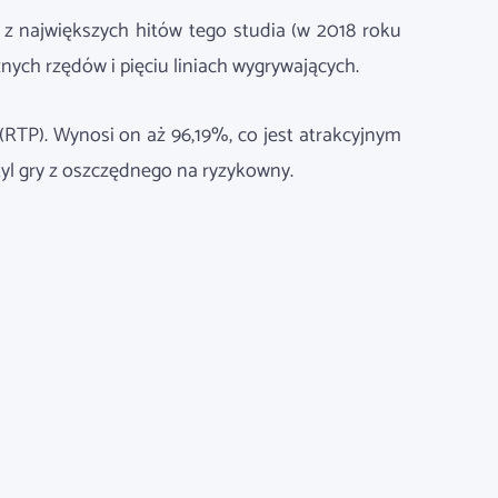
 z największych hitów tego studia (w 2018 roku
znych rzędów i pięciu liniach wygrywających.
RTP). Wynosi on aż 96,19%, co jest atrakcyjnym
styl gry z oszczędnego na ryzykowny.