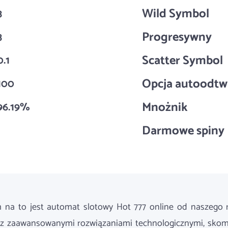
Wild Symbol
3
Progresywny
3
Scatter Symbol
0.1
Opcja autoodtw
100
Mnożnik
96.19%
Darmowe spiny
 na to jest automat slotowy Hot 777 online od naszego 
 zaawansowanymi rozwiązaniami technologicznymi, skomp