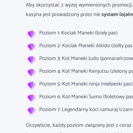
Aby skorzystać z wyżej wymienionych promocji, k
kasyna jest prowadzony przez nie
system lojal
Poziom 1: Kociak Maneki (biały pas)
Poziom 2: Kociak Maneki Aikido (żółty pas
Poziom 3: Kot Maneki Judo (pomarańczow
Poziom 4: Kot Maneki Kenjutsu (zielony p
Poziom 5: Kot Maneki ninja (niebieski pas)
Poziom 6: Kot Maneki Sumo (fioletowy pas
Poziom 7: Legendarny koci samuraj (czarny
Oczywiście, każdy poziom związany jest z coraz