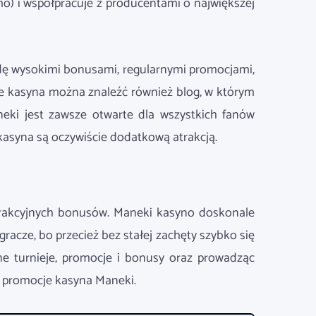
) i współpracuje z producentami o największej
wdę wysokimi bonusami, regularnymi promocjami,
ie kasyna można znaleźć również blog, w którym
neki jest zawsze otwarte dla wszystkich fanów
e kasyna są oczywiście dodatkową atrakcją.
atrakcyjnych bonusów. Maneki kasyno doskonale
gracze, bo przecież bez stałej zachęty szybko się
ne turnieje, promocje i bonusy oraz prowadząc
e promocje kasyna Maneki.