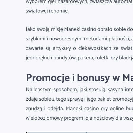
wyborem gier hazardowych, zwłaszcza automató
światowej renomie.
Jako swoją misję Maneki casino obrało sobie d
szybkimi i nowoczesnymi metodami płatności, a
zawarte są artykuły o ciekawostkach ze świat
jednorękich bandytów, pokera, ruletki czy blackj
Promocje i bonusy w M
Najlepszym sposobem, jaki stosują kasyna int
zdaje sobie z tego sprawę i jego pakiet promocyj
znudzą i odejdą. Maneki casino gry online bu
wielopoziomowy program lojalnościowy dla wszy