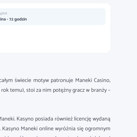
ypłat
ina - 72 godzin
 całym świecie motyw patronuje Maneki Casino,
rok temu), stoi za nim potężny gracz w branży –
 Maneki. Kasyno posiada również licencję wydaną
ią. Kasyno Maneki online wyróżnia się ogromnym