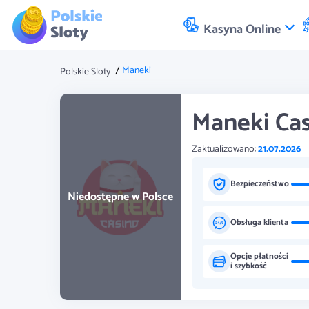
Kasyna Online
/
Maneki
Polskie Sloty
Maneki Cas
Zaktualizowano:
21.07.2026
Bezpieczeństwo
Niedostępne w Polsce
Obsługa klienta
Opcje płatności
i szybkość