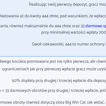
Realizując swój pierwszy depozyt, gracz mo
adowania aż do kwoty 444 złote, pod warunkiem, że wpłaco
nia, również maksymalnie do 444 złote oraz 33
darmowe s
przy minimalnej wartości wpłaty 200
Gwoli ciekawostki, 444 to numer ochrony i
iwego kociaka premiowana jest nie tylko pierwsza, ale równi
ograniczeniach jak przy pierwszej wpłacie gracz może uzy
50% dopłaty przy drugiej i trzeciej wpłacie dla depo
+ 33 darmowych obrotów przy drugiej i trzeciej wpłacie, jeśl
rmowe obroty również dotyczą slota Big Win Cat. Jak widać,