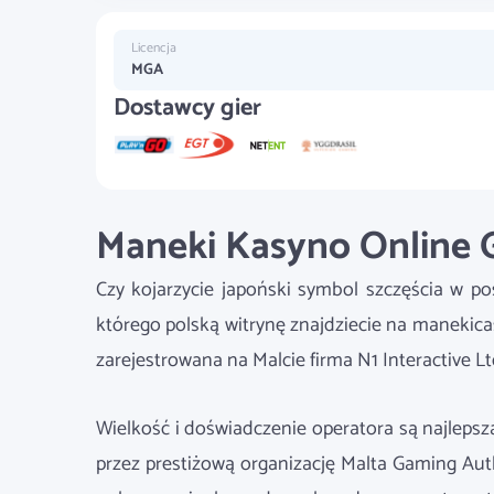
Licencja
MGA
Dostawcy gier
Maneki Kasyno Online 
Czy kojarzycie japoński symbol szczęścia w p
którego polską witrynę znajdziecie na manekica
zarejestrowana na Malcie firma N1 Interactive L
Wielkość i doświadczenie operatora są najlepsz
przez prestiżową organizację Malta Gaming Aut