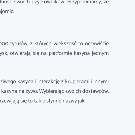
lność swoich użytkowników. Przypominamy, że
ajomić.
00 tytułów, z których większość to oczywiście
ysk, otwierają się na platformie kasyna jednym
ziwego kasyna i interakcję z krupierami i innymi
a kasyna na żywo. Wybierając swoich dostawców,
ewijają się tu takie słynne nazwy jak: