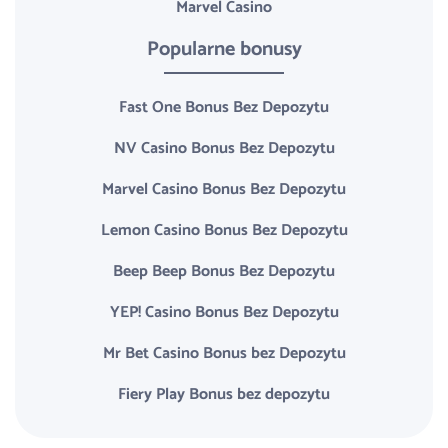
Marvel Casino
Popularne bonusy
Fast One Bonus Bez Depozytu
NV Casino Bonus Bez Depozytu
Marvel Casino Bonus Bez Depozytu
Lemon Casino Bonus Bez Depozytu
Beep Beep Bonus Bez Depozytu
YEP! Casino Bonus Bez Depozytu
Mr Bet Casino Bonus bez Depozytu
Fiery Play Bonus bez depozytu