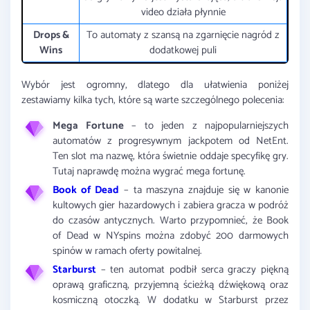
video działa płynnie
Drops &
To automaty z szansą na zgarnięcie nagród z
Wins
dodatkowej puli
Wybór jest ogromny, dlatego dla ułatwienia poniżej
zestawiamy kilka tych, które są warte szczególnego polecenia:
Mega Fortune
– to jeden z najpopularniejszych
automatów z progresywnym jackpotem od NetEnt.
Ten slot ma nazwę, która świetnie oddaje specyfikę gry.
Tutaj naprawdę można wygrać mega fortunę.
Book of Dead
– ta maszyna znajduje się w kanonie
kultowych gier hazardowych i zabiera gracza w podróż
do czasów antycznych. Warto przypomnieć, że Book
of Dead w NYspins można zdobyć 200 darmowych
spinów w ramach oferty powitalnej.
Starburst
– ten automat podbił serca graczy piękną
oprawą graficzną, przyjemną ścieżką dźwiękową oraz
kosmiczną otoczką. W dodatku w Starburst przez