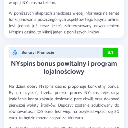
w opcji NYspins na telefon.
W poniższych akapitach znajdziesz więcej informacji na temat
funkcjonowania poszczególnych aspektów tego kasyna online.
Jeśli jednak już teraz jesteś zainteresowany odwiedzeniem
NYspins casino, to kliknij jeden z poniższych linków.
8.1
Bonusy i Promocje
NYspins bonus powitalny i program
lojalnościowy
Na dzień dobry NYspins casino proponuje konkretny bonus.
By go uzyskać, trzeba przejść proces NYspins rejestracja
(założenie konta zajmuje dosłownie parę chwil) oraz dokonać
pierwszej wpłaty środków. Depozyt zostanie zdublowany do
równowartości 100 euro. Jeśli więc na przykład wpłaci się 80
euro, to będzie można zagrać za 160 euro.