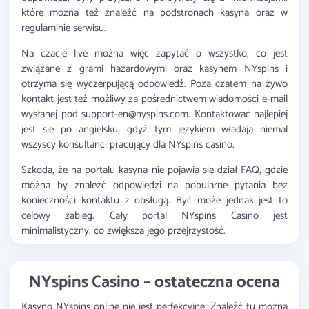
które można też znaleźć na podstronach kasyna oraz w
regulaminie serwisu.
Na czacie live można więc zapytać o wszystko, co jest
związane z grami hazardowymi oraz kasynem NYspins i
otrzyma się wyczerpującą odpowiedź. Poza czatem na żywo
kontakt jest też możliwy za pośrednictwem wiadomości e-mail
wysłanej pod support-en@nyspins.com. Kontaktować najlepiej
jest się po angielsku, gdyż tym językiem władają niemal
wszyscy konsultanci pracujący dla NYspins casino.
Szkoda, że na portalu kasyna nie pojawia się dział FAQ, gdzie
można by znaleźć odpowiedzi na popularne pytania bez
konieczności kontaktu z obsługą. Być może jednak jest to
celowy zabieg. Cały portal NYspins Casino jest
minimalistyczny, co zwiększa jego przejrzystość.
NYspins Casino – ostateczna ocena
Kasyno NYspins online nie jest perfekcyjne. Znaleźć tu można