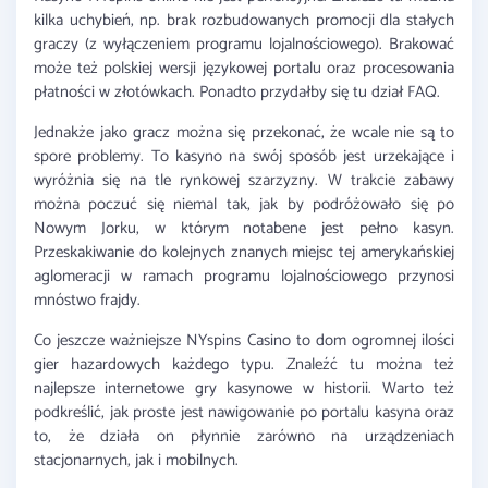
kilka uchybień, np. brak rozbudowanych promocji dla stałych
graczy (z wyłączeniem programu lojalnościowego). Brakować
może też polskiej wersji językowej portalu oraz procesowania
płatności w złotówkach. Ponadto przydałby się tu dział FAQ.
Jednakże jako gracz można się przekonać, że wcale nie są to
spore problemy. To kasyno na swój sposób jest urzekające i
wyróżnia się na tle rynkowej szarzyzny. W trakcie zabawy
można poczuć się niemal tak, jak by podróżowało się po
Nowym Jorku, w którym notabene jest pełno kasyn.
Przeskakiwanie do kolejnych znanych miejsc tej amerykańskiej
aglomeracji w ramach programu lojalnościowego przynosi
mnóstwo frajdy.
Co jeszcze ważniejsze NYspins Casino to dom ogromnej ilości
gier hazardowych każdego typu. Znaleźć tu można też
najlepsze internetowe gry kasynowe w historii. Warto też
podkreślić, jak proste jest nawigowanie po portalu kasyna oraz
to, że działa on płynnie zarówno na urządzeniach
stacjonarnych, jak i mobilnych.