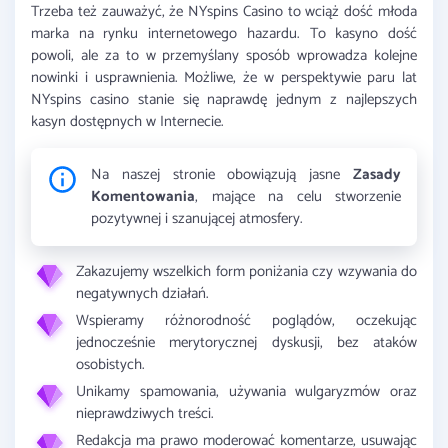
Trzeba też zauważyć, że NYspins Casino to wciąż dość młoda
marka na rynku internetowego hazardu. To kasyno dość
powoli, ale za to w przemyślany sposób wprowadza kolejne
nowinki i usprawnienia. Możliwe, że w perspektywie paru lat
NYspins casino stanie się naprawdę jednym z najlepszych
kasyn dostępnych w Internecie.
Na naszej stronie obowiązują jasne
Zasady
Komentowania
, mające na celu stworzenie
pozytywnej i szanującej atmosfery.
Zakazujemy wszelkich form poniżania czy wzywania do
negatywnych działań.
Wspieramy różnorodność poglądów, oczekując
jednocześnie merytorycznej dyskusji, bez ataków
osobistych.
Unikamy spamowania, używania wulgaryzmów oraz
nieprawdziwych treści.
Redakcja ma prawo moderować komentarze, usuwając