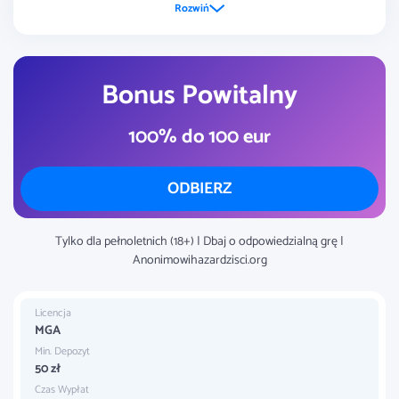
8.5
Rozwiń
Bezpieczeństwo
Bonusy i
8.1
Promocje
Bonus Powitalny
7.8
Obsługa klienta
100% do 100 eur
8.4
Gry Kasynowe
ODBIERZ
Opcje płatności
8.6
i szybkość
Tylko dla pełnoletnich (18+) | Dbaj o odpowiedzialną grę |
Anonimowihazardzisci.org
Licencja
MGA
Min. Depozyt
50 zł
Czas Wypłat