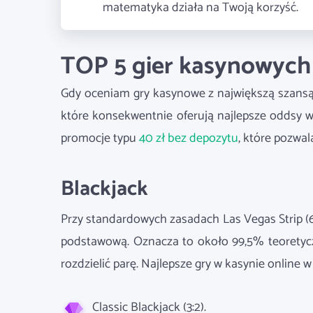
matematyka działa na Twoją korzyść.
TOP 5 gier kasynowych
Gdy oceniam gry kasynowe z największą szansą
które konsekwentnie oferują najlepsze oddsy 
promocje typu
40 zł bez depozytu
, które pozwal
Blackjack
Przy standardowych zasadach Las Vegas Strip (6 t
podstawową. Oznacza to około 99,5% teoretyczn
rozdzielić parę. Najlepsze gry w kasynie online w
Classic Blackjack (3:2).