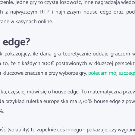
zenie. Jedne gry to czysta losowość, inne nagradzają wied
ch z najwyższym RTP i najniższym house edge oraz podz
rane w kasynach online.
e edge?
k pokazujący, ile dana gra teoretycznie oddaje graczom 
a to, że z każdych 100€ postawionych w dłuższej perspekty
ma kluczowe znaczenie przy wyborze gry,
polecam mój szczeg
letka, częściej mówi się o house edge. To matematyczna prze
Na przykład ruletka europejska ma 2,70% house edge z pow
%.
(volatility) to zupełnie coś innego – pokazuje, czy wygrane 