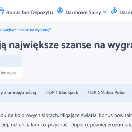
Bonus bez Depozytu
Darmowe Spiny
Darm
 największe szanse na wygraną?
ją największe szanse na wyg
Udostępnij
ry z umiejętnością
TOP 1 Blackjack
TOP 2 Video Poker
ędu na kolorowych slotach. Migające światła, bonus powitaln
iej, niż chciałam to przyznać. Dopiero później zrozumiał