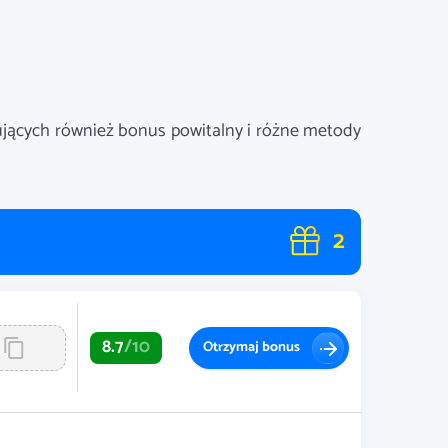
rujących również bonus powitalny i różne metody
2
8.7
/10
Otrzymaj bonus