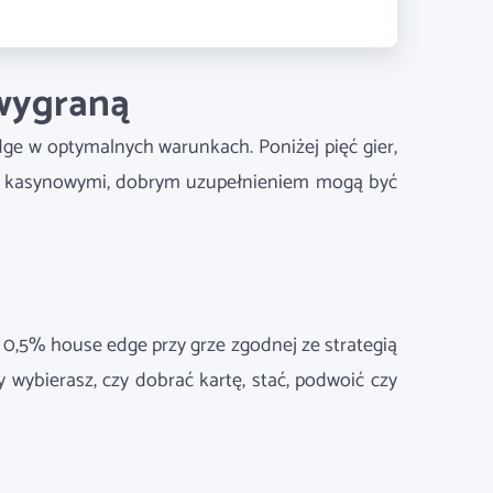
 wygraną
e w optymalnych warunkach. Poniżej pięć gier,
ami kasynowymi, dobrym uzupełnieniem mogą być
ło 0,5% house edge przy grze zgodnej ze strategią
wybierasz, czy dobrać kartę, stać, podwoić czy