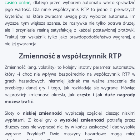
casino online
, dlatego przed wyborem automatu warto sprawdzić
jego wartość. Dla mnie współczynnik RTP to jedno z pierwszych
kryteriów, na które zwracam uwagę przy wyborze automatu. Im
wyższe, tym większa szansa, że rozrywka nie tylko potrwa dłużej,
ale i przyniesie realną satysfakcję z każdej postawionej złotówki.
Traktuj ten wskaźnik tylko jako prawdopodobieństwo wygranej, a
nie jej gwarancja.
Zmienność a współczynnik RTP
Zmienność (ang. volatility) to kolejny istotny parametr automatów,
który –i choć nie wpływa bezpośrednio na współczynnik RTP w
grach hazardowych, niemniej jednak ma ważne znaczenie dla
przebiegu danej gry i tego, jak rozkładają się wygrane. Mówiąc
najprościej: zmienność określa,
jak często i jak duże nagrody
możesz trafić
.
Sloty o
niskiej zmienności
wypłacają częściej, ciesząc niskimi
wypłatami. Z kolei gry o
wysokiej zmienności
potrafią przez
dłuższy czas nie wypłacać nic, by w końcu zaskoczyć i dać wysokie
wygrane. Przykład? Dwie maszyny hazardowe mogą mieć