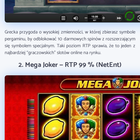
Grecka przygoda o wysokiej zmienności, w której zbierasz symbole
pergaminu, by odblokować 10 darmowych spinów z rozszerzającym
się symbolem specjalnym. Taki poziom RTP sprawia, że to jeden z
najbardziej “graczowskich” slotów online na rynku.
2. Mega Joker — RTP 99 % (NetEnt)