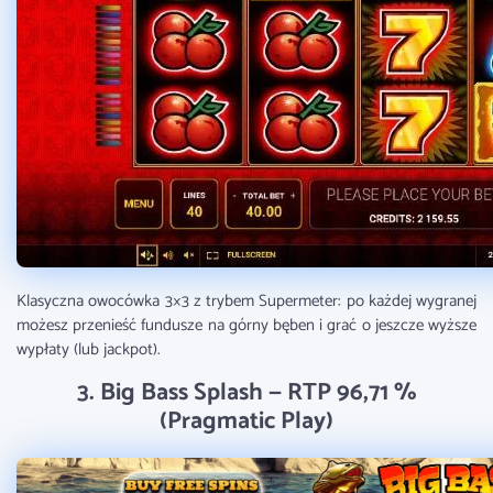
Klasyczna owocówka 3×3 z trybem Supermeter: po każdej wygranej
możesz przenieść fundusze na górny bęben i grać o jeszcze wyższe
wypłaty (lub jackpot).
3. Big Bass Splash — RTP 96,71 %
(Pragmatic Play)