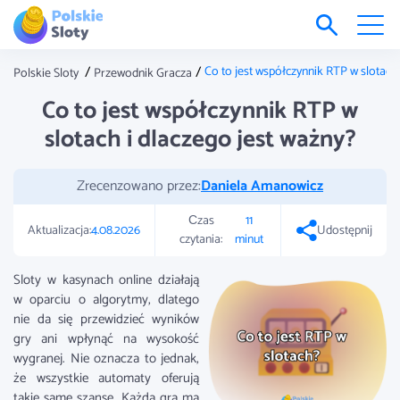
/
/
Co to jest współczynnik RTP w slotach 
Polskie Sloty
Przewodnik Gracza
Co to jest współczynnik RTP w
slotach i dlaczego jest ważny?
Zrecenzowano przez:
Daniela Amanowicz
Сzas
11
Aktualizacja:
4.08.2026
Udostępnij
czytania:
minut
Sloty w kasynach online działają
w oparciu o algorytmy, dlatego
nie da się przewidzieć wyników
gry ani wpłynąć na wysokość
wygranej. Nie oznacza to jednak,
że wszystkie automaty oferują
takie same szanse. Każda gra ma