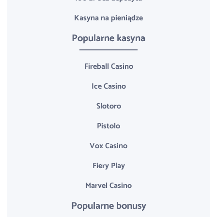
Kasyna na pieniądze
Popularne kasyna
Fireball Casino
Ice Casino
Slotoro
Pistolo
Vox Casino
Fiery Play
Marvel Casino
Popularne bonusy