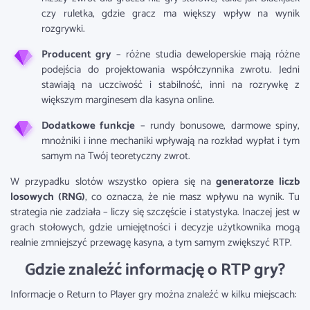
czy ruletka, gdzie gracz ma większy wpływ na wynik
rozgrywki.
Producent gry
– różne studia deweloperskie mają różne
podejścia do projektowania współczynnika zwrotu. Jedni
stawiają na uczciwość i stabilność, inni na rozrywkę z
większym marginesem dla kasyna online.
Dodatkowe funkcje
– rundy bonusowe, darmowe spiny,
mnożniki i inne mechaniki wpływają na rozkład wypłat i tym
samym na Twój teoretyczny zwrot.
W przypadku slotów wszystko opiera się na
generatorze liczb
losowych (RNG)
, co oznacza, że nie masz wpływu na wynik. Tu
strategia nie zadziała – liczy się szczęście i statystyka. Inaczej jest w
grach stołowych, gdzie umiejętności i decyzje użytkownika mogą
realnie zmniejszyć przewagę kasyna, a tym samym zwiększyć RTP.
Gdzie znaleźć informację o RTP gry?
Informacje o Return to Player gry można znaleźć w kilku miejscach: