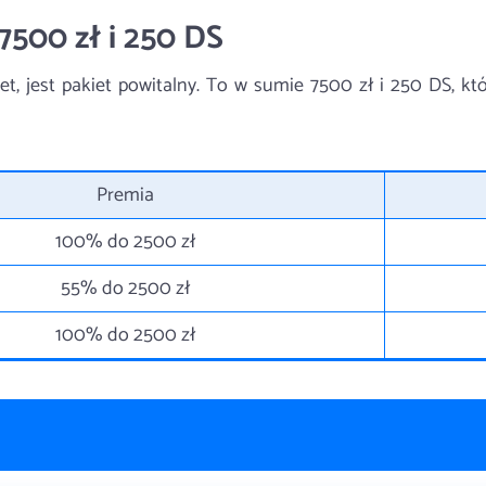
7500 zł i 250 DS
, jest pakiet powitalny. To w sumie 7500 zł i 250 DS, któ
Premia
100% do 2500 zł
55% do 2500 zł
100% do 2500 zł