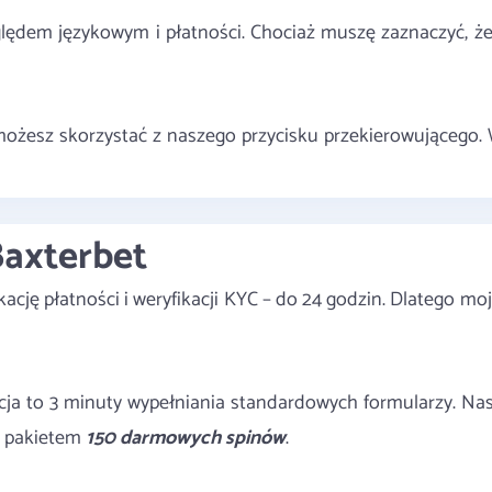
ędem językowym i płatności. Chociaż muszę zaznaczyć, że 
 możesz skorzystać z naszego przycisku przekierowującego. 
Baxterbet
ację płatności i weryfikacji KYC – do 24 godzin. Dlatego mo
acja to 3 minuty wypełniania standardowych formularzy. N
z pakietem
150 darmowych spinów
.