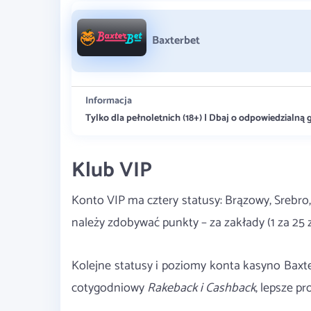
Baxterbet
Informacja
Tylko dla pełnoletnich (18+) | Dbaj o odpowiedzialną g
Klub VIP
Konto VIP ma cztery statusy: Brązowy, Srebro, 
należy zdobywać punkty – za zakłady (1 za 25 zł
Kolejne statusy i poziomy konta kasyno Baxt
cotygodniowy
Rakeback i Cashback
, lepsze p