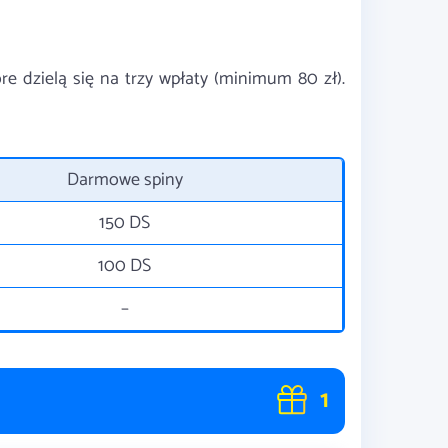
re dzielą się na trzy wpłaty (minimum 80 zł).
Darmowe spiny
150 DS
100 DS
–
1