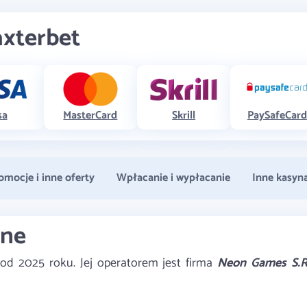
axterbet
sa
MasterCard
Skrill
PaySafeCard
omocje i inne oferty
Wpłacanie i wypłacanie
Inne kasyn
ine
 od 2025 roku. Jej operatorem jest firma
Neon Games S.R