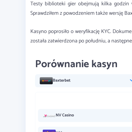
Testy biblioteki gier obejmują kilka godz
Sprawdziłem z powodzeniem także wersję Baxte
Kasyno poprosiło o weryfikację KYC. Dokume
została zatwierdzona po południu, a następneg
Porównanie kasyn
Baxterbet
NV Casino