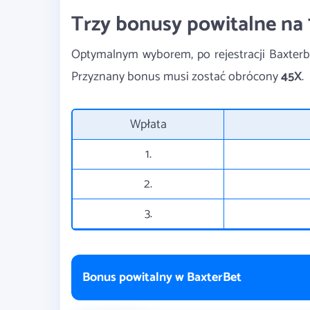
Trzy bonusy powitalne na 
Optymalnym wyborem, po rejestracji Baxterbet
Przyznany bonus musi zostać obrócony
45X
.
Wpłata
1.
2.
3.
Bonus powitalny w BaxterBet