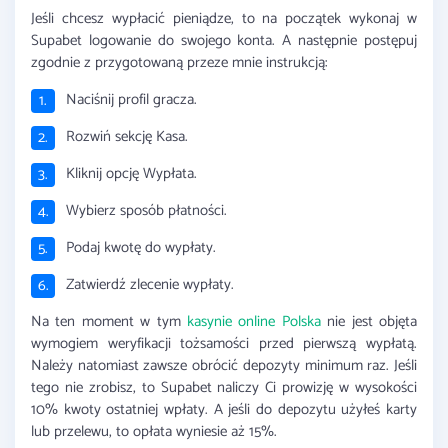
Jeśli chcesz wypłacić pieniądze, to na początek wykonaj w
Supabet logowanie do swojego konta. A następnie postępuj
zgodnie z przygotowaną przeze mnie instrukcją:
Naciśnij profil gracza.
Rozwiń sekcję Kasa.
Kliknij opcję Wypłata.
Wybierz sposób płatności.
Podaj kwotę do wypłaty.
Zatwierdź zlecenie wypłaty.
Na ten moment w tym
kasynie online Polska
nie jest objęta
wymogiem weryfikacji tożsamości przed pierwszą wypłatą.
Należy natomiast zawsze obrócić depozyty minimum raz. Jeśli
tego nie zrobisz, to Supabet naliczy Ci prowizję w wysokości
10% kwoty ostatniej wpłaty. A jeśli do depozytu użyłeś karty
lub przelewu, to opłata wyniesie aż 15%.