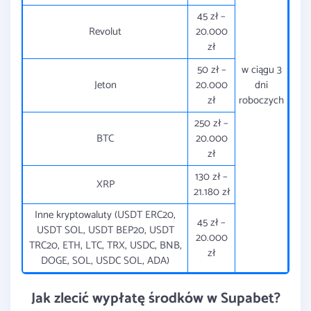
45 zł –
Revolut
20.000
zł
50 zł –
w ciągu 3
Jeton
20.000
dni
zł
roboczych
250 zł –
BTC
20.000
zł
130 zł –
XRP
21.180 zł
Inne kryptowaluty (USDT ERC20,
45 zł –
USDT SOL, USDT BEP20, USDT
20.000
TRC20, ETH, LTC, TRX, USDC, BNB,
zł
DOGE, SOL, USDC SOL, ADA)
Jak zlecić wypłatę środków w Supabet?