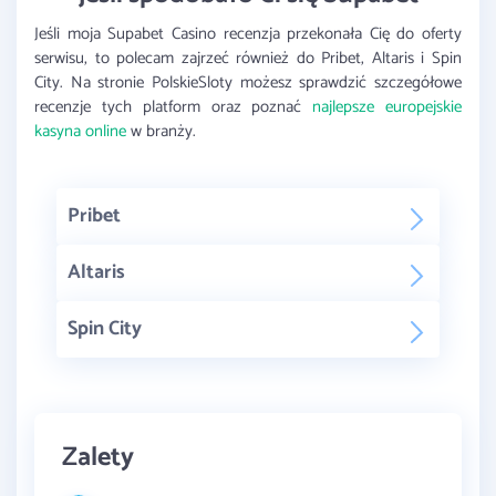
Jeśli moja Supabet Casino recenzja przekonała Cię do oferty
serwisu, to polecam zajrzeć również do Pribet, Altaris i Spin
City. Na stronie PolskieSloty możesz sprawdzić szczegółowe
recenzje tych platform oraz poznać
najlepsze europejskie
kasyna online
w branży.
Pribet
Altaris
Spin City
Zalety