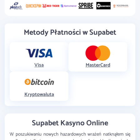
Metody Płatności w Supabet
Visa
MasterCard
Kryptowaluta
Supabet Kasyno Online
W poszukiwaniu nowych hazardowych wrażeń natknąłem się