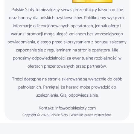
Polskie Sloty to niezależny serwis prezentujący kasyna online
oraz bonusy dla polskich użytkowników. Publikujemy wyłącznie
informacje o licencjonowanych operatorach, jednak oferty i
warunki promocji mogą ulegać zmianom bez wcześniejszego
powiadomienia, dlatego przed skorzystaniem z bonusu zalecamy
zapoznanie się z regulaminem na stronie operatora. Nie
ponosimy odpowiedzialności za ewentualne rozbieżności w
ofertach prezentowanych przez partnerów.
Treści dostępne na stronie skierowane są wyłącznie do osób
pełnoletnich. Pamiętaj, że hazard może prowadzić do
uzależnienia. Graj odpowiedzialnie.
Kontakt: info@polskiesloty.com
Copyright © 2026 Polskie Sloty | Wszelkie prawa zastrzeżone