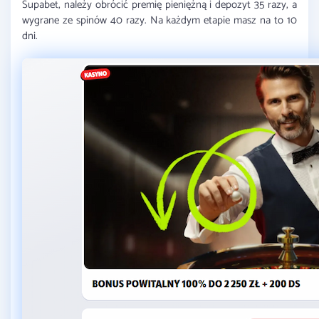
Supabet, należy obrócić premię pieniężną i depozyt 35 razy, a
wygrane ze spinów 40 razy. Na każdym etapie masz na to 10
dni.