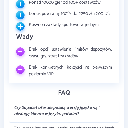
Ponad 10000 gier od 100+ dostawców
Bonus powitalny 100% do 2250 zł i 200 DS
Kasyno i zakłady sportowe w jednym
Wady
Brak opcji ustawienia limitów depozytów,
czasu gry, strat i zakładów
Brak konkretnych korzyści na pierwszym
poziomie VIP
FAQ
Czy Supabet oferuje polską wersję językową i
obsługę klienta w języku polskim?