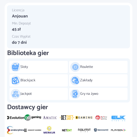
Bonusy i
8.1
Promocje
Licencja
Anjouan
7.9
Obsługa klienta
Min. Depozyt
45 zł
Czas Wypłat
8
Gry Kasynowe
do 7 dni
Biblioteka gier
Opcje płatności
7.5
i szybkość
Sloty
Roulette
Blackjack
Zakłady
Jackpot
Gry na żywo
Dostawcy gier