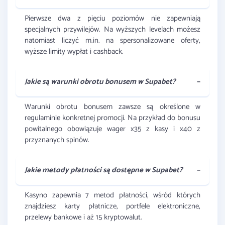
Pierwsze dwa z pięciu poziomów nie zapewniają
specjalnych przywilejów. Na wyższych levelach możesz
natomiast liczyć m.in. na spersonalizowane oferty,
wyższe limity wypłat i cashback.
Jakie są warunki obrotu bonusem w Supabet?
Warunki obrotu bonusem zawsze są określone w
regulaminie konkretnej promocji. Na przykład do bonusu
powitalnego obowiązuje wager x35 z kasy i x40 z
przyznanych spinów.
Jakie metody płatności są dostępne w Supabet?
Kasyno zapewnia 7 metod płatności, wśród których
znajdziesz karty płatnicze, portfele elektroniczne,
przelewy bankowe i aż 15 kryptowalut.