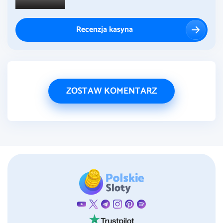
Recenzja kasyna
ZOSTAW KOMENTARZ