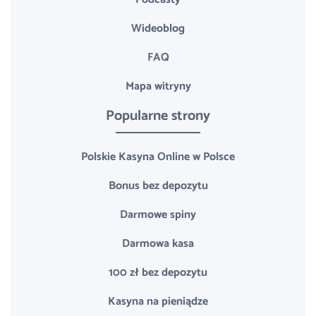
Wideoblog
FAQ
Mapa witryny
Popularne strony
Polskie Kasyna Online w Polsce
Bonus bez depozytu
Darmowe spiny
Darmowa kasa
100 zł bez depozytu
Kasyna na pieniądze