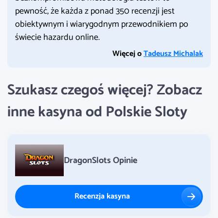
pewność, że każda z ponad 350 recenzji jest
obiektywnym i wiarygodnym przewodnikiem po
świecie hazardu online.
Więcej o
Tadeusz Michalak
Szukasz czegoś więcej? Zobacz
inne kasyna od Polskie Sloty
DragonSlots Opinie
Recenzja kasyna