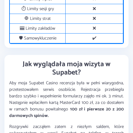
⏱️ Limity sesji gry
❌
🛑 Limity strat
❌
🎰 Limity zakładów
❌
🛡️ Samowykluczenie
✔️
Jak wyglądała moja wizyta w
Supabet?
Aby moja Supabet Casino recenzja była w pełni wiarygodna,
przetestowałem serwis osobiście. Rejestracja przebiegła
bardzo szybko i wypełnienie formularzy zajęło mi ok. 3 minut.
Następnie wpłaciłem kartą MasterCard 100 zł, za co dostałem
w ramach bonusu powitalnego
100 zł i pierwsze 20 z 200
darmowych spinów.
Rozgrywki zacząłem zatem z niezłym saldem, które