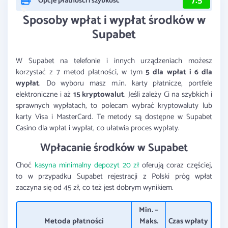
7.5
Opcje płatności i szybkość
Sposoby wpłat i wypłat środków w
Supabet
W Supabet na telefonie i innych urządzeniach możesz
korzystać z 7 metod płatności, w tym
5 dla wpłat i 6 dla
wypłat
. Do wyboru masz m.in. karty płatnicze, portfele
elektroniczne i aż
15 kryptowalut
. Jeśli zależy Ci na szybkich i
sprawnych wypłatach, to polecam wybrać kryptowaluty lub
karty Visa i MasterCard. Te metody są dostępne w Supabet
Casino dla wpłat i wypłat, co ułatwia proces wypłaty.
Wpłacanie środków w Supabet
Choć
kasyna minimalny depozyt 20 zł
oferują coraz częściej,
to w przypadku Supabet rejestracji z Polski próg wpłat
zaczyna się od 45 zł, co też jest dobrym wynikiem.
Min. –
Metoda płatności
Maks.
Czas wpłaty