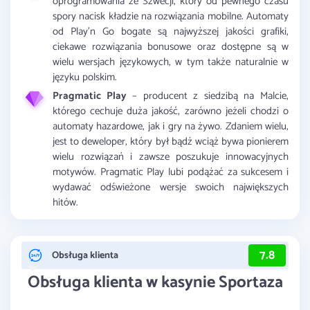
oprogramowania ze Szwecji, który od pewnego czasu
spory nacisk kładzie na rozwiązania mobilne. Automaty
od Play’n Go bogate są najwyższej jakości grafiki,
ciekawe rozwiązania bonusowe oraz dostępne są w
wielu wersjach językowych, w tym także naturalnie w
języku polskim.
Pragmatic Play
– producent z siedzibą na Malcie,
którego cechuje duża jakość, zarówno jeżeli chodzi o
automaty hazardowe, jak i gry na żywo. Zdaniem wielu,
jest to deweloper, który był bądź wciąż bywa pionierem
wielu rozwiązań i zawsze poszukuje innowacyjnych
motywów. Pragmatic Play lubi podążać za sukcesem i
wydawać odświeżone wersje swoich największych
hitów.
7.8
Obsługa klienta
Obsługa klienta w kasynie Sportaza