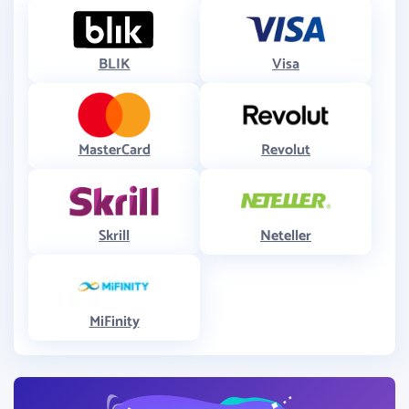
BLIK
Visa
MasterCard
Revolut
Skrill
Neteller
MiFinity