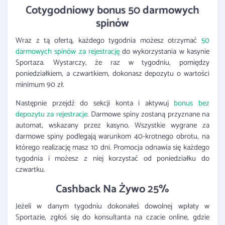
Cotygodniowy bonus 50 darmowych
spinów
Wraz z tą ofertą, każdego tygodnia możesz otrzymać
50
darmowych spinów za rejestrację
do wykorzystania w kasynie
Sportaza. Wystarczy, że raz w tygodniu, pomiędzy
poniedziałkiem, a czwartkiem, dokonasz depozytu o wartości
minimum 90 zł.
Następnie przejdź do sekcji konta i aktywuj
bonus bez
depozytu za rejestracje
. Darmowe spiny zostaną przyznane na
automat, wskazany przez kasyno. Wszystkie wygrane za
darmowe spiny podlegają warunkom 40-krotnego obrotu, na
którego realizację masz 10 dni. Promocja odnawia się każdego
tygodnia i możesz z niej korzystać od poniedziałku do
czwartku.
Cashback Na Żywo 25%
Jeżeli w danym tygodniu dokonałeś dowolnej wpłaty w
Sportazie, zgłoś się do konsultanta na czacie online, gdzie