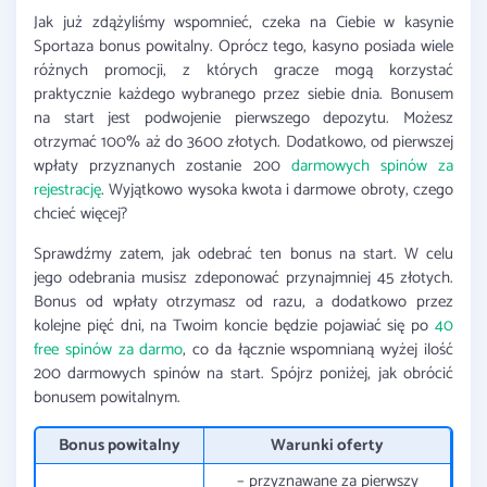
Jak już zdążyliśmy wspomnieć, czeka na Ciebie w kasynie
Sportaza bonus powitalny. Oprócz tego, kasyno posiada wiele
różnych promocji, z których gracze mogą korzystać
praktycznie każdego wybranego przez siebie dnia. Bonusem
na start jest podwojenie pierwszego depozytu. Możesz
otrzymać 100% aż do 3600 złotych. Dodatkowo, od pierwszej
wpłaty przyznanych zostanie 200
darmowych spinów za
rejestrację
. Wyjątkowo wysoka kwota i darmowe obroty, czego
chcieć więcej?
Sprawdźmy zatem, jak odebrać ten bonus na start. W celu
jego odebrania musisz zdeponować przynajmniej 45 złotych.
Bonus od wpłaty otrzymasz od razu, a dodatkowo przez
kolejne pięć dni, na Twoim koncie będzie pojawiać się po
40
free spinów za darmo
, co da łącznie wspomnianą wyżej ilość
200 darmowych spinów na start. Spójrz poniżej, jak obrócić
bonusem powitalnym.
Bonus powitalny
Warunki oferty
– przyznawane za pierwszy