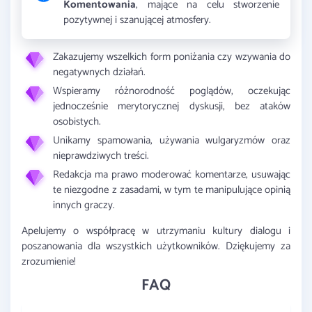
Komentowania
, mające na celu stworzenie
pozytywnej i szanującej atmosfery.
Zakazujemy wszelkich form poniżania czy wzywania do
negatywnych działań.
Wspieramy różnorodność poglądów, oczekując
jednocześnie merytorycznej dyskusji, bez ataków
osobistych.
Unikamy spamowania, używania wulgaryzmów oraz
nieprawdziwych treści.
Redakcja ma prawo moderować komentarze, usuwając
te niezgodne z zasadami, w tym te manipulujące opinią
innych graczy.
Apelujemy o współpracę w
utrzymaniu kultury dialogu i
poszanowania dla wszystkich użytkowników
. Dziękujemy za
zrozumienie!
FAQ