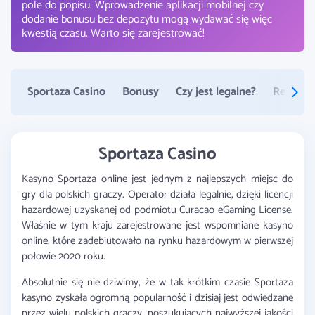
pole do popisu. Wprowadzenie aplikacji mobilnej czy
dodanie bonusu bez depozytu mogą wydawać się więc
kwestią czasu. Warto się zarejestrować!
Sportaza Casino
Bonusy
Czy jest legalne?
Rejestra
Sportaza Casino
Kasyno Sportaza online jest jednym z najlepszych miejsc do
gry dla polskich graczy. Operator działa legalnie, dzięki licencji
hazardowej uzyskanej od podmiotu Curacao eGaming License.
Właśnie w tym kraju zarejestrowane jest wspomniane kasyno
online, które zadebiutowało na rynku hazardowym w pierwszej
połowie 2020 roku.
Absolutnie się nie dziwimy, że w tak krótkim czasie Sportaza
kasyno zyskała ogromną popularność i dzisiaj jest odwiedzane
przez wielu polskich graczy, poszukujących najwyższej jakości