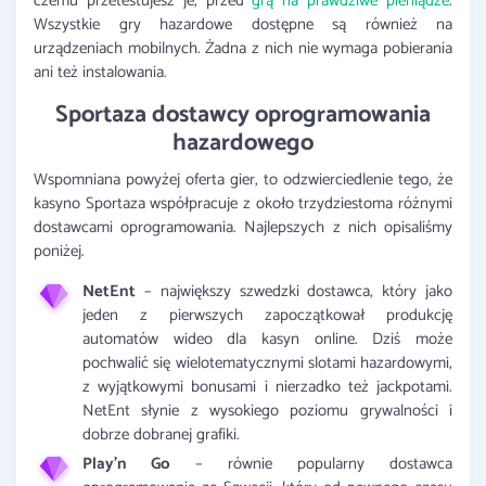
czemu przetestujesz je, przed
grą na prawdziwe pieniądze
.
Wszystkie gry hazardowe dostępne są również na
urządzeniach mobilnych. Żadna z nich nie wymaga pobierania
ani też instalowania.
Sportaza dostawcy oprogramowania
hazardowego
Wspomniana powyżej oferta gier, to odzwierciedlenie tego, że
kasyno Sportaza współpracuje z około trzydziestoma różnymi
dostawcami oprogramowania. Najlepszych z nich opisaliśmy
poniżej.
NetEnt
– największy szwedzki dostawca, który jako
jeden z pierwszych zapoczątkował produkcję
automatów wideo dla kasyn online. Dziś może
pochwalić się wielotematycznymi slotami hazardowymi,
z wyjątkowymi bonusami i nierzadko też jackpotami.
NetEnt słynie z wysokiego poziomu grywalności i
dobrze dobranej grafiki.
Play’n Go
– równie popularny dostawca