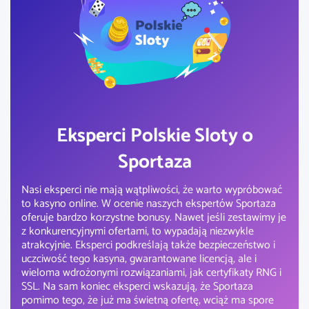
Eksperci Polskie Sloty o
Sportaza
Nasi eksperci nie mają wątpliwości, że warto wypróbować
to kasyno online. W ocenie naszych ekspertów Sportaza
oferuje bardzo korzystne bonusy. Nawet jeśli zestawimy je
z konkurencyjnymi ofertami, to wypadają niezwykle
atrakcyjnie. Eksperci podkreślają także bezpieczeństwo i
uczciwość tego kasyna, gwarantowane licencją, ale i
wieloma wdrożonymi rozwiązaniami, jak certyfikaty RNG i
SSL. Na sam koniec eksperci wskazują, że Sportaza
pomimo tego, że już ma świetną ofertę, wciąż ma spore