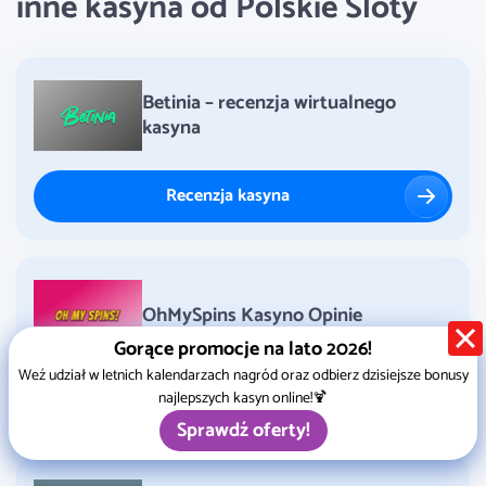
inne kasyna od Polskie Sloty
Betinia – recenzja wirtualnego
kasyna
Recenzja kasyna
OhMySpins Kasyno Opinie
Gorące promocje na lato 2026!
Weź udział w letnich kalendarzach nagród oraz odbierz dzisiejsze bonusy
Recenzja kasyna
najlepszych kasyn online!🍹
Sprawdź oferty!