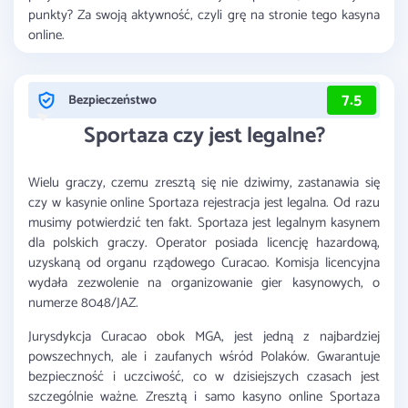
punkty? Za swoją aktywność, czyli grę na stronie tego kasyna
online.
7.5
Bezpieczeństwo
Sportaza czy jest legalne?
Wielu graczy, czemu zresztą się nie dziwimy, zastanawia się
czy w kasynie online Sportaza rejestracja jest legalna. Od razu
musimy potwierdzić ten fakt. Sportaza jest legalnym kasynem
dla polskich graczy. Operator posiada licencję hazardową,
uzyskaną od organu rządowego Curacao. Komisja licencyjna
wydała zezwolenie na organizowanie gier kasynowych, o
numerze 8048/JAZ.
Jurysdykcja Curacao obok MGA, jest jedną z najbardziej
powszechnych, ale i zaufanych wśród Polaków. Gwarantuje
bezpieczność i uczciwość, co w dzisiejszych czasach jest
szczególnie ważne. Zresztą i samo kasyno online Sportaza