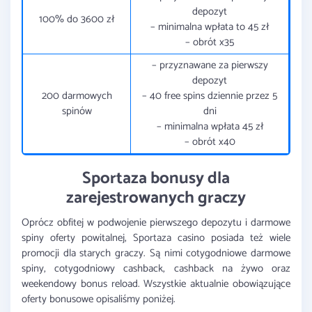
depozyt
100% do 3600 zł
– minimalna wpłata to 45 zł
– obrót x35
– przyznawane za pierwszy
depozyt
200 darmowych
– 40 free spins dziennie przez 5
spinów
dni
– minimalna wpłata 45 zł
– obrót x40
Sportaza bonusy dla
zarejestrowanych graczy
Oprócz obfitej w podwojenie pierwszego depozytu i darmowe
spiny oferty powitalnej, Sportaza casino posiada też wiele
promocji dla starych graczy. Są nimi cotygodniowe darmowe
spiny, cotygodniowy cashback, cashback na żywo oraz
weekendowy bonus reload. Wszystkie aktualnie obowiązujące
oferty bonusowe opisaliśmy poniżej.