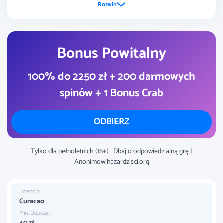
7.5
Rozwiń
Bezpieczeństwo
Bonusy i
7.4
Promocje
Bonus Powitalny
7.8
Obsługa klienta
100% do 2250 zł + 200 darmowych
8
spinów + 1 Bonus Crab
Gry Kasynowe
Opcje płatności
7.3
ODBIERZ
i szybkość
Tylko dla pełnoletnich (18+) | Dbaj o odpowiedzialną grę |
Anonimowihazardzisci.org
Licencja
Curacao
Min. Depozyt
40 zł