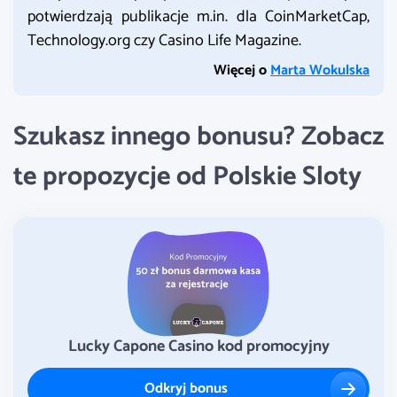
potwierdzają publikacje m.in. dla CoinMarketCap,
Technology.org czy Casino Life Magazine.
Więcej o
Marta Wokulska
Szukasz innego bonusu? Zobacz
te propozycje od Polskie Sloty
Lucky Capone Casino kod promocyjny
Odkryj bonus