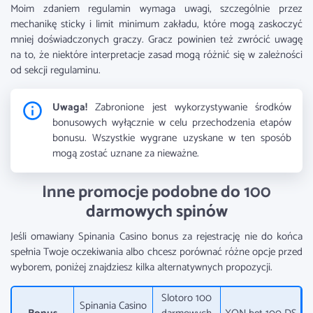
Moim zdaniem regulamin wymaga uwagi, szczególnie przez
mechanikę sticky i limit minimum zakładu, które mogą zaskoczyć
mniej doświadczonych graczy. Gracz powinien też zwrócić uwagę
na to, że niektóre interpretacje zasad mogą różnić się w zależności
od sekcji regulaminu.
Uwaga!
Zabronione jest wykorzystywanie środków
bonusowych wyłącznie w celu przechodzenia etapów
bonusu. Wszystkie wygrane uzyskane w ten sposób
mogą zostać uznane za nieważne.
Inne promocje podobne do 100
darmowych spinów
Jeśli omawiany Spinania Casino bonus za rejestrację nie do końca
spełnia Twoje oczekiwania albo chcesz porównać różne opcje przed
wyborem, poniżej znajdziesz kilka alternatywnych propozycji.
Slotoro 100
Spinania Casino