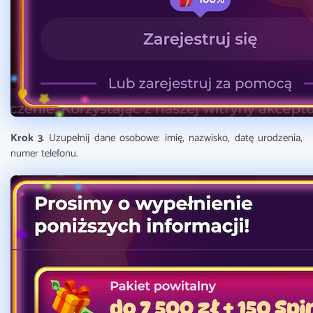
Krok 3
. Uzupełnij dane osobowe: imię, nazwisko, datę urodzenia,
numer telefonu.