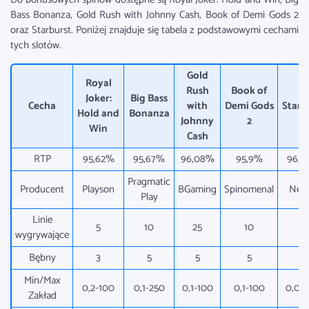
Bass Bonanza, Gold Rush with Johnny Cash, Book of Demi Gods 2
oraz Starburst. Poniżej znajduje się tabela z podstawowymi cechami
tych slotów.
Gold
Royal
Rush
Book of
Joker:
Big Bass
Cecha
with
Demi Gods
Starb
Hold and
Bonanza
Johnny
2
Win
Cash
RTP
95,62%
95,67%
96,08%
95,9%
96,
Pragmatic
Producent
Playson
BGaming
Spinomenal
NetE
Play
Linie
5
10
25
10
10
wygrywające
Bębny
3
5
5
5
5
Min/Max
0,2-100
0,1-250
0,1-100
0,1-100
0,01-
Zakład