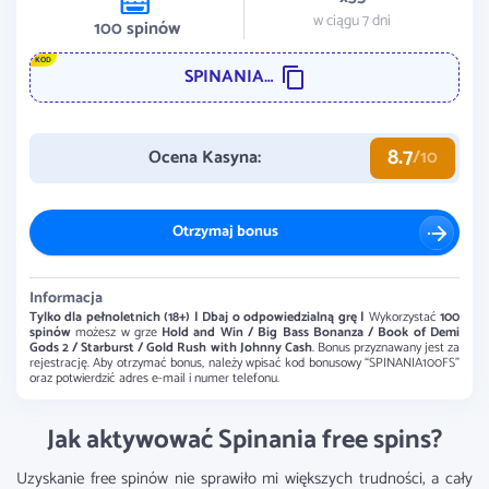
w ciągu 7 dni
100
spinów
KOD
SPINANIA100FS
8.7
Ocena Kasyna:
/10
Otrzymaj bonus
Informacja
Tylko dla pełnoletnich (18+) | Dbaj o odpowiedzialną grę |
Wykorzystać
100
spinów
możesz w grze
Hold and Win / Big Bass Bonanza / Book of Demi
Gods 2 / Starburst / Gold Rush with Johnny Cash
. Bonus przyznawany jest za
rejestrację. Aby otrzymać bonus, należy wpisać kod bonusowy “SPINANIA100FS”
oraz potwierdzić adres e-mail i numer telefonu.
Jak aktywować Spinania free spins?
Uzyskanie free spinów nie sprawiło mi większych trudności, a cały