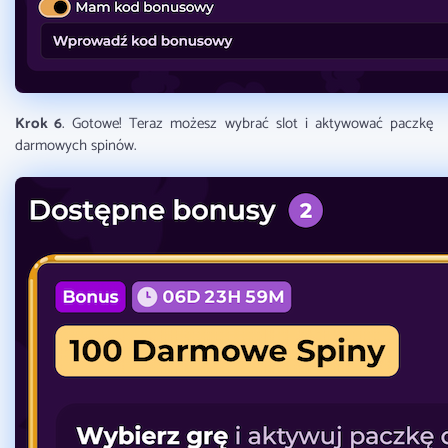
Krok 6
. Gotowe! Teraz możesz wybrać slot i aktywować paczkę
darmowych spinów.