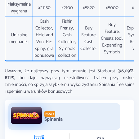
Maksymalna
x21150
x2100
x5820
x5000
x5
wygrana
Cash
Fishin
Buy
Collector,
Frenzy,
Buy
Expan
Feature,
Unikalne
Hold and
Cash
Feature,
Symbo
Cheats tool,
mechaniki
Win, Re-
Collector,
Cash
Re-s
Expanding
spiny, gra
Symbols
Collector
Wil
Symbols
bonusowa
collection
Uważam, że najlepszy przy tym bonusie jest Starburst (
96,09%
RTP
), bo daje najwyższą częstotliwość trafień przy niskiej
zmienności, co sprzyja szybkiemu wykorzystaniu Spinania free spins
i spełnieniu warunków bonusowych
NOWY
Spinania
x35