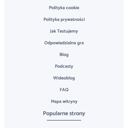
Polityka cookie
Polityka prywatności
Jak Testujemy
Odpowiedzialna gra
Blog
Podcasty
Wideoblog
FAQ
Mapa witryny
Popularne strony