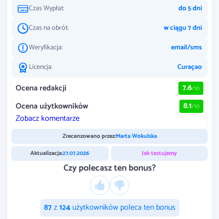
Czas Wypłat:
do 5 dni
Czas na obrót:
w ciągu 7 dni
Weryfikacja:
email/sms
Licencja:
Curaçao
7.6
Ocena redakcji
/10
8.1
Ocena użytkowników
/10
Zobacz komentarze
Zrecenzowano przez:
Marta Wokulska
Aktualizacja:
27.07.2026
Jak testujemy
Czy polecasz ten bonus?
87
z
124
użytkowników poleca ten bonus