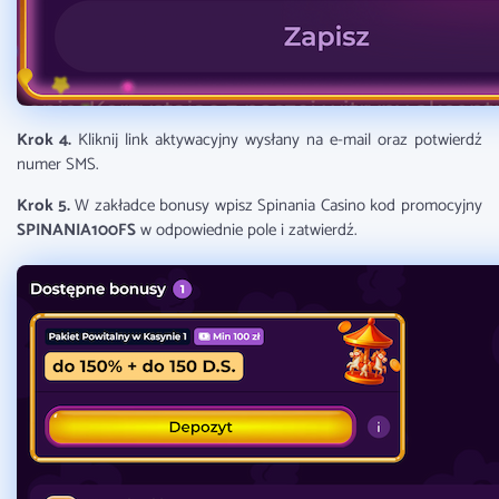
Krok 4.
Kliknij link aktywacyjny wysłany na e-mail oraz potwierdź
numer SMS.
Krok 5.
W zakładce bonusy wpisz Spinania Casino kod promocyjny
SPINANIA100FS
w odpowiednie pole i zatwierdź.