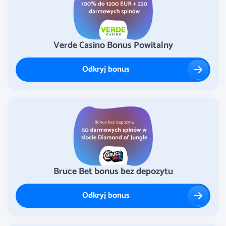
Verde Casino Bonus Powitalny
Odkryj bonus
Bruce Bet bonus bez depozytu
Odkryj bonus