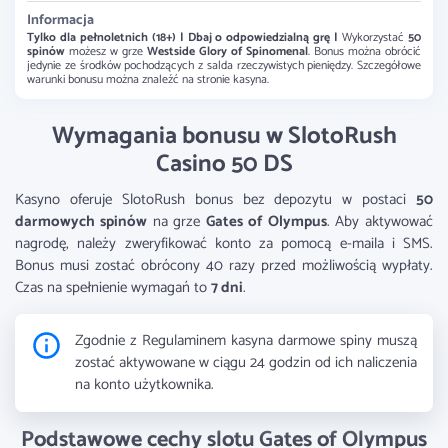
Informacja
Tylko dla pełnoletnich (18+) | Dbaj o odpowiedzialną grę |
Wykorzystać
50
spinów
możesz w grze
Westside Glory of Spinomenal
. Bonus można obrócić
jedynie ze środków pochodzących z salda rzeczywistych pieniędzy. Szczegółowe
warunki bonusu można znaleźć na stronie kasyna.
Wymagania bonusu w SlotoRush
Casino 50 DS
Kasyno oferuje SlotoRush bonus bez depozytu w postaci
50
darmowych spinów
na grze
Gates of Olympus
. Aby aktywować
nagrodę, należy zweryfikować konto za pomocą e-maila i SMS.
Bonus musi zostać obrócony 40 razy przed możliwością wypłaty.
Czas na spełnienie wymagań to
7 dni
.
Zgodnie z Regulaminem kasyna darmowe spiny muszą
zostać aktywowane w ciągu 24 godzin od ich naliczenia
na konto użytkownika.
Podstawowe cechy slotu Gates of Olympus