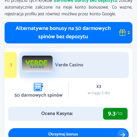
Po przejściu tych kroków
darmowe obroty bez depozytu
zostały
automatycznie zaliczone na moje konto bonusowe. Co ważne,
rejestracja profilu jest również możliwa przez konto Google.
Alternatywne bonusy na 50 darmowych
2
spinów bez depozytu
1
Verde Casino
x3
w ciągu 5 dni
50
darmowych spinów
9.3
Ocena Kasyna:
/10
Otrzymaj bonus