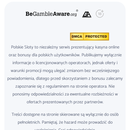
Polskie Sloty to niezależny serwis prezentujący kasyna online
oraz bonusy dla polskich użytkowników. Publikujemy wyłącznie
informacje o licencjonowanych operatorach, jednak oferty i
warunki promocji mogą ulegać zmianom bez wcześniejszego
powiadomienia, dlatego przed skorzystaniem z bonusu zalecamy
zapoznanie się z regulaminem na stronie operatora. Nie
ponosimy odpowiedzialności za ewentualne rozbieżności w
ofertach prezentowanych przez partnerów.
Treści dostępne na stronie skierowane są wyłącznie do osób
pełnoletnich. Pamiętaj, że hazard może prowadzić do