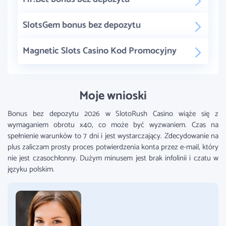
SlotsGem bonus bez depozytu
Magnetic Slots Casino Kod Promocyjny
Moje wnioski
Bonus bez depozytu 2026 w SlotoRush Casino wiąże się z
wymaganiem obrotu x40, co może być wyzwaniem. Czas na
spełnienie warunków to 7 dni i jest wystarczający. Zdecydowanie na
plus zaliczam prosty proces potwierdzenia konta przez e-mail, który
nie jest czasochłonny. Dużym minusem jest brak infolinii i czatu w
języku polskim.