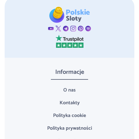
Informacje
O nas
Kontakty
Polityka cookie
Polityka prywatności