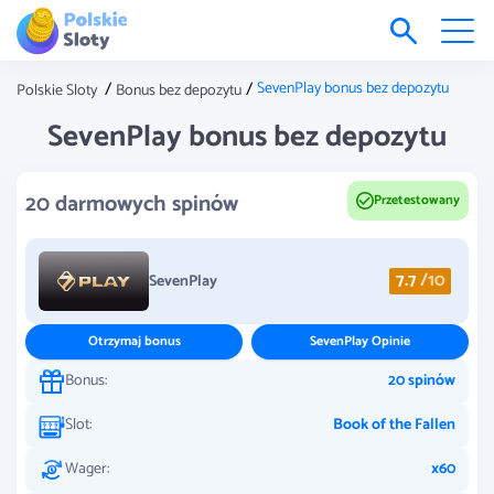
/
/
SevenPlay bonus bez depozytu
Polskie Sloty
Bonus bez depozytu
SevenPlay bonus bez depozytu
20 darmowych spinów
Przetestowany
7.7
/10
SevenPlay
Otrzymaj bonus
SevenPlay Opinie
Bonus:
20
spinów
Slot:
Book of the Fallen
Wager:
x60