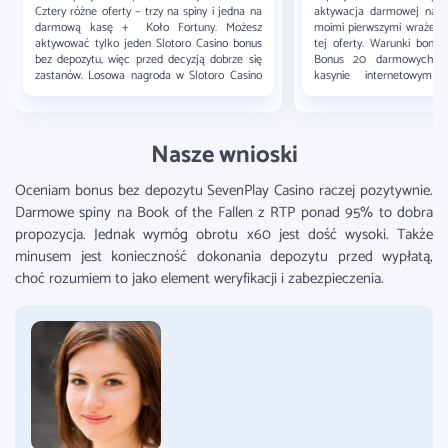
Cztery różne oferty – trzy na spiny i jedna na
aktywacja darmowej nagro
darmową kasę + Koło Fortuny. Możesz
moimi pierwszymi wrażenia
aktywować tylko jeden Slotoro Casino bonus
tej oferty. Warunki bonu
bez depozytu, więc przed decyzją dobrze się
Bonus 20 darmowych s
zastanów. Losowa nagroda w Slotoro Casino
kasynie internetowym
Slotoro Casino wita zupełnie nową formą
wykorzystać na slocie
przyznawania prezentów na…
Wymagany obrót bonus
Warunkiem aktywacji i obr
Nasze wnioski
Oceniam bonus bez depozytu SevenPlay Casino raczej pozytywnie.
Darmowe spiny na Book of the Fallen z RTP ponad 95% to dobra
propozycja. Jednak wymóg obrotu x60 jest dość wysoki. Także
minusem jest konieczność dokonania depozytu przed wypłatą,
choć rozumiem to jako element weryfikacji i zabezpieczenia.