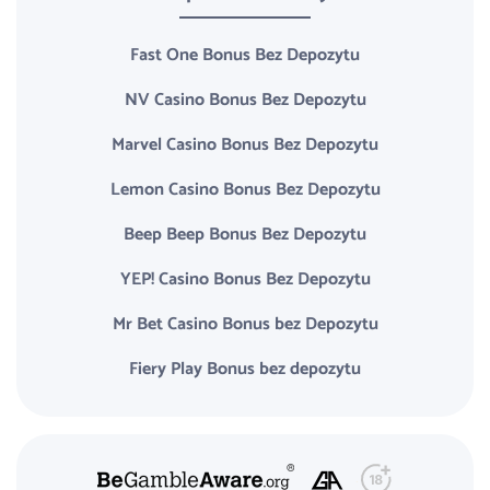
Fast One Bonus Bez Depozytu
NV Casino Bonus Bez Depozytu
Marvel Casino Bonus Bez Depozytu
Lemon Casino Bonus Bez Depozytu
Beep Beep Bonus Bez Depozytu
YEP! Casino Bonus Bez Depozytu
Mr Bet Casino Bonus bez Depozytu
Fiery Play Bonus bez depozytu