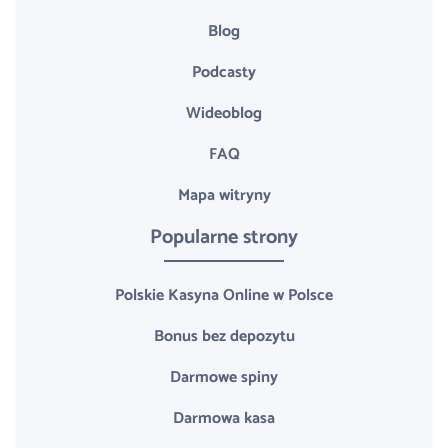
Blog
Podcasty
Wideoblog
FAQ
Mapa witryny
Popularne strony
Polskie Kasyna Online w Polsce
Bonus bez depozytu
Darmowe spiny
Darmowa kasa