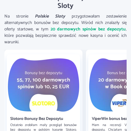
Sloty
Na stronie
Polskie Sloty
przygotowałam zestawienie
alternatywnych bonusów bez depozytu. Wśród nich znalazły się
oferty startowe, w tym
20 darmowych spinów bez depozytu
,
które pozwalają bezpiecznie sprawdzić nowe kasyna i ocenić ich
warunki.
Slotoro Bonusy Bez Depozytu
ViperWin bonus bez d
Ostatnio zrobiłam mały przegląd bonusów
Mam na recenzji Vipe
bez depozytu w polskim kasynie Slotoro.
depozytu. Chciałam spra