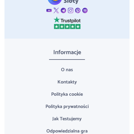
Informacje
O nas
Kontakty
Polityka cookie
Polityka prywatności
Jak Testujemy
Odpowiedzialna gra