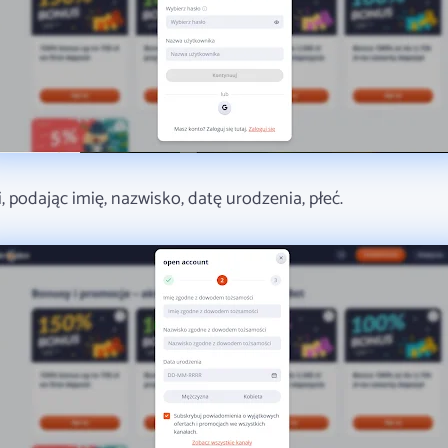
podając imię, nazwisko, datę urodzenia, płeć.