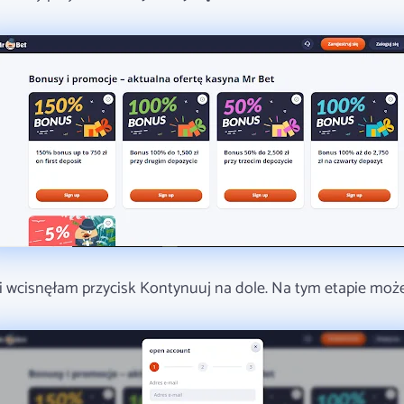
i wcisnęłam przycisk Kontynuuj na dole. Na tym etapie moż