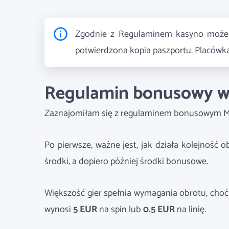
Zgodnie z Regulaminem kasyno może w
potwierdzona kopia paszportu. Placówk
Regulamin bonusowy w
Zaznajomiłam się z regulaminem bonusowym Mr.B
Po pierwsze, ważne jest, jak działa kolejnoś
środki, a dopiero później środki bonusowe.
Większość gier spełnia wymagania obrotu, choć
wynosi
5 EUR
na spin lub
0.5 EUR
na linię.