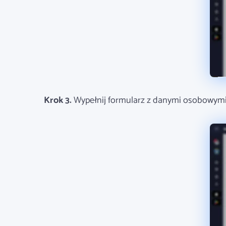
Krok 3.
Wypełnij formularz z danymi osobowymi, 