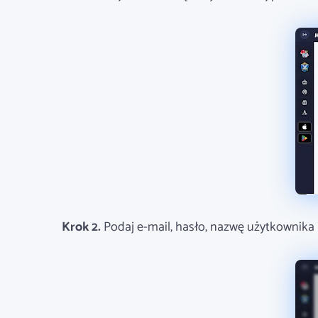
Krok 2.
Podaj e-mail, hasło, nazwę użytkownika 