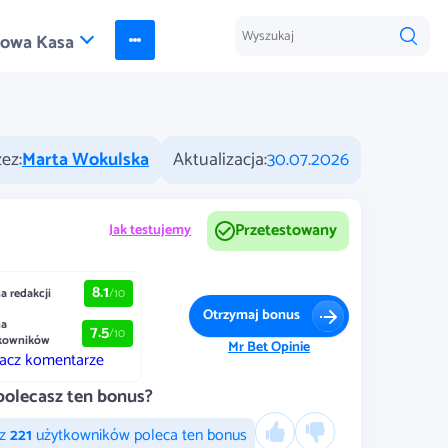
owa Kasa
ez:
Marta Wokulska
Aktualizacja:
30.07.2026
Przetestowany
Jak testujemy
8.1
a redakcji
/10
Otrzymaj bonus
na
7.5
/10
kowników
Mr Bet Opinie
acz komentarze
polecasz ten bonus?
z
221
użytkowników poleca ten bonus