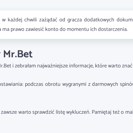
 każdej chwili zażądać od gracza dodatkowych dokumentó
a ma prawo zawiesić konto do momentu ich dostarczenia.
 Mr.Bet
et i zebrałam najważniejsze informacje, które warto znać 
ć obstawiania: podczas obrotu wygranymi z darmowych spin
 zawsze warto sprawdzić listę wykluczeń. Pamiętaj też o m