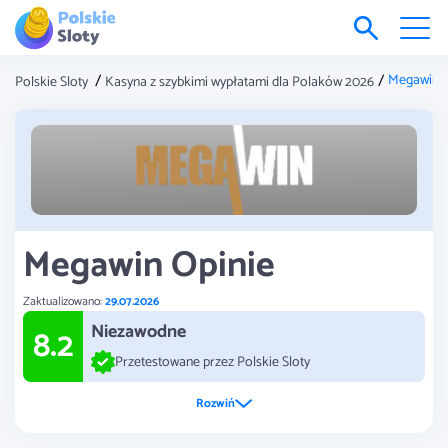
/
/
Megawin
Polskie Sloty
Kasyna z szybkimi wypłatami dla Polaków 2026
Megawin Opinie
Zaktualizowano:
29.07.2026
Niezawodne
8.2
Przetestowane przez Polskie Sloty
8.2
Rozwiń
Bezpieczeństwo