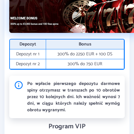
Depozyt
Bonus
Depozyt nr 1
300% do 2250 EUR + 100 DS
Depozyt nr 2
300% do 750 EUR
Po wpłacie pierwszego depozytu darmowe
spiny otrzymasz w transzach po 10 obrotów
przez 10 kolejnych dni. Ich ważność wynosi 7
dni, w ciągu których należy spełnić wymóg
obrotu wygranymi.
Program VIP