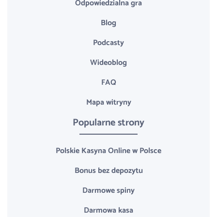
Odpowiedzialna gra
Blog
Podcasty
Wideoblog
FAQ
Mapa witryny
Popularne strony
Polskie Kasyna Online w Polsce
Bonus bez depozytu
Darmowe spiny
Darmowa kasa