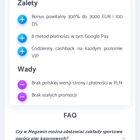
Zalety
Bonus powitalny 300% do 3000 EUR i 100
DS
8 metod płatności, w tym Google Pay
Codzienny cashback na każdym poziomie
VIP
Wady
Brak polskiej wersji strony i płatności w PLN
Brak stałych promocji
FAQ
Czy w Megawin można obstawiać zakłady sportowe
oprócz gier kasynowych?