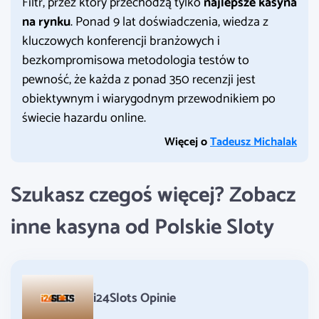
Filtr, przez który przechodzą tylko
najlepsze kasyna
na rynku
. Ponad 9 lat doświadczenia, wiedza z
kluczowych konferencji branżowych i
bezkompromisowa metodologia testów to
pewność, że każda z ponad 350 recenzji jest
obiektywnym i wiarygodnym przewodnikiem po
świecie hazardu online.
Więcej o
Tadeusz Michalak
Szukasz czegoś więcej? Zobacz
inne kasyna od Polskie Sloty
i24Slots Opinie