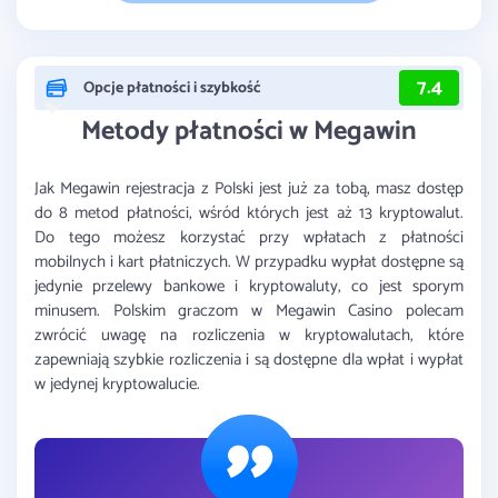
7.4
Opcje płatności i szybkość
Metody płatności w Megawin
Jak Megawin rejestracja z Polski jest już za tobą, masz dostęp
do 8 metod płatności, wśród których jest aż 13 kryptowalut.
Do tego możesz korzystać przy wpłatach z płatności
mobilnych i kart płatniczych. W przypadku wypłat dostępne są
jedynie przelewy bankowe i kryptowaluty, co jest sporym
minusem. Polskim graczom w Megawin Casino polecam
zwrócić uwagę na rozliczenia w kryptowalutach, które
zapewniają szybkie rozliczenia i są dostępne dla wpłat i wypłat
w jedynej kryptowalucie.