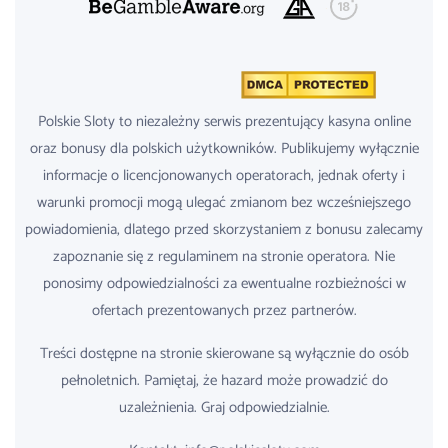
Polskie Sloty to niezależny serwis prezentujący kasyna online
oraz bonusy dla polskich użytkowników. Publikujemy wyłącznie
informacje o licencjonowanych operatorach, jednak oferty i
warunki promocji mogą ulegać zmianom bez wcześniejszego
powiadomienia, dlatego przed skorzystaniem z bonusu zalecamy
zapoznanie się z regulaminem na stronie operatora. Nie
ponosimy odpowiedzialności za ewentualne rozbieżności w
ofertach prezentowanych przez partnerów.
Treści dostępne na stronie skierowane są wyłącznie do osób
pełnoletnich. Pamiętaj, że hazard może prowadzić do
uzależnienia. Graj odpowiedzialnie.