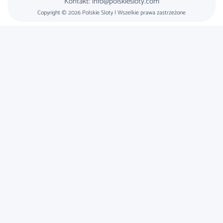
Kontakt: info@polskiesloty.com
Copyright © 2026 Polskie Sloty | Wszelkie prawa zastrzeżone