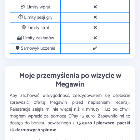
💳 Limity wpłat
❌
⏱️ Limity sesji gry
❌
🛑 Limity strat
❌
🎰 Limity zakładów
❌
🛡️ Samowykluczenie
✔️
Moje przemyślenia po wizycie w
Megawin
Aby zachować wiarygodność, zdecydowałem się osobiście
sprawdzić ofertę Megawin przed napisaniem recenzji.
Rejestracja zajęła mi nie więcej niż 3 minuty i już po chwili
mogłem wpłacić za pomocą GPay 15 euro. Zapewniło mi to
dostęp do bonusu powitalnego z
15 euro i pierwszej paczki
10 darmowych spinów
.