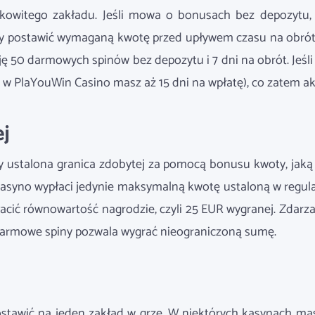
ałkowitego zakładu. Jeśli mowa o bonusach bez depozytu,
, aby postawić wymaganą kwotę przed upływem czasu na obrót
ję 50 darmowych spinów bez depozytu i 7 dni na obrót. Jeś
. w PlaYouWin Casino masz aż 15 dni na wpłatę), co zatem ak
j
y ustalona granica zdobytej za pomocą bonusu kwoty, jaką g
, kasyno wypłaci jedynie maksymalną kwotę ustaloną w regul
ć równowartość nagrodzie, czyli 25 EUR wygranej. Zdarza s
 darmowe spiny pozwala wygrać nieograniczoną sumę.
ostawić na jeden zakład w grze. W niektórych kasynach ma