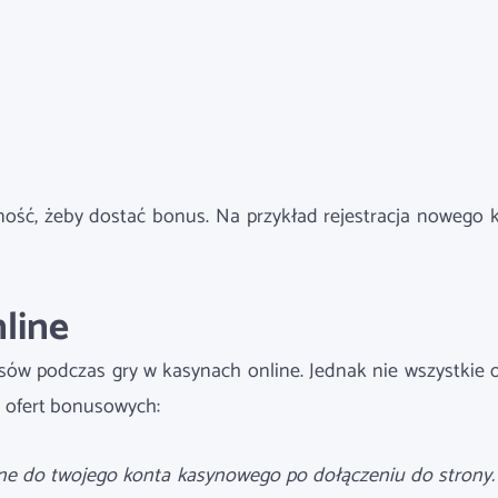
ść, żeby dostać bonus. Na przykład rejestracja nowego ko
line
ów podczas gry w kasynach online. Jednak nie wszystkie 
m ofert bonusowych:
e do twojego konta kasynowego po dołączeniu do strony. 