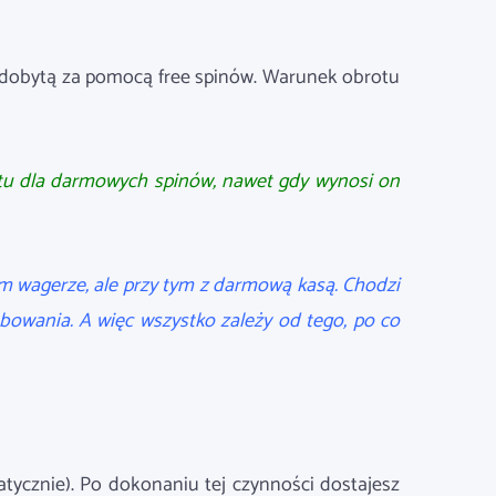
 zdobytą za pomocą free spinów. Warunek obrotu
otu dla darmowych spinów, nawet gdy wynosi on
ym wagerze, ale przy tym z darmową kasą. Chodzi
óbowania. A więc wszystko zależy od tego, po co
atycznie). Po dokonaniu tej czynności dostajesz