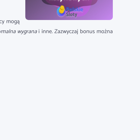
icy mogą
symalna wygrana
i inne. Zazwyczaj bonus można