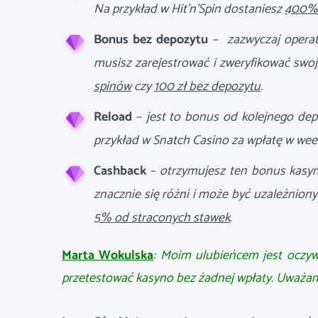
Na przykład w Hit’n’Spin dostaniesz
400% 
Bonus bez depozytu
–
zazwyczaj opera
musisz zarejestrować i zweryfikować swo
spinów
czy
100 zł bez depozytu
.
Reload
–
jest to bonus od kolejnego de
przykład w Snatch Casino za wpłatę w we
Cashback
–
otrzymujesz ten bonus kasyn
znacznie się różni i może być uzależniony
5% od straconych stawek
.
Marta Wokulska
: Moim ulubieńcem jest oczyw
przetestować kasyno bez żadnej wpłaty. Uważam 