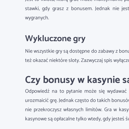
stawki, gdy grasz z bonusem. Jednak nie je
wygranych.
Wykluczone gry
Nie wszystkie gry są dostępne do zabawy z bonus
też okazać niektóre sloty. Zazwyczaj spis wyłąc
Czy bonusy w kasynie s
Odpowiedź na to pytanie może się wydawać o
urozmaicić grę. Jednak często do takich bonusów
nie przekroczysz własnych limitów. Gra w kas
kasynowe są opłacalne tylko wtedy, gdy jesteś 