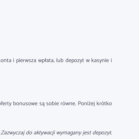
nta i pierwsza wpłata, lub depozyt w kasynie i
oferty bonusowe są sobie równe. Poniżej krótko
Zazwyczaj do aktywacji wymagany jest depozyt.