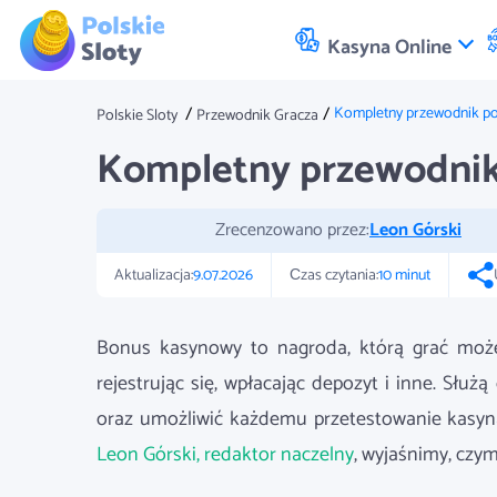
Kasyna Online
/
/
Kompletny przewodnik po
Polskie Sloty
Przewodnik Gracza
Kompletny przewodnik
Zrecenzowano przez:
Leon Górski
Aktualizacja:
9.07.2026
Сzas czytania:
10 minut
Bonus kasynowy to nagroda, którą grać może
rejestrując się, wpłacając depozyt i inne. Słu
oraz umożliwić każdemu przetestowanie kasyn
Leon Górski, redaktor naczelny
, wyjaśnimy, czym