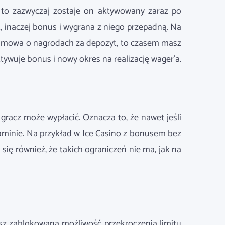
 to zazwyczaj zostaje on aktywowany zaraz po
, inaczej bonus i wygrana z niego przepadną. Na
li mowa o nagrodach za depozyt, to czasem masz
tywuje bonus i nowy okres na realizację wager’a.
racz może wypłacić. Oznacza to, że nawet jeśli
aminie. Na przykład w Ice Casino z bonusem bez
ię również, że takich ograniczeń nie ma, jak na
sz zablokowaną możliwość przekroczenia limitu