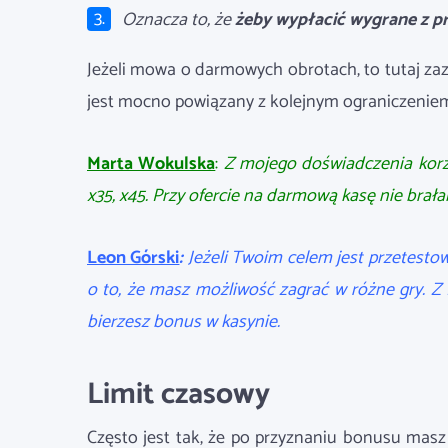
Oznacza to, że
żeby wypłacić wygrane z p
Jeżeli mowa o darmowych obrotach, to tutaj za
jest mocno powiązany z kolejnym ograniczenie
Marta Wokulska
:
Z mojego doświadczenia korz
x35, x45. Przy ofercie na darmową kasę nie br
Leon Górski
:
Jeżeli Twoim celem jest przetesto
o to, że masz możliwość zagrać w różne gry. Z 
bierzesz bonus w kasynie.
Limit czasowy
Często jest tak, że po przyznaniu bonusu masz 