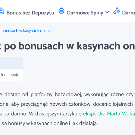
Bonus bez Depozytu
Darmowe Spiny
Darm
 bonusach w kasynach online
 po bonusach w kasynach on
Udostępnij
 dostać od platformy hazardowej, wykonując różne czy
żą one, aby przyciągnąć nowych członków, docenić lojalnych
a za darmo. W dzisiejszym artykule
ekspertka Marta Woku
 są bonusy w kasynach online i jak działają.