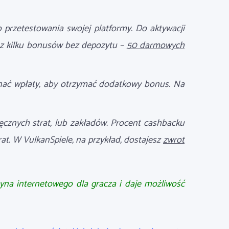
 przetestowania swojej platformy. Do aktywacji
 z kilku bonusów bez depozytu –
50 darmowych
onać wpłaty, aby otrzymać dodatkowy bonus. Na
cznych strat, lub zakładów. Procent cashbacku
at. W VulkanSpiele, na przykład, dostajesz
zwrot
yna internetowego dla gracza i daje możliwość