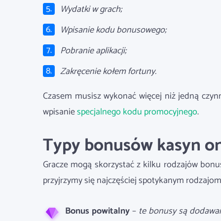
Wydatki w grach;
Wpisanie kodu bonusowego;
Pobranie aplikacji;
Zakręcenie kołem fortuny.
Czasem musisz wykonać więcej niż jedną czynno
wpisanie
specjalnego kodu promocyjnego
.
Typy bonusów kasyn on
Gracze mogą skorzystać z kilku rodzajów bonus
przyjrzymy się najczęściej spotykanym rodzajo
Bonus powitalny
–
te bonusy są dodawan