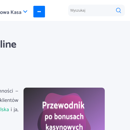
owa Kasa
line
nności —
 klientów
lska
i ja,