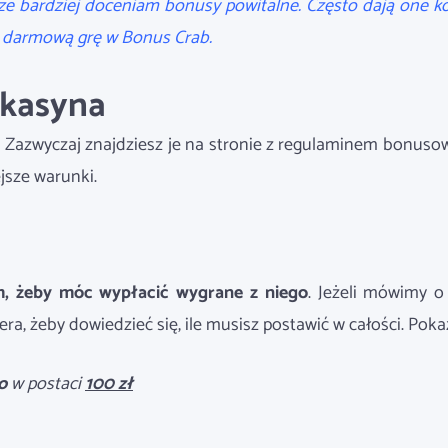
 że bardziej doceniam bonusy powitalne. Często dają one k
jak darmową grę w Bonus Crab.
kasyna
. Zazwyczaj znajdziesz je na stronie z regulaminem bonusow
jsze warunki.
m, żeby móc wypłacić wygrane z niego
. Jeżeli mówimy o
, żeby dowiedzieć się, ile musisz postawić w całości. Poka
o
w postaci
100 zł