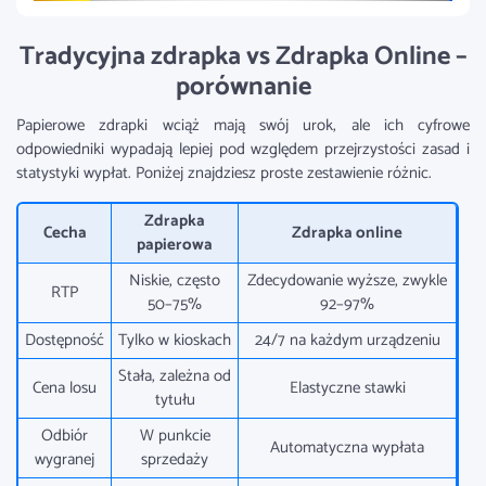
Tradycyjna zdrapka vs Zdrapka Online –
porównanie
Papierowe zdrapki wciąż mają swój urok, ale ich cyfrowe
odpowiedniki wypadają lepiej pod względem przejrzystości zasad i
statystyki wypłat. Poniżej znajdziesz proste zestawienie różnic.
Zdrapka
Cecha
Zdrapka online
papierowa
Niskie, często
Zdecydowanie wyższe, zwykle
RTP
50–75%
92–97%
Dostępność
Tylko w kioskach
24/7 na każdym urządzeniu
Stała, zależna od
Cena losu
Elastyczne stawki
tytułu
Odbiór
W punkcie
Automatyczna wypłata
wygranej
sprzedaży