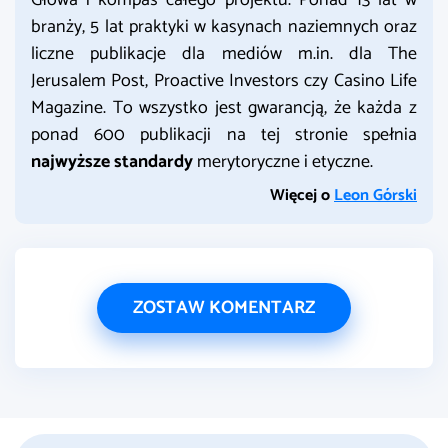
Głowa i kompas całego projektu. Ponad 13 lat w
branży, 5 lat praktyki w kasynach naziemnych oraz
liczne publikacje dla mediów m.in. dla The
Jerusalem Post, Proactive Investors czy Casino Life
Magazine. To wszystko jest gwarancją, że każda z
ponad 600 publikacji na tej stronie spełnia
najwyższe standardy
merytoryczne i etyczne.
Więcej o
Leon Górski
ZOSTAW KOMENTARZ