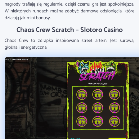
nagrody trafiają się regularnie, dzięki czemu gra jest spokojniejsza.
W niektórych rundach można zdobyć darmowe odsłonięcia, które
działają jak mini bonusy.
Chaos Crew Scratch – Slotoro Casino
Chaos Crew to zdrapka inspirowana street artem. Jest surowa,
głośna i energetyczna.