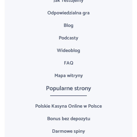
Jak Testujemy
Odpowiedzialna gra
Blog
Podcasty
Wideoblog
FAQ
Mapa witryny
Popularne strony
Polskie Kasyna Online w Polsce
Bonus bez depozytu
Darmowe spiny