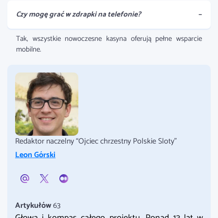
Czy mogę grać w zdrapki na telefonie?
Tak, wszystkie nowoczesne kasyna oferują pełne wsparcie
mobilne.
Redaktor naczelny “Ojciec chrzestny Polskie Sloty”
Leon Górski
Artykułów
63