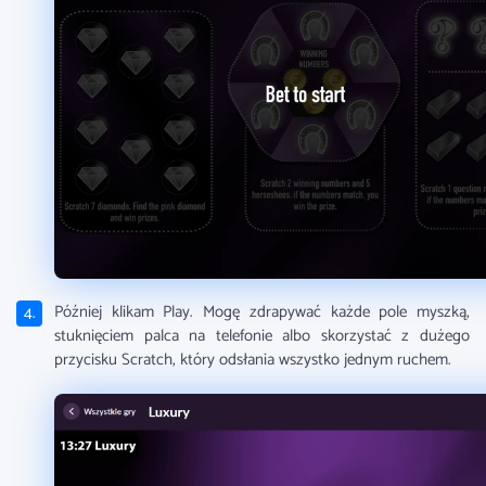
Później klikam Play. Mogę zdrapywać każde pole myszką,
stuknięciem palca na telefonie albo skorzystać z dużego
przycisku Scratch, który odsłania wszystko jednym ruchem.