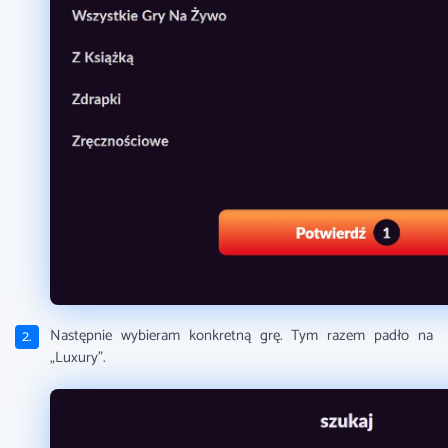
Następnie wybieram konkretną grę. Tym razem padło na
„Luxury”.