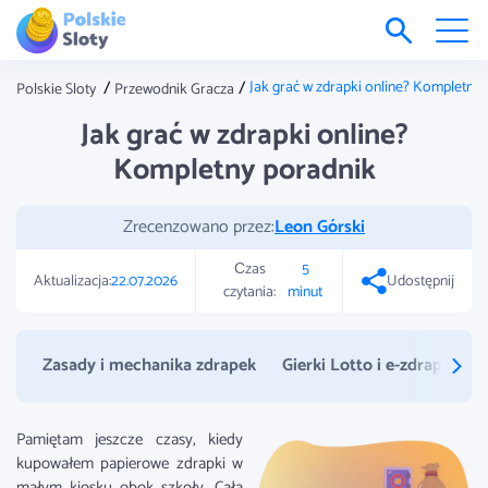
/
/
Jak grać w zdrapki online? Kompletny 
Polskie Sloty
Przewodnik Gracza
Jak grać w zdrapki online?
Kompletny poradnik
Zrecenzowano przez:
Leon Górski
Сzas
5
Aktualizacja:
22.07.2026
Udostępnij
czytania:
minut
Zasady i mechanika zdrapek
Gierki Lotto i e-zdrapki
Pamiętam jeszcze czasy, kiedy
kupowałem papierowe zdrapki w
małym kiosku obok szkoły. Cała