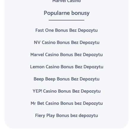
Marvel Casino
Popularne bonusy
Fast One Bonus Bez Depozytu
NV Casino Bonus Bez Depozytu
Marvel Casino Bonus Bez Depozytu
Lemon Casino Bonus Bez Depozytu
Beep Beep Bonus Bez Depozytu
YEP! Casino Bonus Bez Depozytu
Mr Bet Casino Bonus bez Depozytu
Fiery Play Bonus bez depozytu