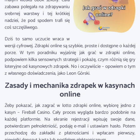
zabawa polegała na zdrapywaniu
srebrnej warstwy i tej krótkiej
nadziei, że pod spodem trafi się
coś szczęśliwego.
Dziś to samo uczucie wraca w
wersji cyfrowej. Zdrapki online są szybkie, proste i dostępne o każdej
porze. W tym poradniku wyjaśnię jak grać w zdrapki online,
podpowiem kilka sensownych strategii i pokażę, czym różnią się gry
loteryjne od kasynowych zdrapek. No i oczywiście – opowiem o tym
z własnego doświadczenia, jako Leon Górski.
Zasady i mechanika zdrapek w kasynach
online
Żeby pokazać, jak zagrać w lotto zdrapki online, wybiorę jedno z
kasyn – Fireball Casino. Cały proces wygląda bardzo podobnie na
każdej platformie. Na ekranie rejestracji wpisuję swoje dane,
potwierdzam pełnoletniość, podaję e-mail i ustawiam hasło. Potem
przechodzę do zakładki z płatnościami i wpłacam pierwszy,
niewielki depozyt kartą lub portfelem elektronicznym.