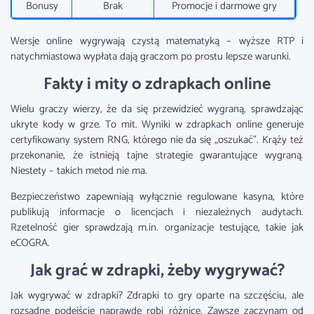
Bonusy
Brak
Promocje i darmowe gry
Wersje online wygrywają czystą matematyką – wyższe RTP i
natychmiastowa wypłata dają graczom po prostu lepsze warunki.
Fakty i mity o zdrapkach online
Wielu graczy wierzy, że da się przewidzieć wygraną, sprawdzając
ukryte kody w grze. To mit. Wyniki w zdrapkach online generuje
certyfikowany system RNG, którego nie da się „oszukać”. Krąży też
przekonanie, że istnieją tajne strategie gwarantujące wygraną.
Niestety – takich metod nie ma.
Bezpieczeństwo zapewniają wyłącznie regulowane kasyna, które
publikują informacje o licencjach i niezależnych audytach.
Rzetelność gier sprawdzają m.in. organizacje testujące, takie jak
eCOGRA.
Jak grać w zdrapki, żeby wygrywać?
Jak wygrywać w zdrapki? Zdrapki to gry oparte na szczęściu, ale
rozsądne podejście naprawdę robi różnicę. Zawsze zaczynam od