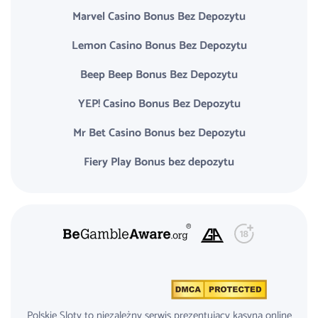
Marvel Casino Bonus Bez Depozytu
Lemon Casino Bonus Bez Depozytu
Beep Beep Bonus Bez Depozytu
YEP! Casino Bonus Bez Depozytu
Mr Bet Casino Bonus bez Depozytu
Fiery Play Bonus bez depozytu
Polskie Sloty to niezależny serwis prezentujący kasyna online