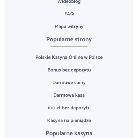
Wideoblog
FAQ
Mapa witryny
Popularne strony
Polskie Kasyna Online w Polsce
Bonus bez depozytu
Darmowe spiny
Darmowa kasa
100 zł bez depozytu
Kasyna na pieniądze
Popularne kasyna