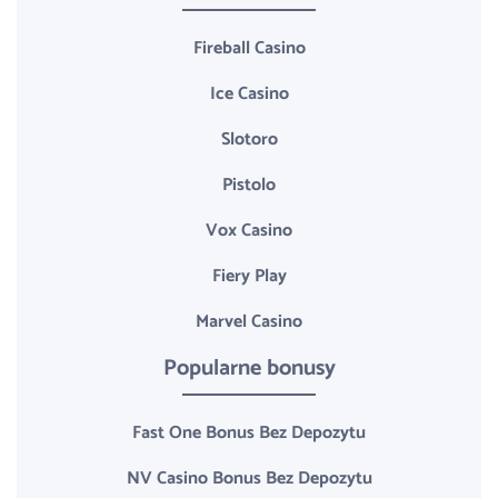
Fireball Casino
Ice Casino
Slotoro
Pistolo
Vox Casino
Fiery Play
Marvel Casino
Popularne bonusy
Fast One Bonus Bez Depozytu
NV Casino Bonus Bez Depozytu