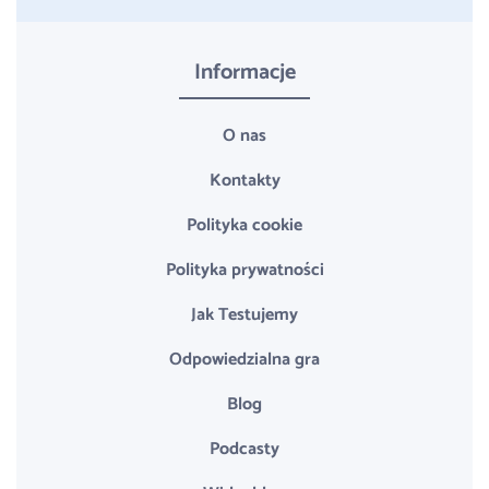
Informacje
O nas
Kontakty
Polityka cookie
Polityka prywatności
Jak Testujemy
Odpowiedzialna gra
Blog
Podcasty