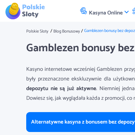
Kasyna Online
/
/
Gamblezen bonusy bez depoz
Polskie Sloty
Blog Bonusowy
Gamblezen bonusy bez
Kasyno internetowe wcześniej Gamblezen przyg
były przeznaczone ekskluzywnie dla użytkow
depozytu nie są już aktywne
. Niemniej jed
Dowiesz się, jak wyglądała każda z promocji, co n
Alternatywne kasyna z bonusem bez depozy