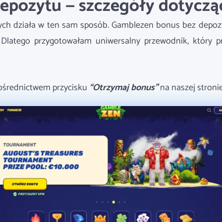
epozytu — szczegóły dotycząc
wych działa w ten sam sposób. Gamblezen bonus bez depo
 Dlatego przygotowałam uniwersalny przewodnik, który p
ośrednictwem przycisku
“Otrzymaj bonus”
na naszej stronie