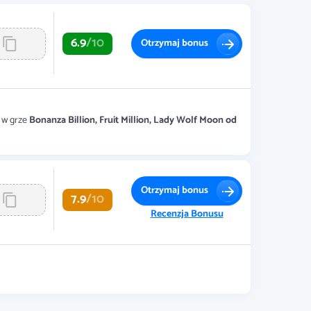
6.9
/10
Otrzymaj bonus
 w grze
Bonanza Billion, Fruit Million, Lady Wolf Moon od
Otrzymaj bonus
7.9
/10
Recenzja Bonusu