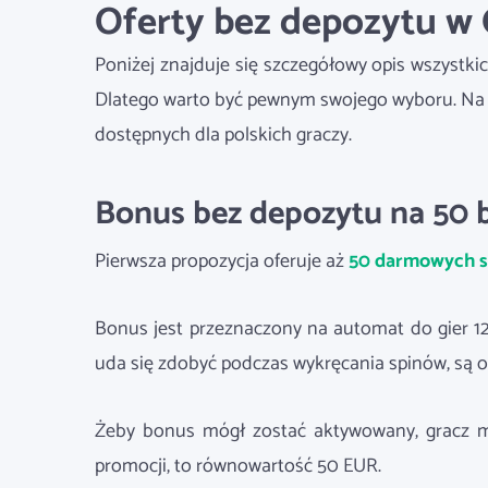
Oferty bez depozytu w
Poniżej znajduje się szczegółowy opis wszystk
Dlatego warto być pewnym swojego wyboru. Na
dostępnych dla polskich graczy.
Bonus bez depozytu na 50 
Pierwsza propozycja oferuje aż
50 darmowych 
Bonus jest przeznaczony na automat do gier 1
uda się zdobyć podczas wykręcania spinów, są 
Żeby bonus mógł zostać aktywowany, gracz m
promocji, to równowartość 50 EUR.