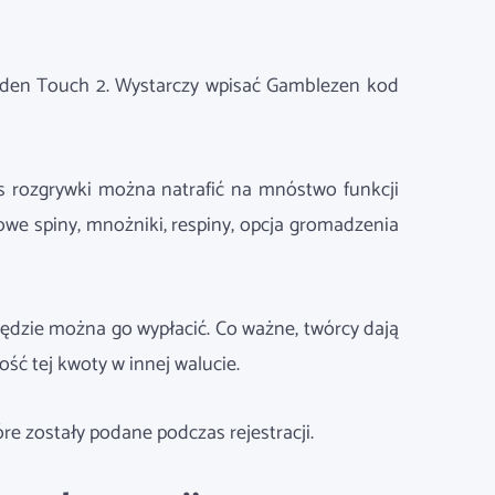
lden Touch 2. Wystarczy wpisać Gamblezen kod
 rozgrywki można natrafić na mnóstwo funkcji
we spiny, mnożniki, respiny, opcja gromadzenia
ędzie można go wypłacić. Co ważne, twórcy dają
ć tej kwoty w innej walucie.
tóre zostały podane podczas rejestracji.