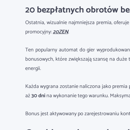
20 bezpłatnych obrotów b
Ostatnia, wizualnie najmniejsza premia, oferuj
promocyjny:
20ZEN
.
Ten popularny automat do gier wyprodukowany
bonusowych, które zwiększają szansę na duże t
energii.
Każda wygrana zostanie naliczona jako premia 
aż
30 dni
na wykonanie tego warunku. Maksymaln
Bonus jest aktywowany po zarejestrowaniu kont