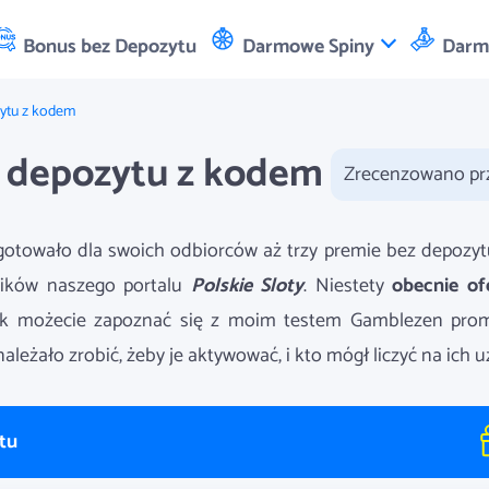
Bonus bez Depozytu
Darmowe Spiny
Darm
ytu z kodem
 depozytu z kodem
Zrecenzowano pr
otowało dla swoich odbiorców aż trzy premie bez depozytu
ników naszego portalu
Polskie Sloty
. Niestety
obecnie of
nak możecie zapoznać się z moim testem Gamblezen pro
ależało zrobić, żeby je aktywować, i kto mógł liczyć na ich u
tu