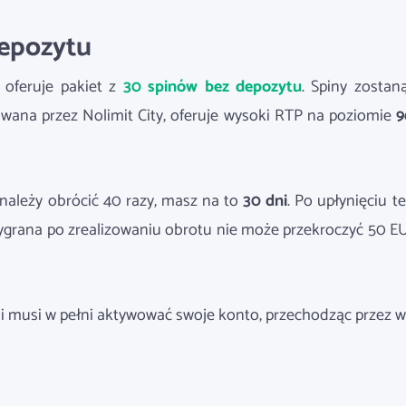
epozytu
 oferuje pakiet z
30 spinów bez depozytu
. Spiny zostan
owana przez Nolimit City, oferuje wysoki RTP na poziomie
należy obrócić 40 razy, masz na to
30 dni
. Po upłynięciu 
grana po zrealizowaniu obrotu nie może przekroczyć 50 E
cji musi w pełni aktywować swoje konto, przechodząc przez w