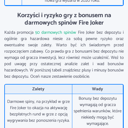
nowa gra wydana w 2020 roku.
Korzyści i ryzyko gry z bonusem na
darmowych spinów Fire Joker
Każda promocja
50 darmowych spinów
Fire Joker bez depozytu i
ogólnie gra hazardowa niesie za sobą pewne ryzyko oraz
ewentualne swoje zalety. Warto być ich świadomym przed
rozpoczęciem zabawy. Co prawda gra z bonusami bez depozytu nie
wymaga od gracza inwestycji, lecz również może uzależnić. Weź to
pod uwagę przy ostatecznej analizie zalet i wad bonusów
hazardowych. W poniższej tabeli znajdziesz plusy i minusy bonusów
bez depozytu. Oceń nasze zestawienie osobiście.
Zalety
Wady
Bonusy bez depozytu
Darmowe spiny, na przykład w grze
wymagają od gracza
Fire Joker to okazja na aktywację
spełnienia warunków, które
bezpłatnych rund w grze z opcją
niekiedy mogą być
wygrywania bez ponoszenia ryzyka.
wymagające.