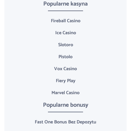
Popularne kasyna
Fireball Casino
Ice Casino
Slotoro
Pistolo
Vox Casino
Fiery Play
Marvel Casino
Popularne bonusy
Fast One Bonus Bez Depozytu