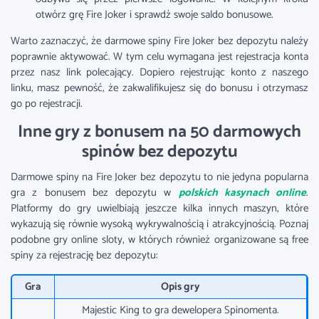
otwórz grę Fire Joker i sprawdź swoje saldo bonusowe.
Warto zaznaczyć, że darmowe spiny Fire Joker bez depozytu należy
poprawnie aktywować. W tym celu wymagana jest rejestracja konta
przez nasz link polecający. Dopiero rejestrując konto z naszego
linku, masz pewność, że zakwalifikujesz się do bonusu i otrzymasz
go po rejestracji.
Inne gry z bonusem na 50 darmowych
spinów bez depozytu
Darmowe spiny na Fire Joker bez depozytu to nie jedyna popularna
gra z bonusem bez depozytu w
polskich kasynach online
.
Platformy do gry uwielbiają jeszcze kilka innych maszyn, które
wykazują się równie wysoką wykrywalnością i atrakcyjnością. Poznaj
podobne gry online sloty, w których również organizowane są free
spiny za rejestrację bez depozytu:
Gra
Opis gry
Majestic King to gra dewelopera Spinomenta.