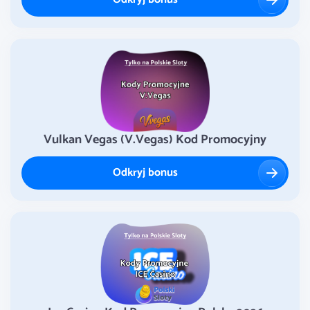
Vulkan Vegas (V.Vegas) Kod Promocyjny
Odkryj bonus