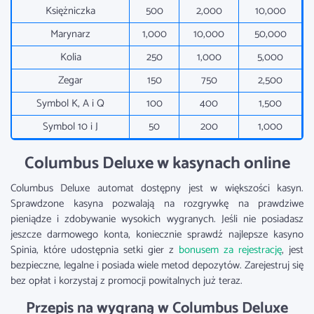
Księżniczka
500
2,000
10,000
Marynarz
1,000
10,000
50,000
Kolia
250
1,000
5,000
Zegar
150
750
2,500
Symbol K, A i Q
100
400
1,500
Symbol 10 i J
50
200
1,000
Columbus Deluxe w kasynach online
Columbus Deluxe automat dostępny jest w większości kasyn.
Sprawdzone kasyna pozwalają na rozgrywkę na prawdziwe
pieniądze i zdobywanie wysokich wygranych. Jeśli nie posiadasz
jeszcze darmowego konta, koniecznie sprawdź najlepsze kasyno
Spinia, które udostępnia setki gier z
bonusem za rejestrację
, jest
bezpieczne, legalne i posiada wiele metod depozytów. Zarejestruj się
bez opłat i korzystaj z promocji powitalnych już teraz.
Przepis na wygraną w Columbus Deluxe