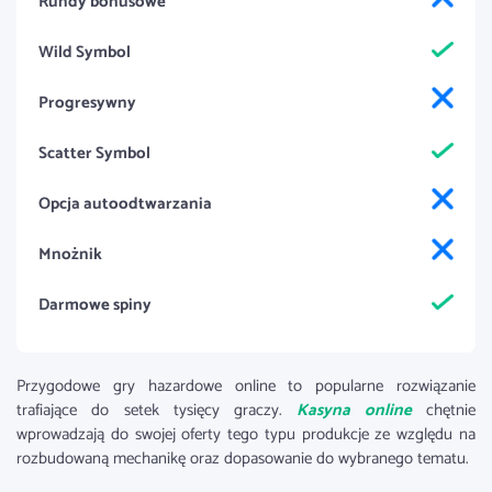
Rundy bonusowe
Wild Symbol
Progresywny
Scatter Symbol
Opcja autoodtwarzania
Mnożnik
Darmowe spiny
Przygodowe gry hazardowe online to popularne rozwiązanie
trafiające do setek tysięcy graczy.
Kasyna online
chętnie
wprowadzają do swojej oferty tego typu produkcje ze względu na
rozbudowaną mechanikę oraz dopasowanie do wybranego tematu.