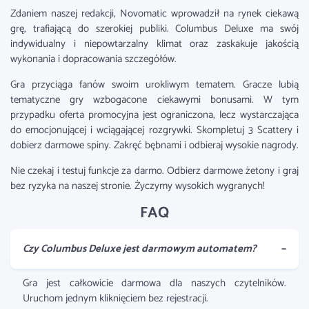
Zdaniem naszej redakcji, Novomatic wprowadził na rynek ciekawą
grę, trafiającą do szerokiej publiki. Columbus Deluxe ma swój
indywidualny i niepowtarzalny klimat oraz zaskakuje jakością
wykonania i dopracowania szczegółów.
Gra przyciąga fanów swoim urokliwym tematem. Gracze lubią
tematyczne gry wzbogacone ciekawymi bonusami. W tym
przypadku oferta promocyjna jest ograniczona, lecz wystarczająca
do emocjonującej i wciągającej rozgrywki. Skompletuj 3 Scattery i
dobierz darmowe spiny. Zakręć bębnami i odbieraj wysokie nagrody.
Nie czekaj i testuj funkcje za darmo. Odbierz darmowe żetony i graj
bez ryzyka na naszej stronie. Życzymy wysokich wygranych!
FAQ
Czy Columbus Deluxe jest darmowym automatem?
Gra jest całkowicie darmowa dla naszych czytelników.
Uruchom jednym kliknięciem bez rejestracji.