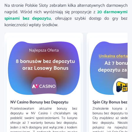
Na stronie Polskie Sloty zebrałam kilka alternatywnych darmowych
nagród. Wśród nich wyróżniają się propozycje z
20 darmowymi
spinami bez depozytu
, oferujące szybki dostęp do gry bez
konieczności wpłaty środków.
NV Casino Bonusy bez Depozytu
Spin City Bonus bez 
Przetestowałam aktualne bonusy bez
Znalezienie kasyna z 
depozytu w NV Casino i chciałabym się
bonusu bez depozytu to rz
podzielić swoimi spostrzeżeniami. To kasyno
City znajdziesz aż siede
oferuje aż 7 warianty bonusu bez depozytu.
bez depozytu. Niezależ
Jeden z nich dostępny jest wyłącznie z kodem
polujesz na najwyższą