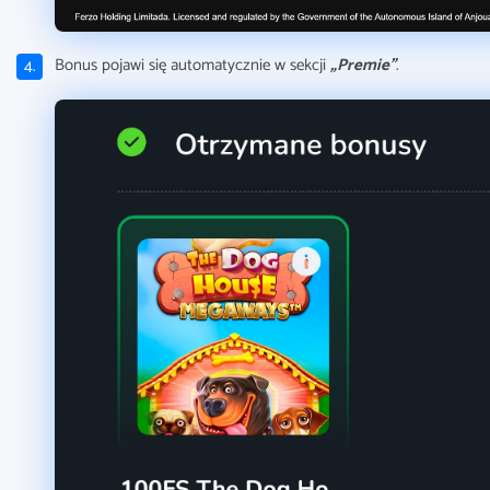
Bonus pojawi się automatycznie w sekcji
„Premie”
.