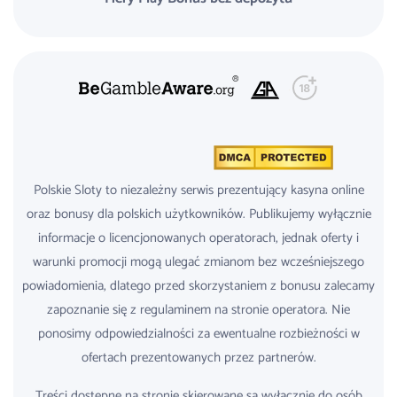
Polskie Sloty to niezależny serwis prezentujący kasyna online
oraz bonusy dla polskich użytkowników. Publikujemy wyłącznie
informacje o licencjonowanych operatorach, jednak oferty i
warunki promocji mogą ulegać zmianom bez wcześniejszego
powiadomienia, dlatego przed skorzystaniem z bonusu zalecamy
zapoznanie się z regulaminem na stronie operatora. Nie
ponosimy odpowiedzialności za ewentualne rozbieżności w
ofertach prezentowanych przez partnerów.
Treści dostępne na stronie skierowane są wyłącznie do osób