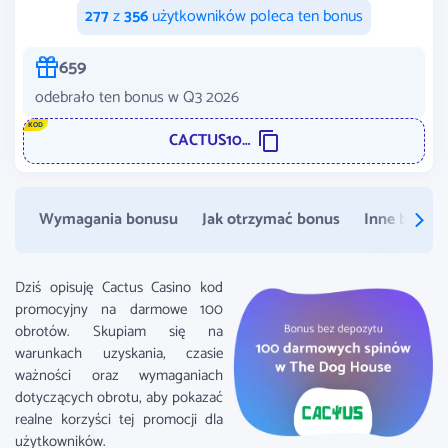
277
z
356
użytkowników poleca ten bonus
659
odebrało ten bonus w Q3 2026
KOD
CACTUS100DS
Wymagania bonusu
Jak otrzymać bonus
Inne bonus
Dziś opisuję Cactus Casino kod
promocyjny na darmowe 100
obrotów. Skupiam się na
warunkach uzyskania, czasie
ważności oraz wymaganiach
dotyczących obrotu, aby pokazać
realne korzyści tej promocji dla
użytkowników.