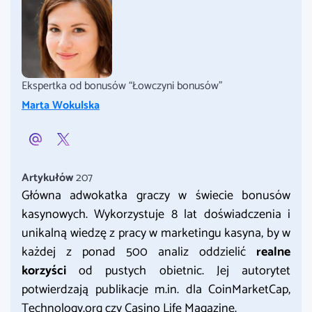
Ekspertka od bonusów “Łowczyni bonusów”
Marta Wokulska
Artykułów
207
Główna adwokatka graczy w świecie bonusów
kasynowych. Wykorzystuje 8 lat doświadczenia i
unikalną wiedzę z pracy w marketingu kasyna, by w
każdej z ponad 500 analiz oddzielić
realne
korzyści
od pustych obietnic. Jej autorytet
potwierdzają publikacje m.in. dla CoinMarketCap,
Technology.org czy Casino Life Magazine.