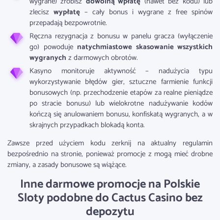
wygrane) zrobisz
dowolną wpłatę
(nawet bez kodu) lub
zlecisz
wypłatę
– cały bonus i wygrane z free spinów
przepadają bezpowrotnie.
Ręczna rezygnacja z bonusu w panelu gracza (wyłączenie
go) powoduje
natychmiastowe skasowanie wszystkich
wygranych
z darmowych obrotów.
Kasyno monitoruje aktywność – nadużycia typu
wykorzystywanie błędów gier, sztuczne farmienie funkcji
bonusowych (np. przechodzenie etapów za realne pieniądze
po stracie bonusu) lub wielokrotne nadużywanie kodów
kończą się anulowaniem bonusu, konfiskatą wygranych, a w
skrajnych przypadkach blokadą konta.
Zawsze przed użyciem kodu zerknij na aktualny regulamin
bezpośrednio na stronie, ponieważ promocje z mogą mieć drobne
zmiany, a zasady bonusowe są wiążące.
Inne darmowe promocje na Polskie
Sloty podobne do Cactus Casino bez
depozytu