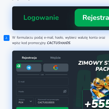
W formularzu podaj e-mail, hasło, wybierz walutę konta oraz
wpisz kod promocyjny
CACTUS100DS
.