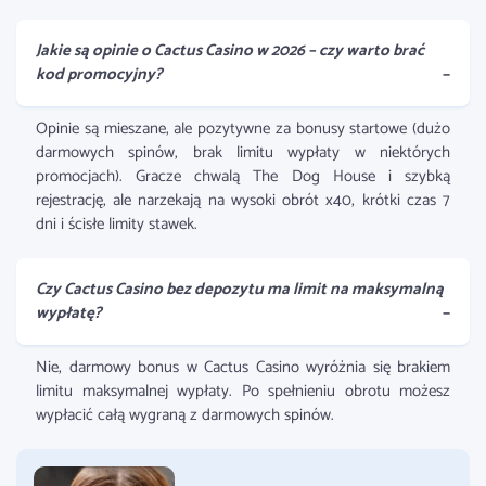
Jakie są opinie o Cactus Casino w 2026 – czy warto brać
kod promocyjny?
Opinie są mieszane, ale pozytywne za bonusy startowe (dużo
darmowych spinów, brak limitu wypłaty w niektórych
promocjach). Gracze chwalą The Dog House i szybką
rejestrację, ale narzekają na wysoki obrót x40, krótki czas 7
dni i ścisłe limity stawek.
Czy Cactus Casino bez depozytu ma limit na maksymalną
wypłatę?
Nie, darmowy bonus w Cactus Casino wyróżnia się brakiem
limitu maksymalnej wypłaty. Po spełnieniu obrotu możesz
wypłacić całą wygraną z darmowych spinów.