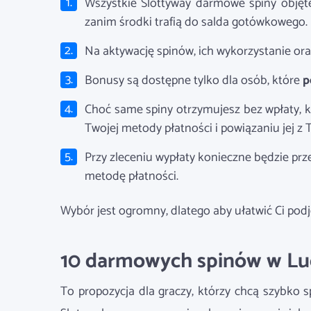
Wszystkie Slottyway darmowe spiny obję
zanim środki trafią do salda gotówkowego.
Na aktywację spinów, ich wykorzystanie or
Bonusy są dostępne tylko dla osób, które
p
Choć same spiny otrzymujesz bez wpłaty,
Twojej metody płatności i powiązaniu jej z
Przy zleceniu wypłaty konieczne będzie pr
metodę płatności.
Wybór jest ogromny, dlatego aby ułatwić Ci pod
10 darmowych spinów w L
To propozycja dla graczy, którzy chcą szybko