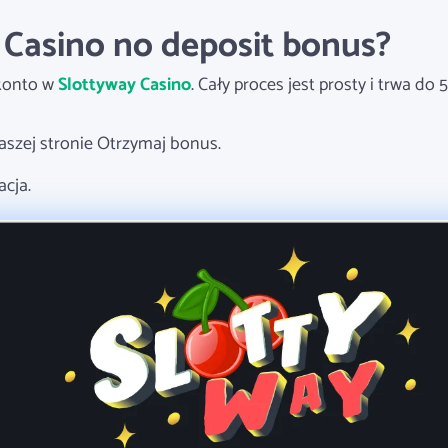
 Casino no deposit bonus?
 konto w
Slottyway Casino
. Cały proces jest prosty i trwa do
szej stronie Otrzymaj bonus.
acja.