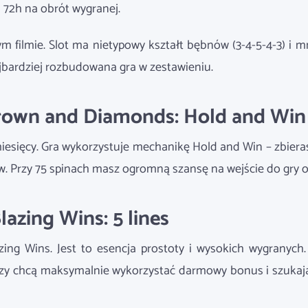
i 72h na obrót wygranej.
m filmie. Slot ma nietypowy kształt bębnów (3-4-5-4-3) i m
jbardziej rozbudowana gra w zestawieniu.
 Crown and Diamonds: Hold and Win
 miesięcy. Gra wykorzystuje mechanikę Hold and Win – zbie
w. Przy 75 spinach masz ogromną szansę na wejście do gry o 
zing Wins: 5 lines
ing Wins. Jest to esencja prostoty i wysokich wygranych.
órzy chcą maksymalnie wykorzystać darmowy bonus i szukają 