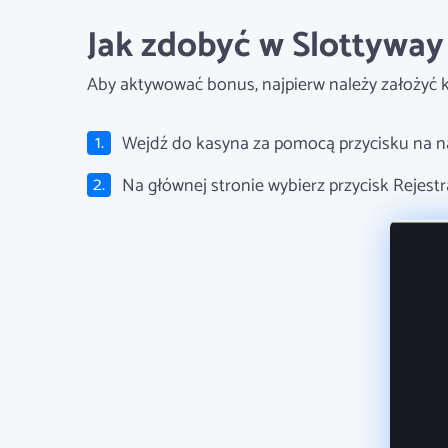
Jak zdobyć w Slottyway
Aby aktywować bonus, najpierw należy założyć
Wejdź do kasyna za pomocą przycisku na na
Na głównej stronie wybierz przycisk Rejestr