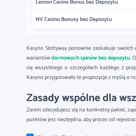
Lemon Casino Bonus bez Depozytu
NV Casino Bonusy bez Depozytu
Kasyno Slottyway ponownie zaskakuje swoich u
wariantów
darmowych spinów bez depozytu
. 
się wszystkiego o szczegółach każdego z prop
Kasyno przygotowało te propozycje z myślą o no
Zasady wspólne dla ws
Zanim zdecydujesz się na konkretny pakiet, zap
punktów jest niezbędna, aby proces od rejestra