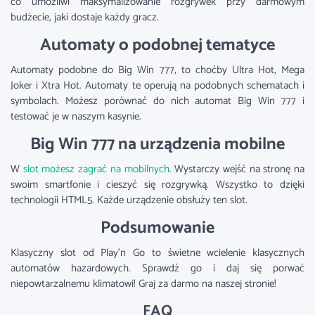
co umożliwi maksymalizowanie rozgrywek przy darmowym
budżecie, jaki dostaje każdy gracz.
Automaty o podobnej tematyce
Automaty podobne do Big Win 777, to choćby Ultra Hot, Mega
Joker i Xtra Hot. Automaty te operują na podobnych schematach i
symbolach. Możesz porównać do nich automat Big Win 777 i
testować je w naszym kasynie.
Big Win 777 na urządzenia mobilne
W
slot możesz zagrać na mobilnych
. Wystarczy wejść na stronę na
swoim smartfonie i cieszyć się rozgrywką. Wszystko to dzięki
technologii HTML5. Każde urządzenie obsłuży ten slot.
Podsumowanie
Klasyczny slot od Play’n Go to świetne wcielenie klasycznych
automatów hazardowych. Sprawdź go i daj się porwać
niepowtarzalnemu klimatowi! Graj za darmo na naszej stronie!
FAQ