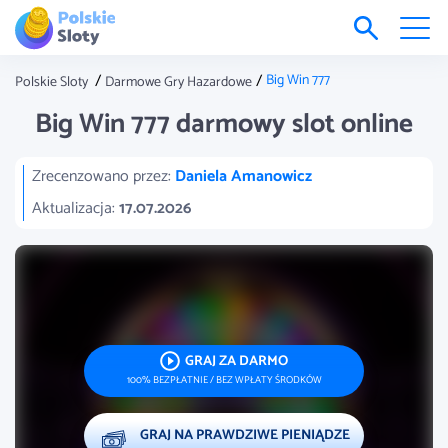
/
/
Big Win 777
Polskie Sloty
Darmowe Gry Hazardowe
Big Win 777 darmowy slot online
Zrecenzowano przez:
Daniela Amanowicz
Aktualizacja:
17.07.2026
GRAJ ZA DARMO
100% BEZPŁATNIE / BEZ WPŁATY ŚRODKÓW
GRAJ NA PRAWDZIWE PIENIĄDZE