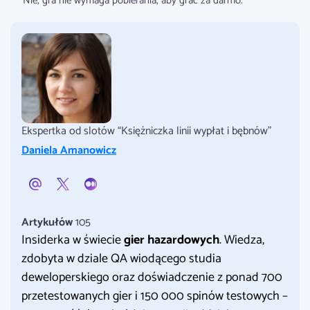
Nie, gra nie wymaga pobierania, aby grać za darmo.
Ekspertka od slotów “Księżniczka linii wypłat i bębnów”
Daniela Amanowicz
Artykułów
105
Insiderka w świecie
gier hazardowych
. Wiedza,
zdobyta w dziale QA wiodącego studia
deweloperskiego oraz doświadczenie z ponad 700
przetestowanych gier i 150 000 spinów testowych –