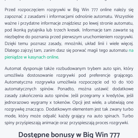
Przed rozpoczęciem rozgrywki w Big Win 777 online należy się
zapoznać z zasadami i informacjami odnośnie automatu. Wszystkie
ważne i przydatne informacje znajdziesz po lewej stronie automatu,
pod ikonką pytajnika lub trzech kresek. Informacje tam zawarte są
niezbędne do poznania przed pierwszym uruchomieniem rozgrywki.
Dzięki temu poznasz zasady, mnożniki, układ linii i wiele więcej.
Dlatego zajrzyj tam, zanim dasz się porwać magii tego automatu
na
pieniądze w kasynach online
.
Automat dysponuje także rozbudowanym trybem auto spin, który
umożliwia dostosowanie rozgrywki pod preferencje grającego.
Automatyczna rozgrywka umożliwia rozpoczęcie od 10 do 100
automatycznych spinów. Ponadto, można ustawić dodatkowe
zasady zakończenia auto spinów. Jeśli przegramy x kredytów, jeśli
jednorazowo wygramy x tokenów. Opcji jest wiele, a ułatwiają one
rozgrywkę znacząco. Dodatkowym elementem jest tak zwany turbo
mode, który może odpalić każdy grający na auto spinach. Turbo
spiny przyśpieszają animacje oraz przyspieszają proces rozgrywki.
Dostępne bonusy w Big Win 777