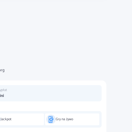
org
ypłat
dni
Jackpot
Gry na żywo