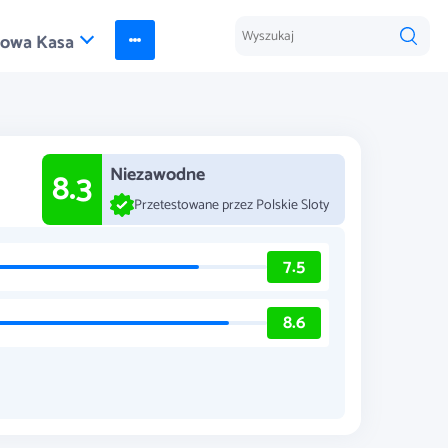
owa Kasa
Niezawodne
8.3
Przetestowane przez Polskie Sloty
7.5
8.6