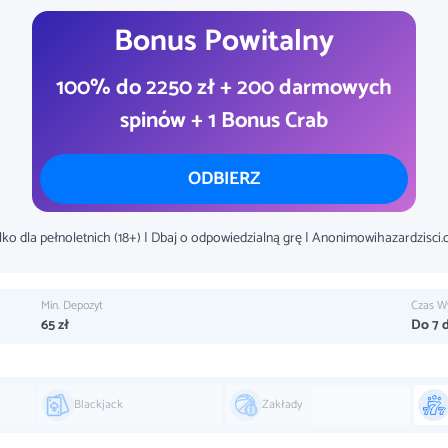
Bonus Powitalny
100% do 2250 zł + 200 darmowych
spinów + 1 Bonus Crab
ODBIERZ
lko dla pełnoletnich (18+) | Dbaj o odpowiedzialną grę | Anonimowihazardzisci.
Min. Depozyt
Czas W
65 zł
Do 7 
Blackjack
Zakłady