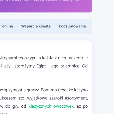
 online
Wsparcie klienta
Podsumowanie
itrynami tego typu, a każda z nich prezentuje
czyli starożytny Egipt i jego tajemnice. Od
 sporą sympatią graczy. Pomimo tego, że kasyno
sukcesem stoi wyjątkowo szeroki asortyment,
tów do gry, od
klasycznych owocówek
, aż po