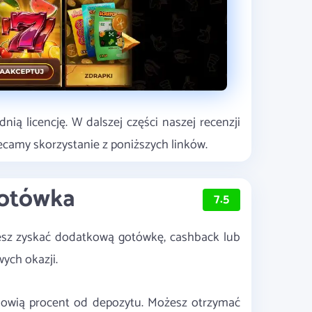
ą licencję. W dalszej części naszej recenzji
lecamy skorzystanie z poniższych linków.
gotówka
7.5
esz zyskać dodatkową gotówkę, cashback lub
wych okazji.
nowią procent od depozytu. Możesz otrzymać