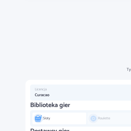
Ty
Licencja
Curacao
Biblioteka gier
Sloty
Roulette